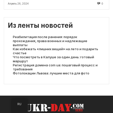
Апрель 26, 2024
0
Из ленты новостей
Реабилитация после ранения: порядок
прохождения, права военных и надлежащие
выплаты
Как избежать «лишних вещей» на лето и подарить
счастье
Что посмотреть в Калуше за один день: готовый
маршрут
Регистрация домена com ua: пошаговый процесс и
требования
Фотолокации Львова: лучшие места для фото
RU