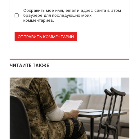
Сохранить моё имя, email и адрес сайта в этом
браузере для последующих моих
комментариев.
ЧИТАЙТЕ ТАКЖЕ