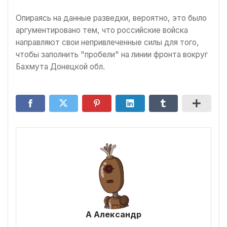
Опираясь на данные разведки, вероятно, это было
аргументировано тем, что российские войска
направляют свои непривлеченные силы для того,
чтобы заполнить "пробели" на линии фронта вокруг
Бахмута Донецкой обл.
А Александр