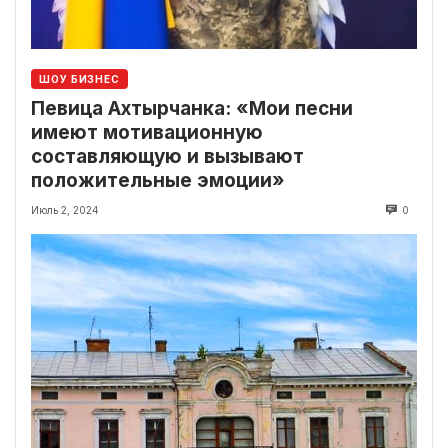
ШОУ БИЗНЕС
Певица Ахтырчанка: «Мои песни
имеют мотивационную
составляющую и вызывают
положительные эмоции»
Июль 2, 2024
0