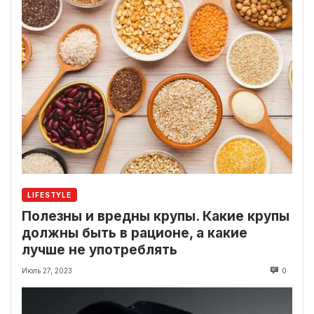
LIFESTYLE
Полезны и вредны крупы. Какие крупы
должны быть в рационе, а какие
лучше не употреблять
Июль 27, 2023
0