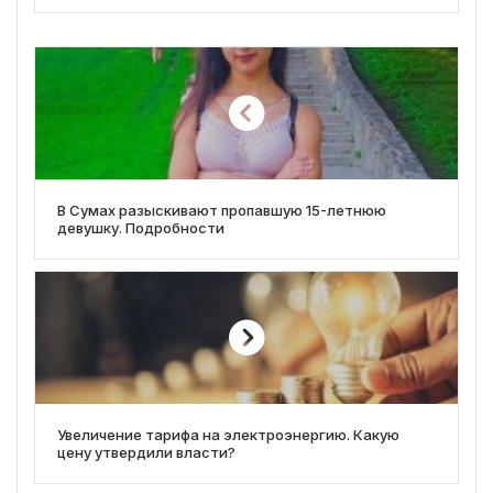
В Сумах разыскивают пропавшую 15-летнюю
девушку. Подробности
Увеличение тарифа на электроэнергию. Какую
цену утвердили власти?