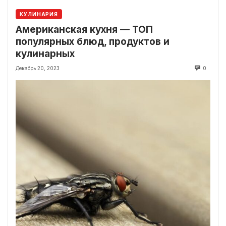
КУЛИНАРИЯ
Американская кухня — ТОП
популярных блюд, продуктов и
кулинарных
Декабрь 20, 2023
0