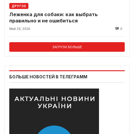
ДРУГОЕ
Леженка для собаки: как выбрать
правильно и не ошибиться
Май 29, 2026
0
ЗАГРУЗИ БОЛЬШЕ
БОЛЬШЕ НОВОСТЕЙ В ТЕЛЕГРАММ