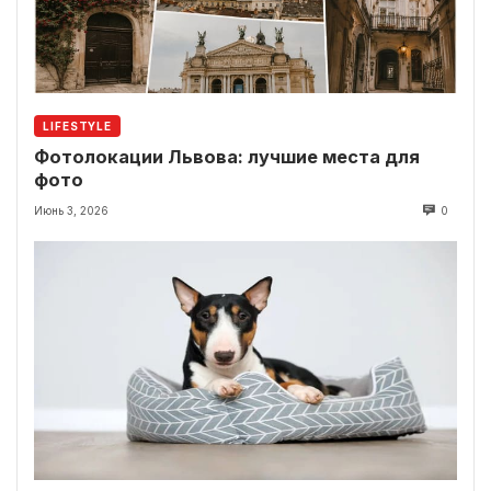
LIFESTYLE
Фотолокации Львова: лучшие места для
фото
Июнь 3, 2026
0