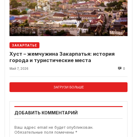
ЗАКАРПАТЬЕ
Хуст – жемчужина Закарпатья: история
города и туристические места
Май 7, 2026
0
ЗАГРУЗИ БОЛЬШЕ
ДОБАВИТЬ КОММЕНТАРИЙ
Ваш адрес email не будет опубликован.
Обязательные поля помечены
*