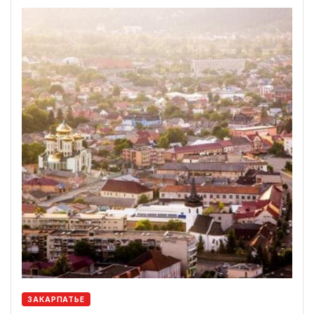
ЗАКАРПАТЬЕ