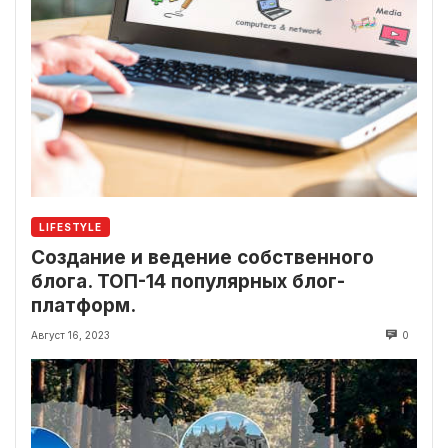
LIFESTYLE
Создание и ведение собственного
блога. ТОП-14 популярных блог-
платформ.
Август 16, 2023
0