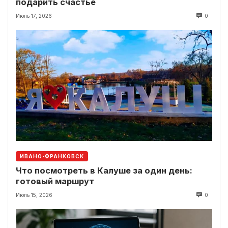
подарить счастье
Июль 17, 2026
0
ИВАНО-ФРАНКОВСК
Что посмотреть в Калуше за один день:
готовый маршрут
Июль 15, 2026
0