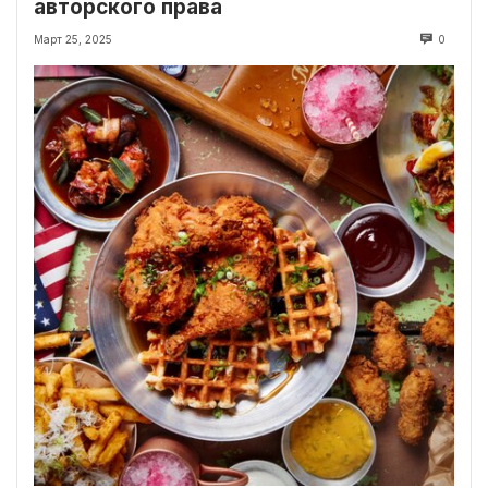
авторского права
Март 25, 2025
0