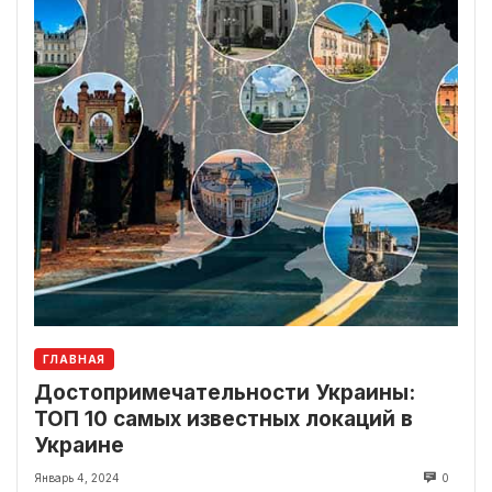
ГЛАВНАЯ
Достопримечательности Украины:
ТОП 10 самых известных локаций в
Украине
Январь 4, 2024
0