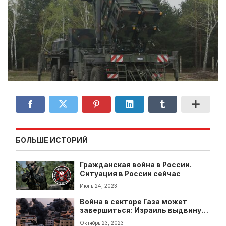
БОЛЬШЕ ИСТОРИЙ
Гражданская война в России.
Ситуация в России сейчас
Июнь 24, 2023
Война в секторе Газа может
завершиться: Израиль выдвинул
два условия для завершения
Октябрь 23, 2023