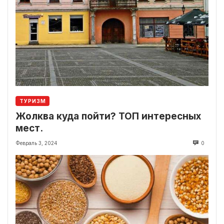
ТУРИЗМ
Жолква куда пойти? ТОП интересных
мест.
Февраль 3, 2024
0