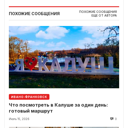
ПОХОЖИЕ СООБЩЕНИЯ
ПОХОЖИЕ СООБЩЕНИЯ
ЕЩЕ ОТ АВТОРА
ИВАНО-ФРАНКОВСК
Что посмотреть в Калуше за один день:
готовый маршрут
Июль 15, 2026
0