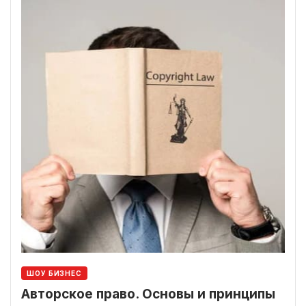
ШОУ БИЗНЕС
Авторское право. Основы и принципы