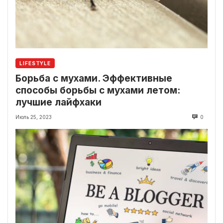
LIFESTYLE
Борьба с мухами. Эффективные
способы борьбы с мухами летом:
лучшие лайфхаки
Июль 25, 2023
0