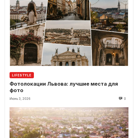
LIFESTYLE
Фотолокации Львова: лучшие места для
фото
Июнь 3, 2026
0