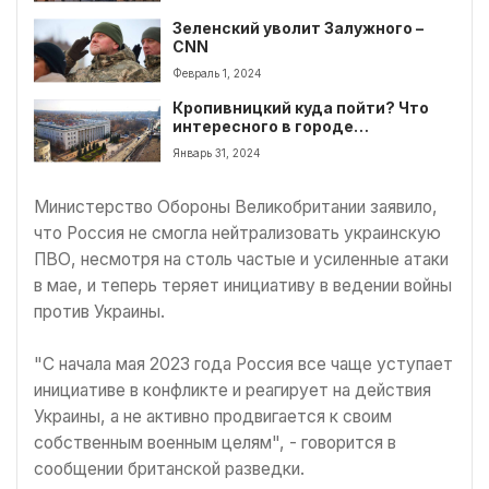
военных действий. Подробности
Зеленский уволит Залужного –
CNN
Февраль 1, 2024
Кропивницкий куда пойти? Что
интересного в городе
посмотреть?
Январь 31, 2024
Министерство Обороны Великобритании заявило,
что Россия не смогла нейтрализовать украинскую
ПВО, несмотря на столь частые и усиленные атаки
в мае, и теперь теряет инициативу в ведении войны
против Украины.
"С начала мая 2023 года Россия все чаще уступает
инициативе в конфликте и реагирует на действия
Украины, а не активно продвигается к своим
собственным военным целям", - говорится в
сообщении британской разведки.