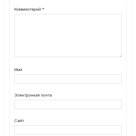
Комментарий
*
Имя
Электронная почта
Сайт