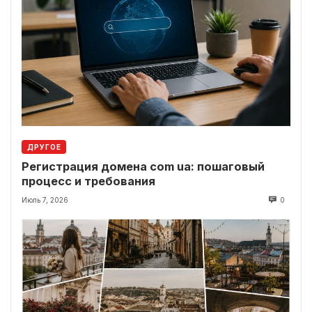
ДРУГОЕ
Регистрация домена com ua: пошаговый
процесс и требования
Июль 7, 2026
0