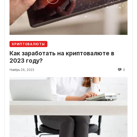
КРИПТОВАЛЮТЫ
Как заработать на криптовалюте в
2023 году?
Ноябрь 26, 2023
0