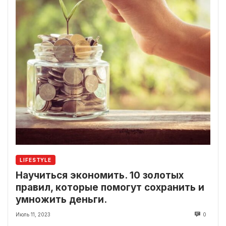
LIFESTYLE
Научиться экономить. 10 золотых
правил, которые помогут сохранить и
умножить деньги.
Июль 11, 2023
0