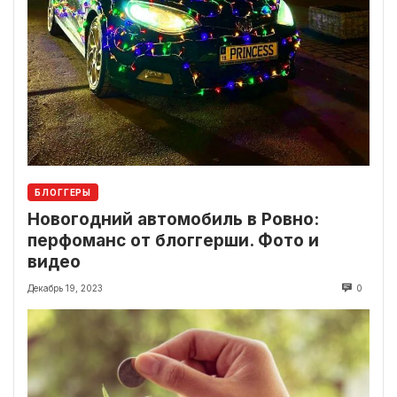
БЛОГГЕРЫ
Новогодний автомобиль в Ровно:
перфоманс от блоггерши. Фото и
видео
Декабрь 19, 2023
0