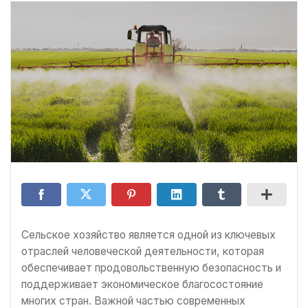
Сельское хозяйство является одной из ключевых
отраслей человеческой деятельности, которая
обеспечивает продовольственную безопасность и
поддерживает экономическое благосостояние
многих стран. Важной частью современных