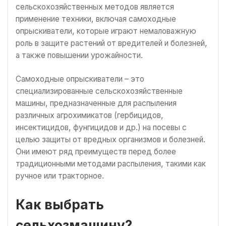
сельскохозяйственных методов является
применение техники, включая самоходные
опрыскиватели, которые играют немаловажную
роль в защите растений от вредителей и болезней,
а также повышении урожайности.
Самоходные опрыскиватели – это
специализированные сельскохозяйственные
машины, предназначенные для распыления
различных агрохимикатов (гербицидов,
инсектицидов, фунгицидов и др.) на посевы с
целью защиты от вредных организмов и болезней.
Они имеют ряд преимуществ перед более
традиционными методами распыления, такими как
ручное или тракторное.
Как выбрать
сельхозмашину?