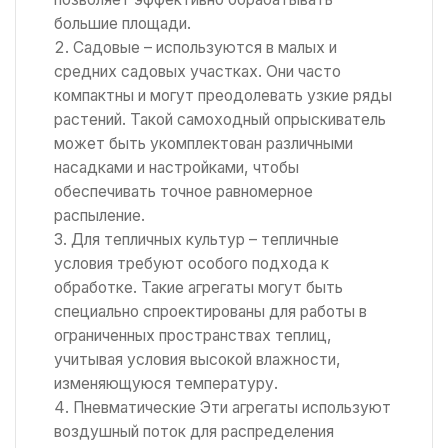
большие площади.
Садовые – используются в малых и
средних садовых участках. Они часто
компактны и могут преодолевать узкие ряды
растений. Такой самоходный опрыскиватель
может быть укомплектован различными
насадками и настройками, чтобы
обеспечивать точное равномерное
распыление.
Для тепличных культур – тепличные
условия требуют особого подхода к
обработке. Такие агрегаты могут быть
специально спроектированы для работы в
ограниченных пространствах теплиц,
учитывая условия высокой влажности,
изменяющуюся температуру.
Пневматические Эти агрегаты используют
воздушный поток для распределения