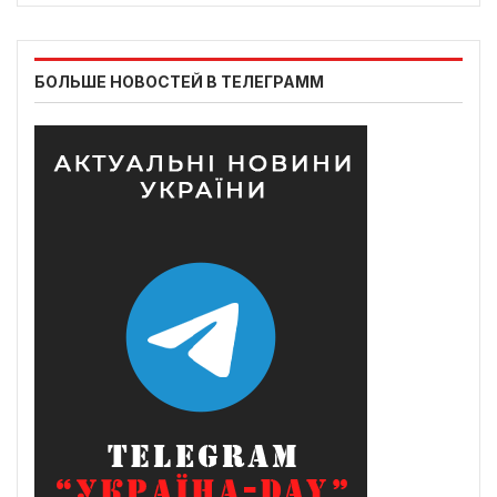
БОЛЬШЕ НОВОСТЕЙ В ТЕЛЕГРАММ