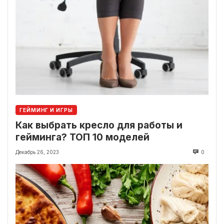
ГЕЙМИНГ И ИГРЫ
Как выбрать кресло для работы и
гейминга? ТОП 10 моделей
Декабрь 26, 2023
0