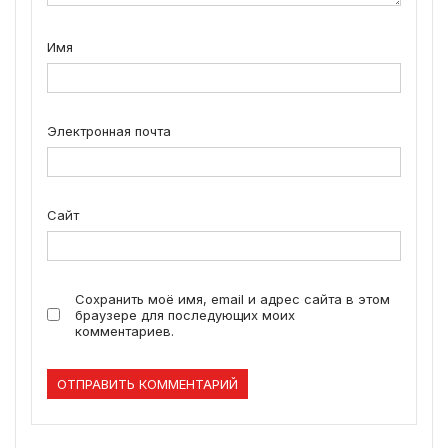
Имя
Электронная почта
Сайт
Сохранить моё имя, email и адрес сайта в этом
браузере для последующих моих
комментариев.