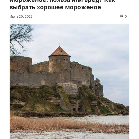
выбрать хорошее мороженое
Июль 20, 2023
0