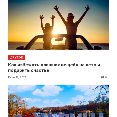
ДРУГОЕ
Как избежать «лишних вещей» на лето и
подарить счастье
Июль 17, 2026
0