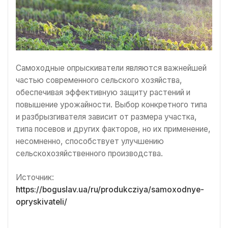
Самоходные опрыскиватели являются важнейшей
частью современного сельского хозяйства,
обеспечивая эффективную защиту растений и
повышение урожайности. Выбор конкретного типа
и разбрызгивателя зависит от размера участка,
типа посевов и других факторов, но их применение,
несомненно, способствует улучшению
сельскохозяйственного производства.
Источник:
https://boguslav.ua/ru/produkcziya/samoxodnye-
opryskivateli/