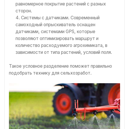
равномерное покрытие растений с разных
сторон.
Системы с датчиками. Современный
самоходный опрыскиватель оснащен
датчиками, системами GPS, которые
позволяют оптимизировать маршрут и
количество расходуемого агрохимиката, в
зависимости от типа растений, условий поля.
Такое условное разделение поможет правильно
подобрать технику для сельхозработ.