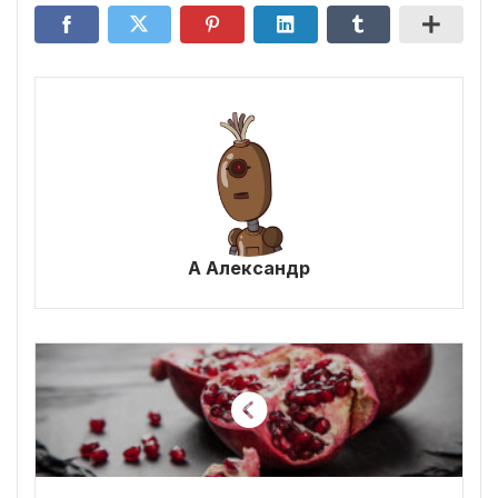
А Александр