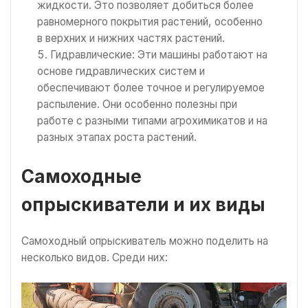
жидкости. Это позволяет добиться более
равномерного покрытия растений, особенно
в верхних и нижних частях растений.
Гидравлические: Эти машины работают на
основе гидравлических систем и
обеспечивают более точное и регулируемое
распыление. Они особенно полезны при
работе с разными типами агрохимикатов и на
разных этапах роста растений.
Самоходные
опрыскиватели и их виды
Самоходный опрыскиватель можно поделить на
несколько видов. Среди них: