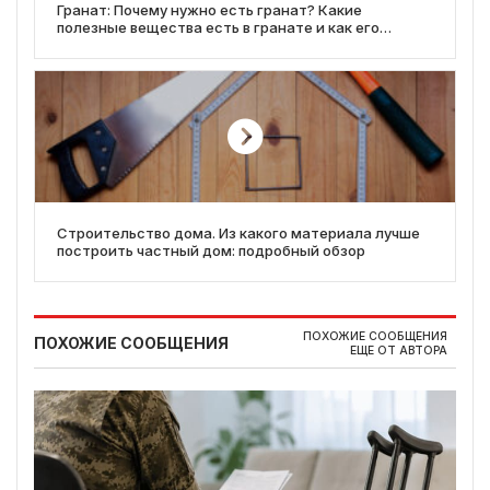
Гранат: Почему нужно есть гранат? Какие
полезные вещества есть в гранате и как его
правильно есть
Строительство дома. Из какого материала лучше
построить частный дом: подробный обзор
ПОХОЖИЕ СООБЩЕНИЯ
ПОХОЖИЕ СООБЩЕНИЯ
ЕЩЕ ОТ АВТОРА