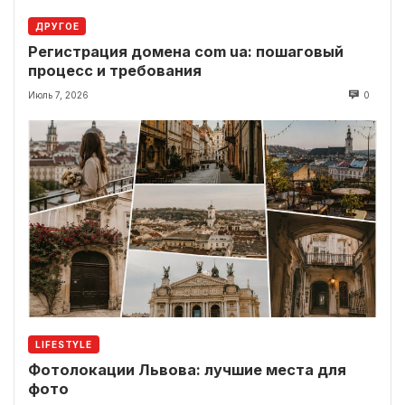
ДРУГОЕ
Регистрация домена com ua: пошаговый
процесс и требования
Июль 7, 2026
0
LIFESTYLE
Фотолокации Львова: лучшие места для
фото