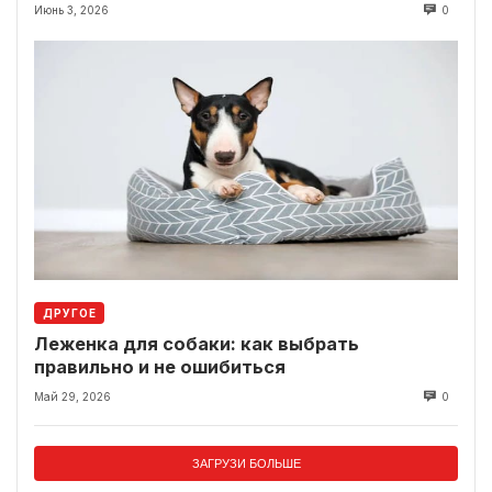
Июнь 3, 2026
0
ДРУГОЕ
Леженка для собаки: как выбрать
правильно и не ошибиться
Май 29, 2026
0
ЗАГРУЗИ БОЛЬШЕ