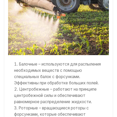
Балочные – используются для распыления
необходимых веществ с помощью
специальных балок с форсунками.
Эффективны при обработке больших полей.
Центробежные – работают на принципе
центробежной силы и обеспечивают
равномерное распределение жидкости.
Роторные – вращающиеся роторы с
форсунками, которые обеспечивают