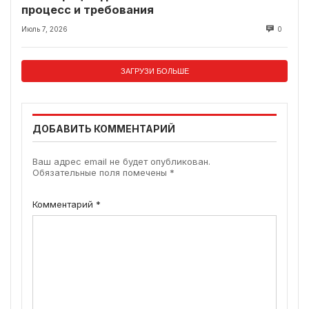
процесс и требования
Июль 7, 2026
0
ЗАГРУЗИ БОЛЬШЕ
ДОБАВИТЬ КОММЕНТАРИЙ
Ваш адрес email не будет опубликован.
Обязательные поля помечены
*
Комментарий
*