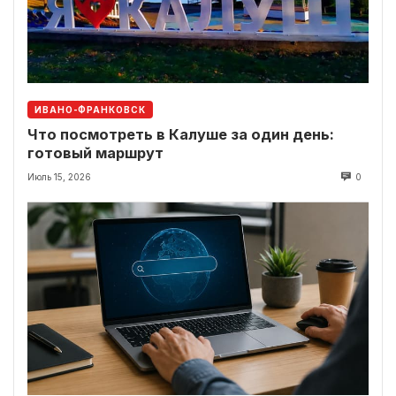
ИВАНО-ФРАНКОВСК
Что посмотреть в Калуше за один день:
готовый маршрут
Июль 15, 2026
0