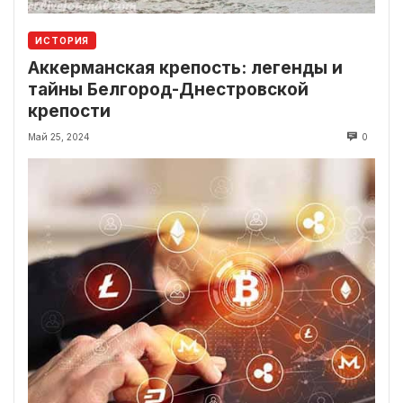
ИСТОРИЯ
Аккерманская крепость: легенды и
тайны Белгород-Днестровской
крепости
Май 25, 2024
0