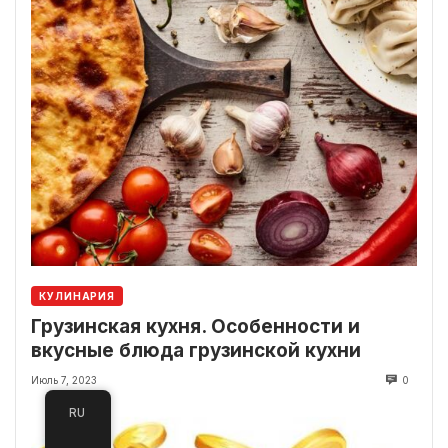
КУЛИНАРИЯ
Грузинская кухня. Особенности и
вкусные блюда грузинской кухни
Июль 7, 2023
0
RU