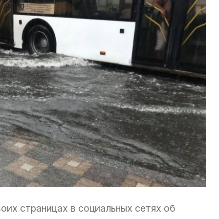
оих страницах в социальных сетях об