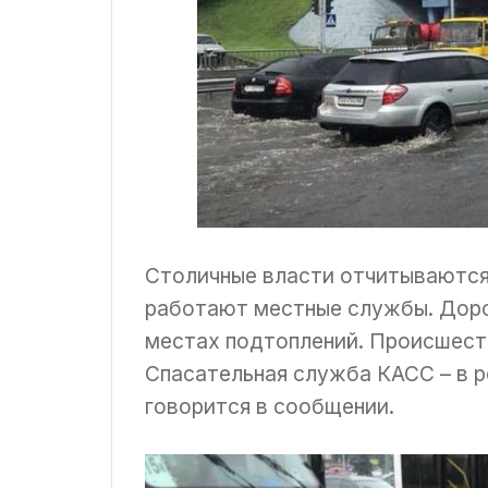
Столичные власти отчитываются,
работают местные службы. Дор
местах подтоплений. Происшест
Спасательная служба КАСС – в 
говорится в сообщении.