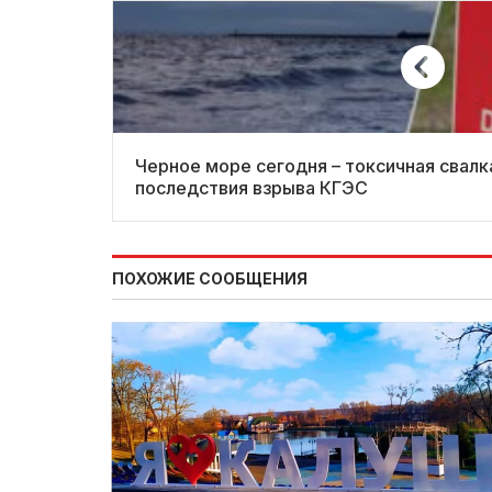
Черное море сегодня – токсичная свал
последствия взрыва КГЭС
ПОХОЖИЕ СООБЩЕНИЯ