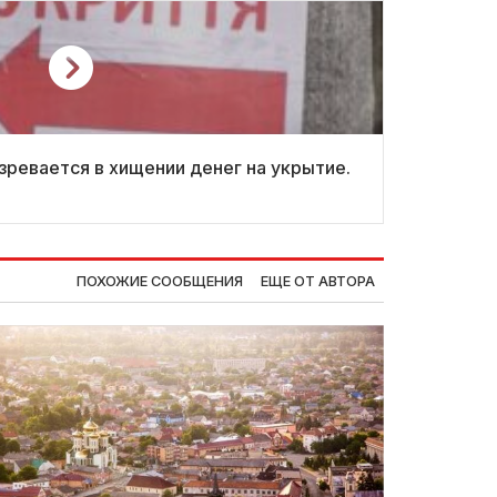
зревается в хищении денег на укрытие.
ПОХОЖИЕ СООБЩЕНИЯ
ЕЩЕ ОТ АВТОРА