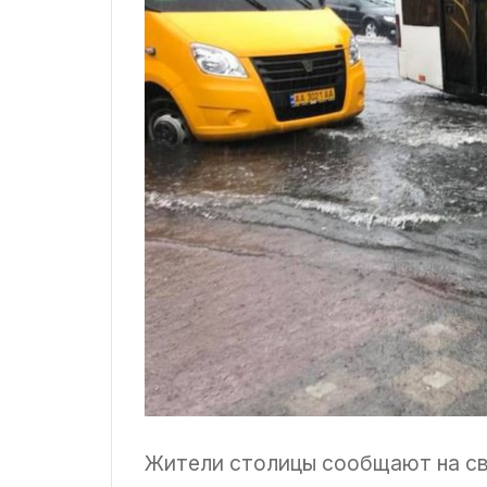
Жители столицы сообщают на св