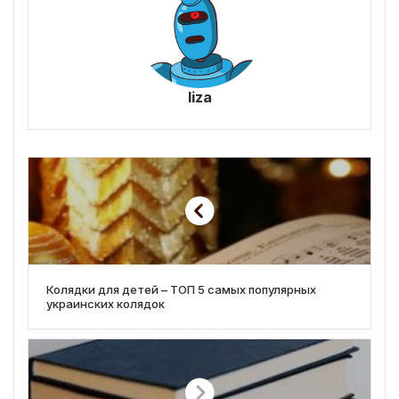
liza
Колядки для детей – ТОП 5 самых популярных
украинских колядок