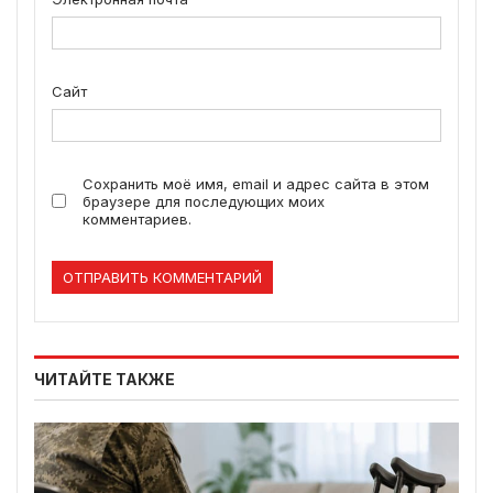
Сайт
Сохранить моё имя, email и адрес сайта в этом
браузере для последующих моих
комментариев.
ЧИТАЙТЕ ТАКЖЕ