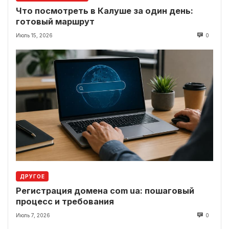
Что посмотреть в Калуше за один день:
готовый маршрут
Июль 15, 2026
0
ДРУГОЕ
Регистрация домена com ua: пошаговый
процесс и требования
Июль 7, 2026
0