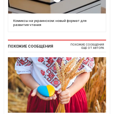
Комиксы на украинском: новый формат для
развития чтения
ПОХОЖИЕ СООБЩЕНИЯ
ПОХОЖИЕ СООБЩЕНИЯ
ЕЩЕ ОТ АВТОРА