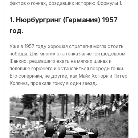
фактов о гонках, создавших историю Формулы 1.
1. Нюрбургринг (Германия) 1957
год.
Уже в 1957 году хорошая стратегия могла стоить
победы. Для многих эта гонка является шедевром
Фанхио, решившего ехать на мягких шинах и
половине горючего и остановиться посреди гонки.
Его соперники, не другие, как Майк Хоторн и Питер
Коллинз, проехали гонку в один заезд.