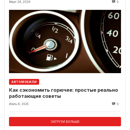
Март 28, 2026
0
АВТОМОБИЛИ
Как сэкономить горючее: простые реально
работающие советы
Июль 8, 2025
0
ЗАГРУЗИ БОЛЬШЕ