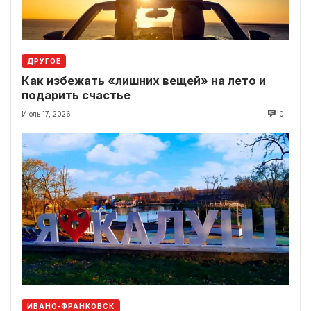
ДРУГОЕ
Как избежать «лишних вещей» на лето и
подарить счастье
Июль 17, 2026
0
ИВАНО-ФРАНКОВСК