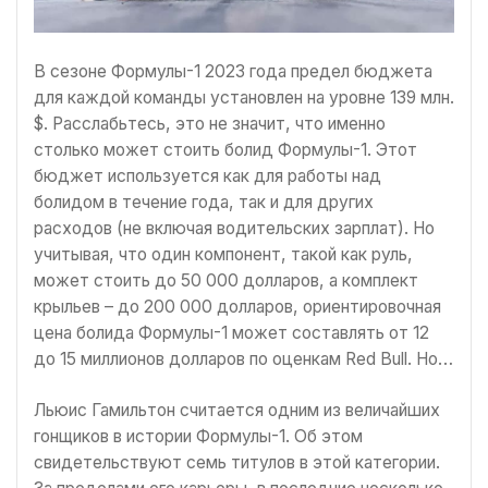
В сезоне Формулы-1 2023 года предел бюджета
для каждой команды установлен на уровне 139 млн.
$. Расслабьтесь, это не значит, что именно
столько может стоить болид Формулы-1. Этот
бюджет используется как для работы над
болидом в течение года, так и для других
расходов (не включая водительских зарплат). Но
учитывая, что один компонент, такой как руль,
может стоить до 50 000 долларов, а комплект
крыльев – до 200 000 долларов, ориентировочная
цена болида Формулы-1 может составлять от 12
до 15 миллионов долларов по оценкам Red Bull. Но…
Льюис Гамильтон считается одним из величайших
гонщиков в истории Формулы-1. Об этом
свидетельствуют семь титулов в этой категории.