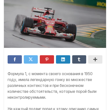
Формула 1, с момента своего основания в 1950
году, имела легендарную гонку во множестве
различных контекстов и при бесконечном
количестве обстоятельств, которые порой были
неконтролируемыми.
Не каждый подвиг попал к этому описанию самых