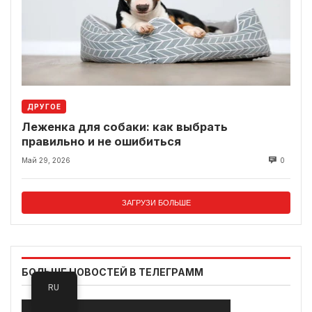
ДРУГОЕ
Леженка для собаки: как выбрать
правильно и не ошибиться
Май 29, 2026
0
ЗАГРУЗИ БОЛЬШЕ
БОЛЬШЕ НОВОСТЕЙ В ТЕЛЕГРАММ
RU