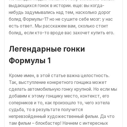
выдающихся гонок в истории. еще: вы когда-
нибудь задумывались над тем, насколько дорог
болид Формулы-1? но не сушите себе мозг: у нас
есть ответ. Мы расскажем вам, сколько стоит
болид, если кто-то вроде вас захочет купить его.
Легендарные гонки
Формулы 1
Кроме имен, в этой статье важна целостность.
Так, выступление конкретного гонщика может
сделать автомобильную гонку крупной. Но если мы
добавим к этому гонщику место, контекст, его
соперников и то, как произошло то, чего хотела
судьба, то в результате получится
непревзойденный художественный фильм. Да что
там фильм – блокбастер! Начнем с интересных