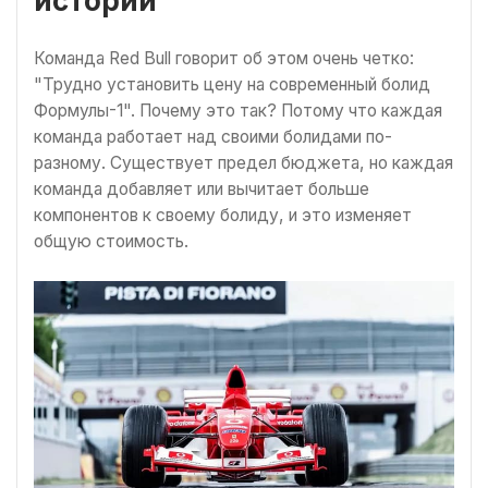
истории
Команда Red Bull говорит об этом очень четко:
"Трудно установить цену на современный болид
Формулы-1". Почему это так? Потому что каждая
команда работает над своими болидами по-
разному. Существует предел бюджета, но каждая
команда добавляет или вычитает больше
компонентов к своему болиду, и это изменяет
общую стоимость.