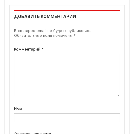
ДОБАВИТЬ КОММЕНТАРИЙ
Ваш адрес email не будет опубликован.
Обязательные поля помечены
*
Комментарий
*
Имя
Электронная почта