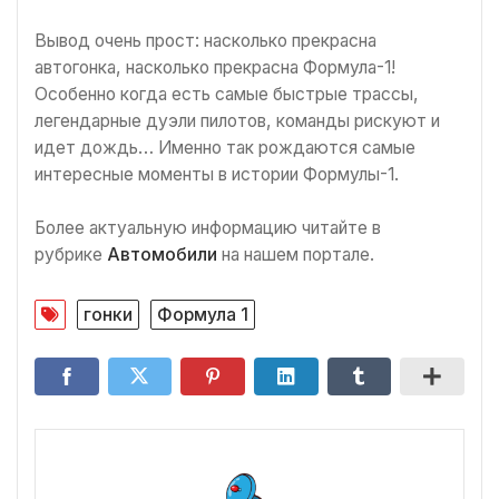
Вывод очень прост: насколько прекрасна
автогонка, насколько прекрасна Формула-1!
Особенно когда есть самые быстрые трассы,
легендарные дуэли пилотов, команды рискуют и
идет дождь… Именно так рождаются самые
интересные моменты в истории Формулы-1.
Более актуальную информацию читайте в
рубрике
Автомобили
на нашем портале.
гонки
Формула 1