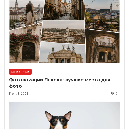
LIFESTYLE
Фотолокации Львова: лучшие места для
фото
Июнь 3, 2026
0