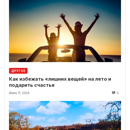
ДРУГОЕ
Как избежать «лишних вещей» на лето и
подарить счастье
Июль 17, 2026
0