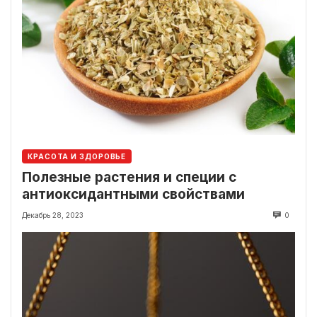
КРАСОТА И ЗДОРОВЬЕ
Полезные растения и специи с
антиоксидантными свойствами
Декабрь 28, 2023
0