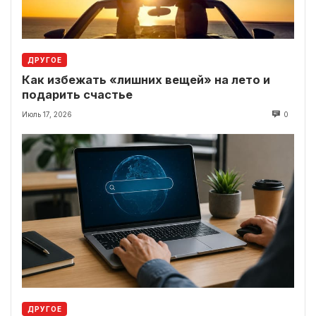
ДРУГОЕ
Как избежать «лишних вещей» на лето и
подарить счастье
Июль 17, 2026
0
ДРУГОЕ