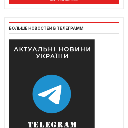
БОЛЬШЕ НОВОСТЕЙ В ТЕЛЕГРАММ