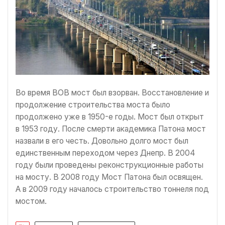
Во время ВОВ мост был взорван. Восстановление и
продолжение строительства моста было
продолжено уже в 1950-е годы. Мост был открыт
в 1953 году. После смерти академика Патона мост
назвали в его честь. Довольно долго мост был
единственным переходом через Днепр. В 2004
году были проведены реконструкционные работы
на мосту. В 2008 году Мост Патона был освящен.
А в 2009 году началось строительство тоннеля под
мостом.