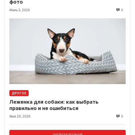
фото
Июнь 3, 2026
0
ДРУГОЕ
Леженка для собаки: как выбрать
правильно и не ошибиться
Май 29, 2026
0
ЗАГРУЗИ БОЛЬШЕ