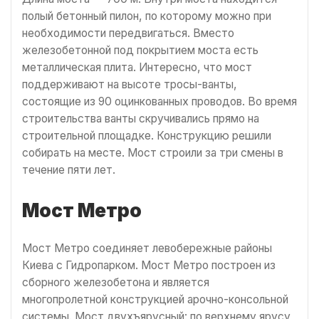
полый бетонный пилон, по которому можно при
необходимости передвигаться. Вместо
железобетонной под покрытием моста есть
металлическая плита. Интересно, что мост
поддерживают на высоте тросы-ванты,
состоящие из 90 оцинкованных проводов. Во время
строительства ванты скручивались прямо на
строительной площадке. Конструкцию решили
собирать на месте. Мост строили за три смены в
течение пяти лет.
Мост Метро
Мост Метро соединяет левобережные районы
Киева с Гидропарком. Мост Метро построен из
сборного железобетона и является
многопролетной конструкцией арочно-консольной
системы. Мост двухъярусный: по верхнему ярусу