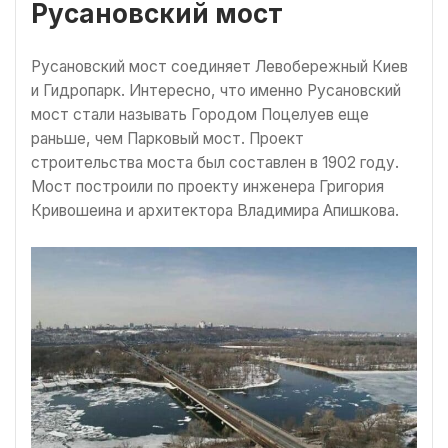
Русановский мост
Русановский мост соединяет Левобережный Киев
и Гидропарк. Интересно, что именно Русановский
мост стали называть Городом Поцелуев еще
раньше, чем Парковый мост. Проект
строительства моста был составлен в 1902 году.
Мост построили по проекту инженера Григория
Кривошеина и архитектора Владимира Апишкова.