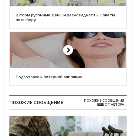
Шторы рулонные: цены и разновидность. Советы
по выбору
Подготовка к лазерной эпиляции
ПОХОЖИЕ СООБЩЕНИЯ
ПОХОЖИЕ СООБЩЕНИЯ
ЕЩЕ ОТ АВТОРА