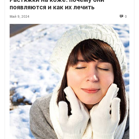
появляются и как их лечить
Май 9, 2024
0