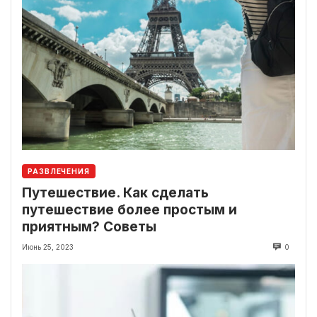
РАЗВЛЕЧЕНИЯ
Путешествие. Как сделать
путешествие более простым и
приятным? Советы
Июнь 25, 2023
0