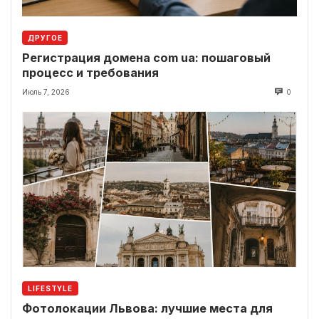
ДРУГОЕ
Регистрация домена com ua: пошаговый
процесс и требования
Июль 7, 2026
0
LIFESTYLE
Фотолокации Львова: лучшие места для