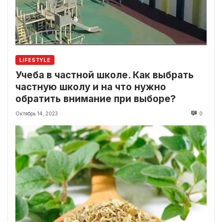
LIFESTYLE
Учеба в частной школе. Как выбрать
частную школу и на что нужно
обратить внимание при выборе?
Октябрь 14, 2023
0