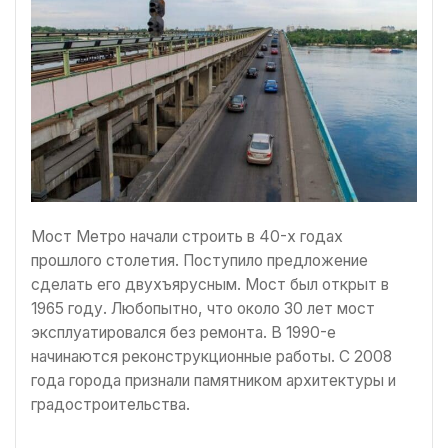
Мост Метро начали строить в 40-х годах
прошлого столетия. Поступило предложение
сделать его двухъярусным. Мост был открыт в
1965 году. Любопытно, что около 30 лет мост
эксплуатировался без ремонта. В 1990-е
начинаются реконструкционные работы. С 2008
года города признали памятником архитектуры и
градостроительства.