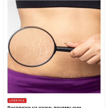
LIFESTYLE
Растяжки на коже: почему они