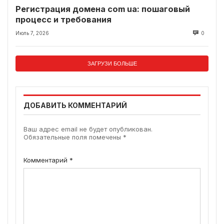
Регистрация домена com ua: пошаговый
процесс и требования
Июль 7, 2026
0
ЗАГРУЗИ БОЛЬШЕ
ДОБАВИТЬ КОММЕНТАРИЙ
Ваш адрес email не будет опубликован.
Обязательные поля помечены
*
Комментарий
*