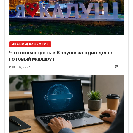
ИВАНО-ФРАНКОВСК
Что посмотреть в Калуше за один день:
готовый маршрут
Июль 15, 2026
0