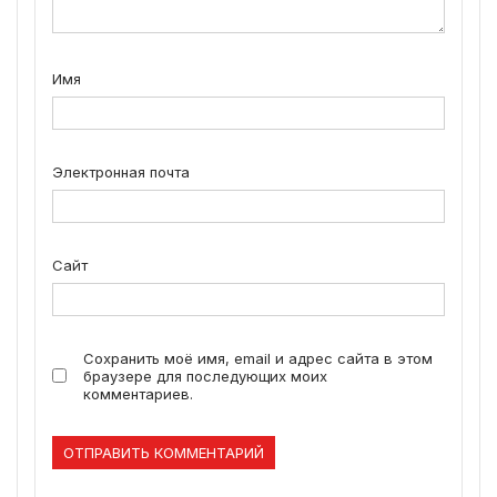
Имя
Электронная почта
Сайт
Сохранить моё имя, email и адрес сайта в этом
браузере для последующих моих
комментариев.