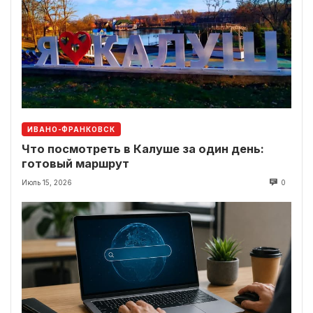
ИВАНО-ФРАНКОВСК
Что посмотреть в Калуше за один день:
готовый маршрут
Июль 15, 2026
0