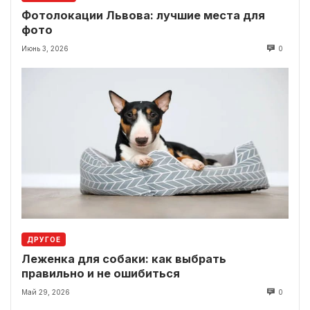
Фотолокации Львова: лучшие места для
фото
Июнь 3, 2026
0
ДРУГОЕ
Леженка для собаки: как выбрать
правильно и не ошибиться
Май 29, 2026
0