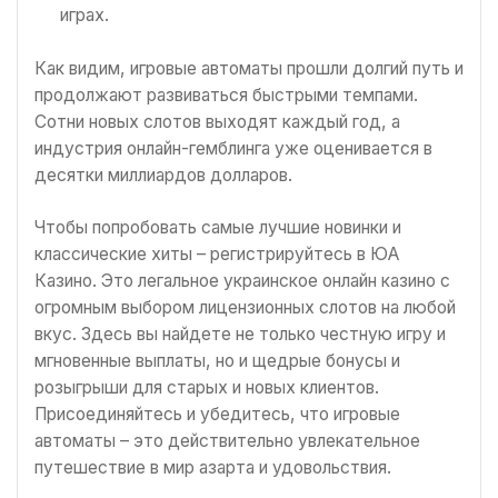
играх.
Как видим, игровые автоматы прошли долгий путь и
продолжают развиваться быстрыми темпами.
Сотни новых слотов выходят каждый год, а
индустрия онлайн-гемблинга уже оценивается в
десятки миллиардов долларов.
Чтобы попробовать самые лучшие новинки и
классические хиты – регистрируйтесь в ЮА
Казино. Это легальное украинское онлайн казино с
огромным выбором лицензионных слотов на любой
вкус. Здесь вы найдете не только честную игру и
мгновенные выплаты, но и щедрые бонусы и
розыгрыши для старых и новых клиентов.
Присоединяйтесь и убедитесь, что игровые
автоматы – это действительно увлекательное
путешествие в мир азарта и удовольствия.