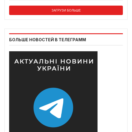
ЗАГРУЗИ БОЛЬШЕ
БОЛЬШЕ НОВОСТЕЙ В ТЕЛЕГРАММ