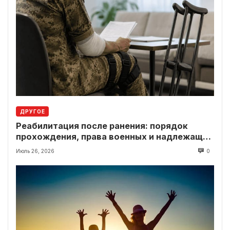
ДРУГОЕ
Реабилитация после ранения: порядок
прохождения, права военных и надлежащие
выплаты
Июль 26, 2026
0