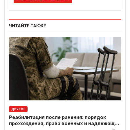
ЧИТАЙТЕ ТАКЖЕ
ДРУГОЕ
Реабилитация после ранения: порядок
прохождения, права военных и надлежащие
выплаты