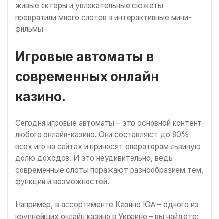
живые актеры и увлекательные сюжеты
превратили много слотов в интерактивные мини-
фильмы.
Игровые автоматы в
современных онлайн
казино.
Сегодня игровые автоматы – это основной контент
любого онлайн-казино. Они составляют до 80%
всех игр на сайтах и приносят операторам львиную
долю доходов. И это неудивительно, ведь
современные слоты поражают разнообразием тем,
функций и возможностей.
Например, в ассортименте Казино ЮА – одного из
крупнейших онлайн казино в Украине – вы найдете: