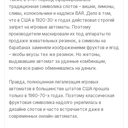
традиционная символика слотов – вишни, лимоны,
сливы, колокольчики и надписи BAR. Дело в том,
что в США в 1920-30-х годах действовал строгий
запрет на игровые автоматы. Поэтому
производители маскировали их под аппараты по
продаже жевательных резинок, а символы на
барабанах заменяли изображениями фруктов и ягод
– якобы вкусы тех же резинок. Но жетоны,
выдававшие автомат за удачные комбинации,
потом все равно обменивались на деньги.
Правда, полноценная легализация игровых
автоматов в большинстве штатов США прошла
только в 1960-70-х годах. Поэтому классическая
фруктовая символика надолго укрепилась в
дизайне слотов и часто встречается даже в
современных онлайн-автоматах.