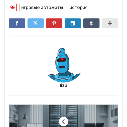
игровые автоматы
история
liza