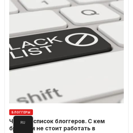
БЛОГГЕРЫ
Черный список блоггеров. С кем
RU
брендам не стоит работать в