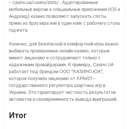
– casino.ua/casino/slots/ . Адаптированные
мобильные версии и специальные приложения (iOS и
Андроид) казино позволяют запускать слоты
прямо из браузера или в один клик с рабочего стола
гаджета.
Конечно, для безопасной и комфортной игры важно
выбирать проверенные онлайн казино, которые
имеют лицензию и сотрудничают только с
надежными провайдерами. К примеру, Casino UA
работает под брендом ООО “КАЗИНО.ЮА”,
которое получило лицензию от КРАИЛ –
государственного регулятора азартных игр в
Украине. Это гарантирует честность результатов
автоматов и своевременность вывода выигрышей.
Итог