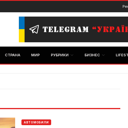
Ре
СТРАНА
МИР
РУБРИКИ
БИЗНЕС
LIFES
АВТОМОБИЛИ