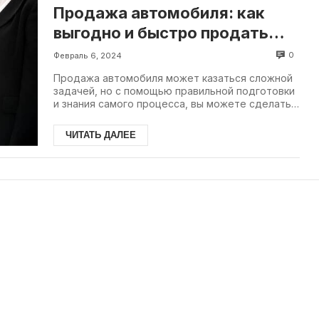
Продажа автомобиля: как
выгодно и быстро продать
авто. ТОП советов
0
Февраль 6, 2024
Продажа автомобиля может казаться сложной
задачей, но с помощью правильной подготовки
и знания самого процесса, вы можете сделать
его макс.
ЧИТАТЬ ДАЛЕЕ