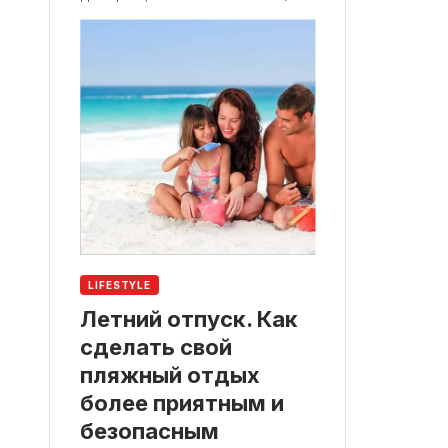
LIFESTYLE
Летний отпуск. Как
сделать свой
пляжный отдых
более приятным и
безопасным