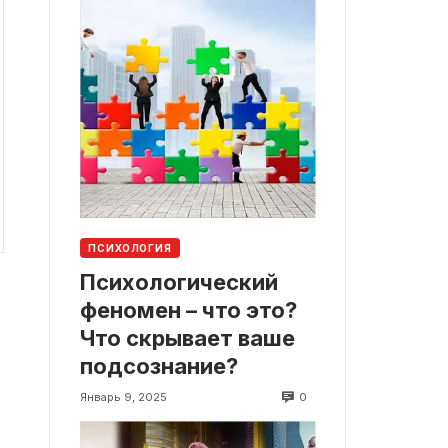
ПСИХОЛОГИЯ
Психологический
феномен – что это?
Что скрывает ваше
подсознание?
0
Январь 9, 2025