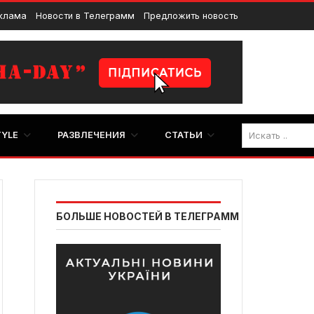
клама
Новости в Телеграмм
Предложить новость
TYLE
РАЗВЛЕЧЕНИЯ
СТАТЬИ
БОЛЬШЕ НОВОСТЕЙ В ТЕЛЕГРАММ