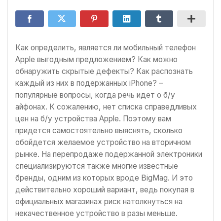
Как определить, является ли мобильный телефон
Apple выгодным предложением? Как можно
обнаружить скрытые дефекты? Как распознать
каждый из них в подержанных iPhone? –
популярные вопросы, когда речь идет о б/у
айфонах. К сожалению, нет списка справедливых
цен на б/у устройства Apple. Поэтому вам
придется самостоятельно выяснять, сколько
обойдется желаемое устройство на вторичном
рынке. На перепродаже подержанной электроники
специализируются также многие известные
бренды, одним из которых вроде BigMag. И это
действительно хороший вариант, ведь покупая в
официальных магазинах риск натолкнуться на
некачественное устройство в разы меньше.