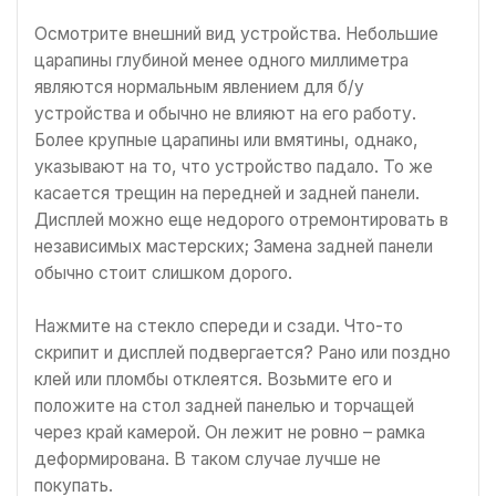
Осмотрите внешний вид устройства. Небольшие
царапины глубиной менее одного миллиметра
являются нормальным явлением для б/у
устройства и обычно не влияют на его работу.
Более крупные царапины или вмятины, однако,
указывают на то, что устройство падало. То же
касается трещин на передней и задней панели.
Дисплей можно еще недорого отремонтировать в
независимых мастерских; Замена задней панели
обычно стоит слишком дорого.
Нажмите на стекло спереди и сзади. Что-то
скрипит и дисплей подвергается? Рано или поздно
клей или пломбы отклеятся. Возьмите его и
положите на стол задней панелью и торчащей
через край камерой. Он лежит не ровно – рамка
деформирована. В таком случае лучше не
покупать.