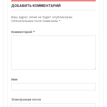
ДОБАВИТЬ КОММЕНТАРИЙ
Ваш адрес email не будет опубликован.
Обязательные поля помечены
*
Комментарий
*
Имя
Электронная почта