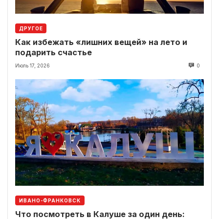
ДРУГОЕ
Как избежать «лишних вещей» на лето и
подарить счастье
Июль 17, 2026
0
ИВАНО-ФРАНКОВСК
Что посмотреть в Калуше за один день: