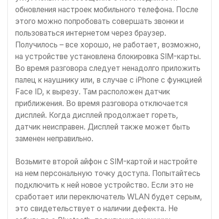
обновления настроек мобильного телефона. После
этого можно попробовать совершать звонки и
пользоваться интернетом через браузер.
Получилось – все хорошо, не работает, возможно,
на устройстве установлена блокировка SIM-карты.
Во время разговора следует ненадолго приложить
палец к наушнику или, в случае с iPhone с функцией
Face ID, к вырезу. Там расположен датчик
приближения. Во время разговора отключается
дисплей. Когда дисплей продолжает гореть,
датчик неисправен. Дисплей также может быть
заменен неправильно.
Возьмите второй айфон с SIM-картой и настройте
на нем персональную точку доступа. Попытайтесь
подключить к ней новое устройство. Если это не
сработает или переключатель WLAN будет серым,
это свидетельствует о наличии дефекта. Не