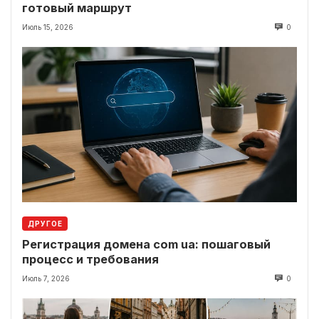
готовый маршрут
Июль 15, 2026
0
ДРУГОЕ
Регистрация домена com ua: пошаговый
процесс и требования
Июль 7, 2026
0