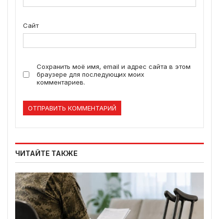
Сайт
Сохранить моё имя, email и адрес сайта в этом
браузере для последующих моих
комментариев.
ЧИТАЙТЕ ТАКЖЕ