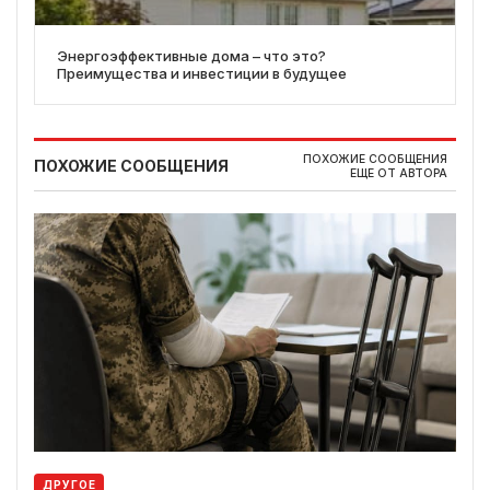
Энергоэффективные дома – что это?
Преимущества и инвестиции в будущее
ПОХОЖИЕ СООБЩЕНИЯ
ПОХОЖИЕ СООБЩЕНИЯ
ЕЩЕ ОТ АВТОРА
ДРУГОЕ