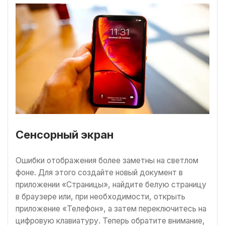
Сенсорный экран
Ошибки отображения более заметны на светлом
фоне. Для этого создайте новый документ в
приложении «Страницы», найдите белую страницу
в браузере или, при необходимости, открыть
приложение «Телефон», а затем переключитесь на
цифровую клавиатуру. Теперь обратите внимание,