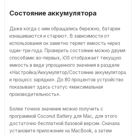
Состояние аккумулятора
Даже когда с ним обращались бережно, батареи
изнашиваются и стареют. В зависимости от
использования он заметно теряет емкость через
один-три года. Проверить состояние можно двумя
способами: во-первых, iOS отображает текущую
емкость в виде упрощенного значения в разделе
«Настройка/Аккумулятор/Состояние аккумулятора
и процесс зарядки». До 80 процентов устройство
показывает здесь статус «максимальная
производительность».
Более точное значение можно получить с
программой Coconut Battery для Mac, для этого
достаточно бесплатной базовой версии. Сначала
установите приложение на MacBook, а затем