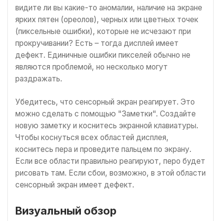
видите ли вы какие-то аномалии, наличие на экране
ярких пятен (ореолов), черных или цветных точек
(пиксельные ошибки), которые не исчезают при
прокручивании? Есть – тогда дисплей имеет
дефект. Единичные ошибки пикселей обычно не
являются проблемой, но несколько могут
раздражать.
Убедитесь, что сенсорный экран реагирует. Это
можно сделать с помощью "Заметки". Создайте
новую заметку и коснитесь экранной клавиатуры.
Чтобы коснуться всех областей дисплея,
коснитесь пера и проведите пальцем по экрану.
Если все области правильно реагируют, перо будет
рисовать там. Если сбои, возможно, в этой области
сенсорный экран имеет дефект.
Визуальный обзор