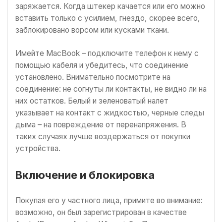
заряжается. Когда штекер качается или его можно
вставить только с усилием, гнездо, скорее всего,
заблокировано ворсом или кусками ткани.
Имейте MacBook – подключите телефон к нему с
помощью кабеля и убедитесь, что соединение
установлено. Внимательно посмотрите на
соединение: не согнуты ли контакты, не видно ли на
них остатков. Белый и зеленоватый налет
указывает на контакт с жидкостью, черные следы
дыма – на повреждение от перенапряжения. В
таких случаях лучше воздержаться от покупки
устройства.
Включение и блокировка
Покупая его у частного лица, примите во внимание:
возможно, он был зарегистрирован в качестве