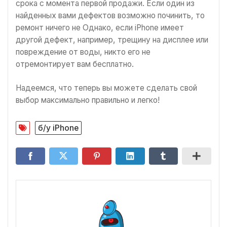
срока с момента первой продажи. Если один из
найденных вами дефектов возможно починить, то
ремонт ничего не Однако, если iPhone имеет
другой дефект, например, трещину на дисплее или
повреждение от воды, никто его не
отремонтирует вам бесплатно.
Надеемся, что теперь вы можете сделать свой
выбор максимально правильно и легко!
б/у iPhone