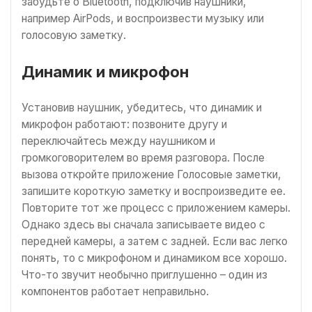
забудьте о Bluetooth, подключив наушники,
например AirPods, и воспроизвести музыку или
голосовую заметку.
Динамик и микрофон
Установив наушник, убедитесь, что динамик и
микрофон работают: позвоните другу и
переключайтесь между наушником и
громкоговорителем во время разговора. После
вызова откройте приложение Голосовые заметки,
запишите короткую заметку и воспроизведите ее.
Повторите тот же процесс с приложением камеры.
Однако здесь вы сначала записываете видео с
передней камеры, а затем с задней. Если вас легко
понять, то с микрофоном и динамиком все хорошо.
Что-то звучит необычно приглушенно – один из
компонентов работает неправильно.