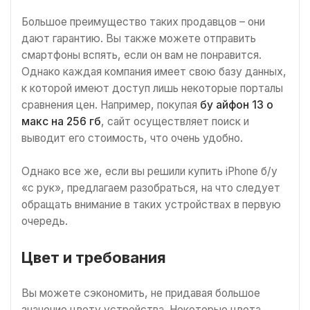
Большое преимущество таких продавцов – они
дают гарантию. Вы также можете отправить
смартфоны вспять, если он вам не понравится.
Однако каждая компания имеет свою базу данных,
к которой имеют доступ лишь некоторые порталы
сравнения цен. Например, покупая
бу айфон 13 о
макс на 256 гб
, сайт осуществляет поиск и
выводит его стоимость, что очень удобно.
Однако все же, если вы решили купить iPhone б/у
«с рук», предлагаем разобраться, на что следует
обращать внимание в таких устройствах в первую
очередь.
Цвет и требования
Вы можете сэкономить, не придавая большое
значение цвету устройства. Некоторые цвета,