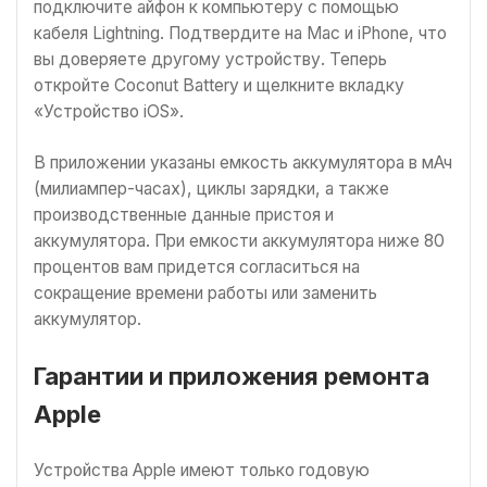
подключите айфон к компьютеру с помощью
кабеля Lightning. Подтвердите на Mac и iPhone, что
вы доверяете другому устройству. Теперь
откройте Coconut Battery и щелкните вкладку
«Устройство iOS».
В приложении указаны емкость аккумулятора в мАч
(милиампер-часах), циклы зарядки, а также
производственные данные пристоя и
аккумулятора. При емкости аккумулятора ниже 80
процентов вам придется согласиться на
сокращение времени работы или заменить
аккумулятор.
Гарантии и приложения ремонта
Apple
Устройства Apple имеют только годовую