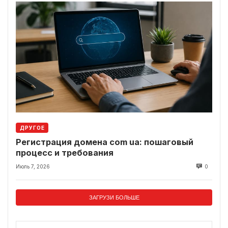
ДРУГОЕ
Регистрация домена com ua: пошаговый
процесс и требования
Июль 7, 2026
0
ЗАГРУЗИ БОЛЬШЕ