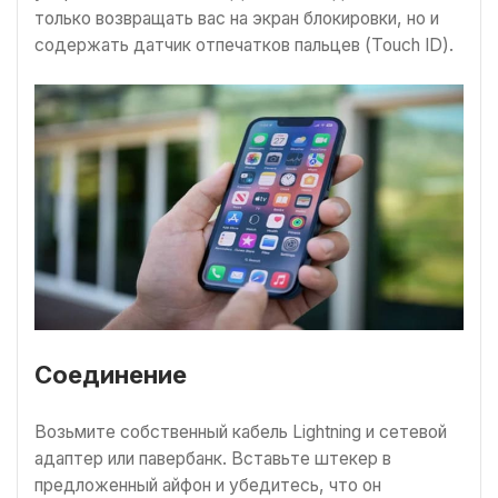
только возвращать вас на экран блокировки, но и
содержать датчик отпечатков пальцев (Touch ID).
Соединение
Возьмите собственный кабель Lightning и сетевой
адаптер или павербанк. Вставьте штекер в
предложенный айфон и убедитесь, что он