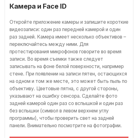
Камера и Face ID
Откройте приложение камеры и запишите короткие
видеозаписи: один раз передней камерой и один
раз задней. Камера имеет несколько объективов –
переключайтесь между ними. Для
протестирования микрофонов говорите во время
записи. Во время съемки также следует
записывать на фоне белой поверхности, например
стене. При появлении на записи пятен, остающихся
на одном и том же месте, это может быть пыль по
объективу. Цветовые пятна, с другой стороны,
указывают на ошибку сенсора. Сделайте фото
задней камерой один раз со вспышкой и один раз
без вспышки (символ в левом верхнем углу
программы), чтобы проверить свет на задней
панели. Внимательно посмотрите на фотографии.