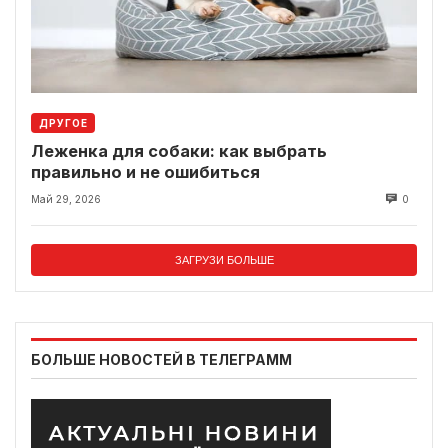
ДРУГОЕ
Леженка для собаки: как выбрать
правильно и не ошибиться
Май 29, 2026
0
ЗАГРУЗИ БОЛЬШЕ
БОЛЬШЕ НОВОСТЕЙ В ТЕЛЕГРАММ