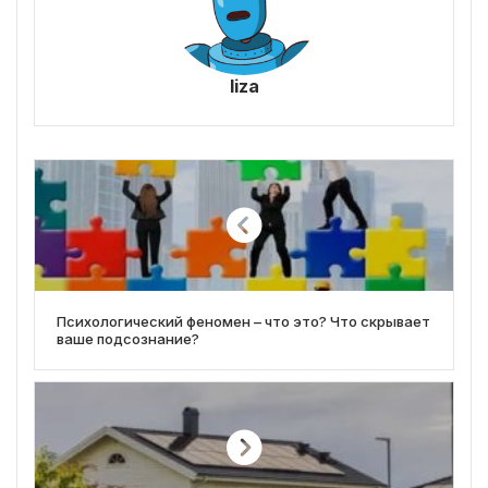
liza
Психологический феномен – что это? Что скрывает
ваше подсознание?