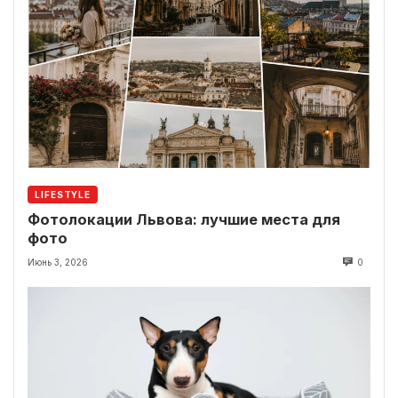
LIFESTYLE
Фотолокации Львова: лучшие места для
фото
Июнь 3, 2026
0