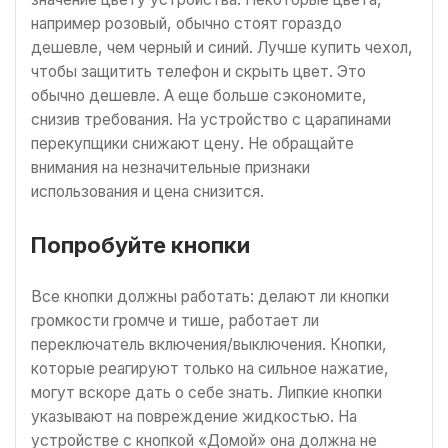
например розовый, обычно стоят гораздо
дешевле, чем черный и синий. Лучше купить чехол,
чтобы защитить телефон и скрыть цвет. Это
обычно дешевле. А еще больше сэкономите,
снизив требования. На устройство с царапинами
перекупщики снижают цену. Не обращайте
внимания на незначительные признаки
использования и цена снизится.
Попробуйте кнопки
Все кнопки должны работать: делают ли кнопки
громкости громче и тише, работает ли
переключатель включения/выключения. Кнопки,
которые реагируют только на сильное нажатие,
могут вскоре дать о себе знать. Липкие кнопки
указывают на повреждение жидкостью. На
устройстве с кнопкой «Домой» она должна не