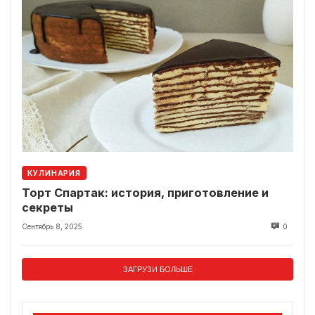
КУЛИНАРИЯ
Торт Спартак: история, приготовление и
секреты
Сентябрь 8, 2025
0
ЗАГРУЗИ БОЛЬШЕ