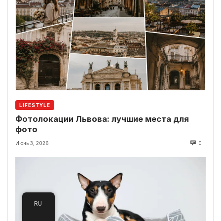
LIFESTYLE
Фотолокации Львова: лучшие места для
фото
Июнь 3, 2026
0
RU