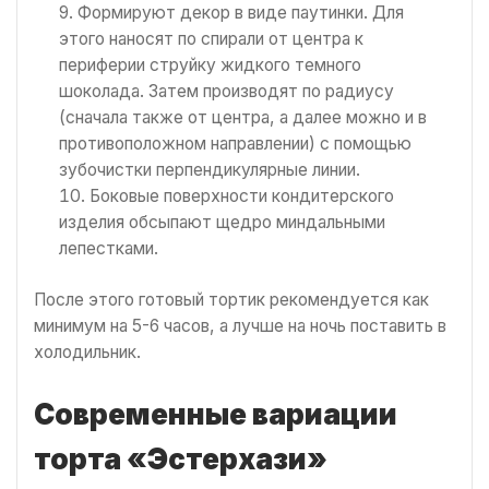
Формируют декор в виде паутинки. Для
этого наносят по спирали от центра к
периферии струйку жидкого темного
шоколада. Затем производят по радиусу
(сначала также от центра, а далее можно и в
противоположном направлении) с помощью
зубочистки перпендикулярные линии.
Боковые поверхности кондитерского
изделия обсыпают щедро миндальными
лепестками.
После этого готовый тортик рекомендуется как
минимум на 5-6 часов, а лучше на ночь поставить в
холодильник.
Современные вариации
торта «Эстерхази»