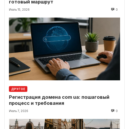
готовый маршрут
Июль 15, 2026
0
ДРУГОЕ
Регистрация домена com ua: пошаговый
процесс и требования
Июль 7, 2026
0