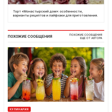
Торт «Монастырский дом»: особенности,
варианты рецептов и лайфхаки для приготовления.
ПОХОЖИЕ СООБЩЕНИЯ
ПОХОЖИЕ СООБЩЕНИЯ
ЕЩЕ ОТ АВТОРА
КУЛИНАРИЯ