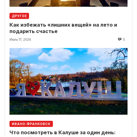
ДРУГОЕ
Как избежать «лишних вещей» на лето и
подарить счастье
Июль 17, 2026
0
ИВАНО-ФРАНКОВСК
Что посмотреть в Калуше за один день: