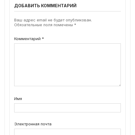
ДОБАВИТЬ КОММЕНТАРИЙ
Ваш адрес email не будет опубликован.
Обязательные поля помечены
*
Комментарий
*
Имя
Электронная почта