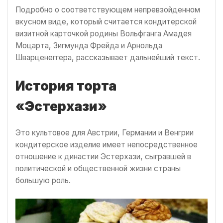
Подробно о соответствующем непревзойденном
вкусном виде, который считается кондитерской
визитной карточкой родины Вольфганга Амадея
Моцарта, Зигмунда Фрейда и Арнольда
Шварценеггера, рассказывает дальнейший текст.
История торта
«Эстерхази»
Это культовое для Австрии, Германии и Венгрии
кондитерское изделие имеет непосредственное
отношение к династии Эстерхази, сыгравшей в
политической и общественной жизни страны
большую роль.