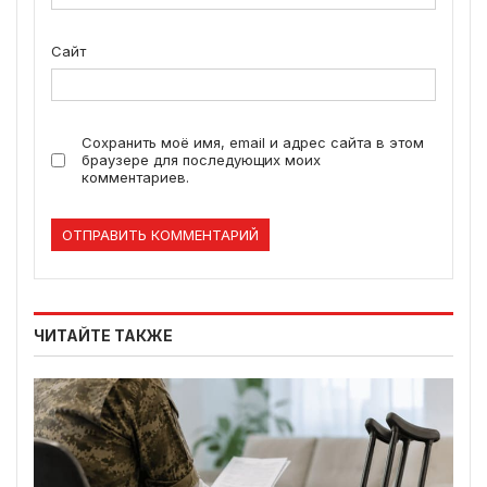
Сайт
Сохранить моё имя, email и адрес сайта в этом
браузере для последующих моих
комментариев.
ЧИТАЙТЕ ТАКЖЕ