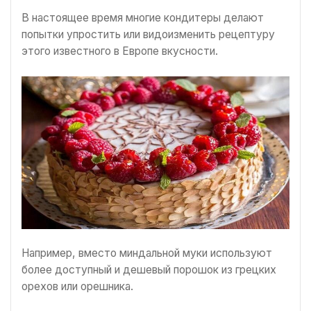
В настоящее время многие кондитеры делают
попытки упростить или видоизменить рецептуру
этого известного в Европе вкусности.
Например, вместо миндальной муки используют
более доступный и дешевый порошок из грецких
орехов или орешника.