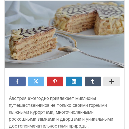
Австрия ежегодно привлекает миллионы
путешественников не только своими горными
лыжными курортами, многочисленными
роскошными замками и дворцами и уникальными
достопримечательностями природы.