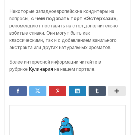
Некоторые западноевропейские кондитеры на
вопросы,
с чем подавать торт
«Эстерхази»,
рекомендуют поставить на стол дополнительно
взбитые сливки. Они могут быть как
классическими, так и с добавлением ванильного
экстракта или других натуральных ароматов.
Более интересной информации читайте в
рубрике
Кулинария
на нашем портале.