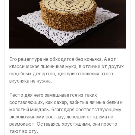
Его рецептура не обходится без коньяка. А вот
классическая пшеничная мука, в отличие от других
подобных десертов, для приготовления этого
вкусняка не нужна.
Тесто для него замешивается из таких
составляющих, как сахар, взбитые яичные белки и
молотый миндаль. Благодаря соответствующему
эксклюзивному составу, лепешки от крема не
размокают. Оставаясь хрустящими, они просто
тают во рту.