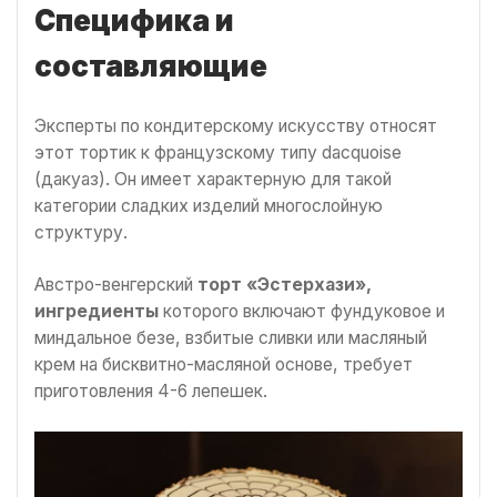
Специфика и
составляющие
Эксперты по кондитерскому искусству относят
этот тортик к французскому типу dacquoise
(дакуаз). Он имеет характерную для такой
категории сладких изделий многослойную
структуру.
Австро-венгерский
торт «Эстерхази»,
ингредиенты
которого включают фундуковое и
миндальное безе, взбитые сливки или масляный
крем на бисквитно-масляной основе, требует
приготовления 4-6 лепешек.