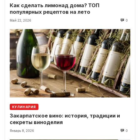
Как сделать лимонад дома? ТОП
популярных рецептов на лето
Май 22, 2026
0
КУЛИНАРИЯ
Закарпатское вино: история, традиции и
секреты виноделия
Январь 8, 2026
0