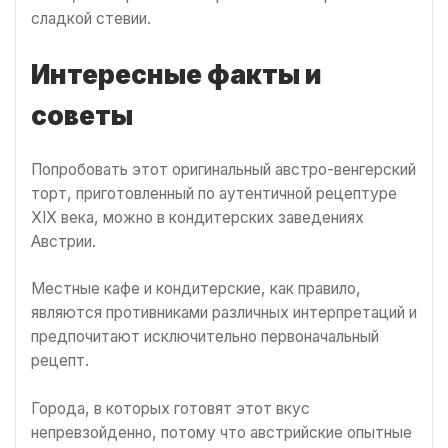
сладкой стевии.
Интересные факты и
советы
Попробовать этот оригинальный австро-венгерский
торт, приготовленный по аутентичной рецептуре
XIX века, можно в кондитерских заведениях
Австрии.
Местные кафе и кондитерские, как правило,
являются противниками различных интерпретаций и
предпочитают исключительно первоначальный
рецепт.
Города, в которых готовят этот вкус
непревзойденно, потому что австрийские опытные