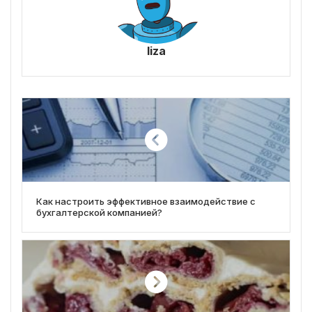
liza
Как настроить эффективное взаимодействие с
бухгалтерской компанией?