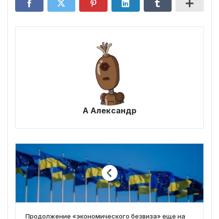
А Александр
Продолжение «экономического безвиза» еще на