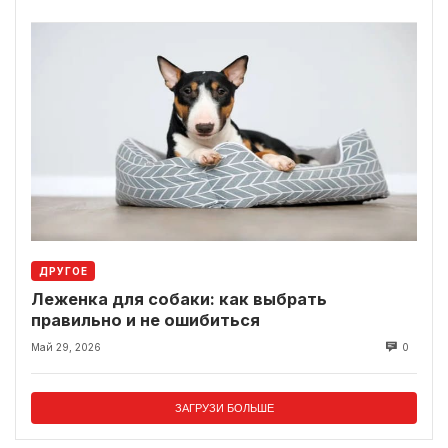
ДРУГОЕ
Леженка для собаки: как выбрать
правильно и не ошибиться
Май 29, 2026
0
ЗАГРУЗИ БОЛЬШЕ