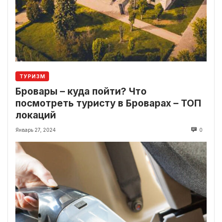
ТУРИЗМ
Бровары – куда пойти? Что
посмотреть туристу в Броварах – ТОП
локаций
Январь 27, 2024
0