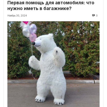
Первая помощь для автомобиля: что
нужно иметь в багажнике?
Ноябрь 30, 2024
0