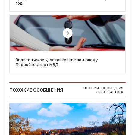
год.
Водительское удостоверение по-новому.
Подробности от МВД
ПОХОЖИЕ СООБЩЕНИЯ
ПОХОЖИЕ СООБЩЕНИЯ
ЕЩЕ ОТ АВТОРА