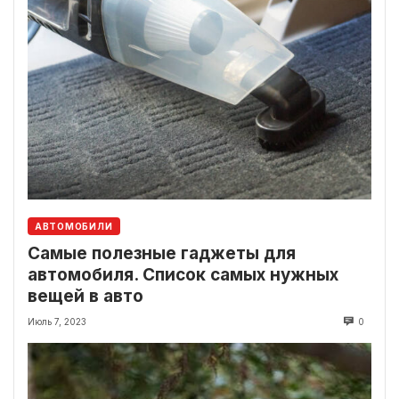
АВТОМОБИЛИ
Самые полезные гаджеты для
автомобиля. Список самых нужных
вещей в авто
Июль 7, 2023
0