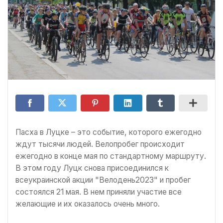
Пасха в Луцке – это событие, которого ежегодно
ждут тысячи людей. Велопробег происходит
ежегодно в конце мая по стандартному маршруту.
В этом году Луцк снова присоединился к
всеукраинской акции "Велодень2023" и пробег
состоялся 21 мая. В нем приняли участие все
желающие и их оказалось очень много.