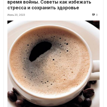
время войны. Советы как избежать
стресса и сохранить здоровье
Июнь 20, 2023
0