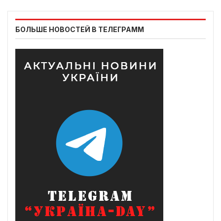
БОЛЬШЕ НОВОСТЕЙ В ТЕЛЕГРАММ