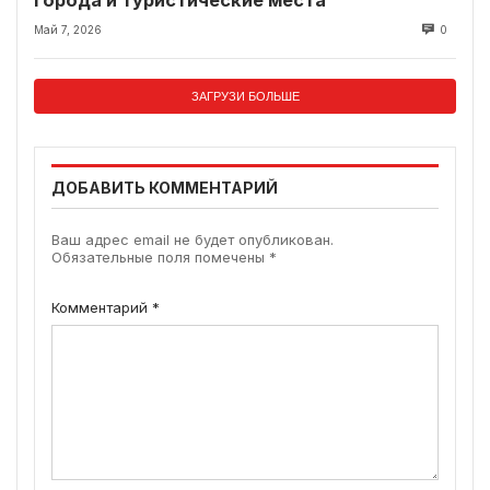
Май 7, 2026
0
ЗАГРУЗИ БОЛЬШЕ
ДОБАВИТЬ КОММЕНТАРИЙ
Ваш адрес email не будет опубликован.
Обязательные поля помечены
*
Комментарий
*