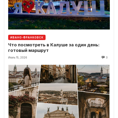
ИВАНО-ФРАНКОВСК
Что посмотреть в Калуше за один день:
готовый маршрут
Июль 15, 2026
0