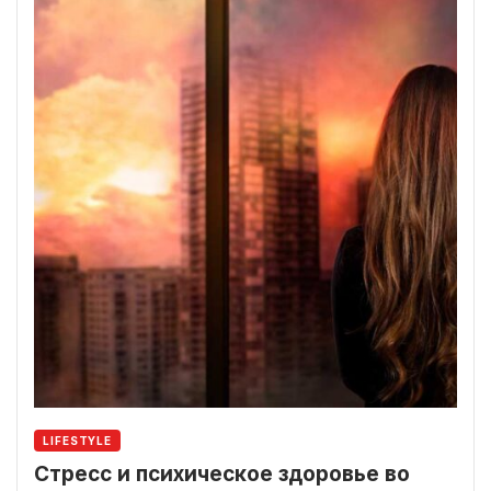
LIFESTYLE
Стресс и психическое здоровье во