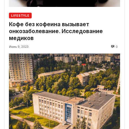
LIFESTYLE
Кофе без кофеина вызывает
онкозаболевание. Исследование
медиков
Июнь 9, 2023
0