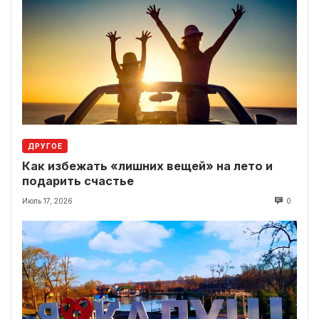
ДРУГОЕ
Как избежать «лишних вещей» на лето и
подарить счастье
Июль 17, 2026
0