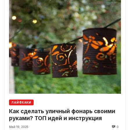
ЛАЙФХАКИ
Как сделать уличный фонарь своими
руками? ТОП идей и инструкция
Май 19, 2025
0