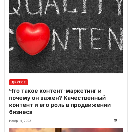
ДРУГОЕ
Что такое контент-маркетинг и
почему он важен? Качественный
контент и его роль в продвижении
бизнеса
Ноябрь 4, 2023
0