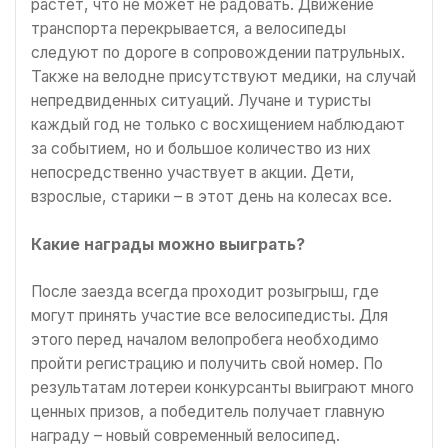
растет, что не может не радовать. Движение
транспорта перекрывается, а велосипеды
следуют по дороге в сопровождении патрульных.
Также на велодне присутствуют медики, на случай
непредвиденных ситуаций. Лучане и туристы
каждый год не только с восхищением наблюдают
за событием, но и большое количество из них
непосредственно участвует в акции. Дети,
взрослые, старики – в этот день на колесах все.
Какие награды можно выиграть?
После заезда всегда проходит розыгрыш, где
могут принять участие все велосипедисты. Для
этого перед началом велопробега необходимо
пройти регистрацию и получить свой номер. По
результатам лотереи конкурсанты выиграют много
ценных призов, а победитель получает главную
награду – новый современный велосипед.