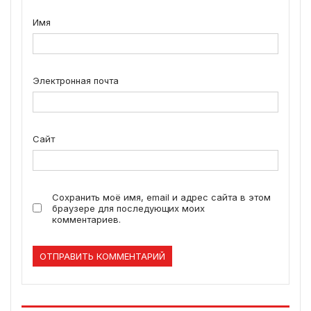
Имя
Электронная почта
Сайт
Сохранить моё имя, email и адрес сайта в этом
браузере для последующих моих
комментариев.