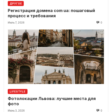
ДРУГОЕ
Регистрация домена com ua: пошаговый
процесс и требования
Июль 7, 2026
0
LIFESTYLE
Фотолокации Львова: лучшие места для
фото
Июнь 3, 2026
0