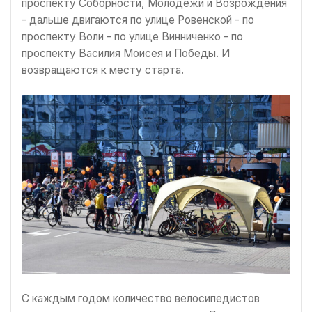
проспекту Соборности, Молодежи и Возрождения
- дальше двигаются по улице Ровенской - по
проспекту Воли - по улице Винниченко - по
проспекту Василия Моисея и Победы. И
возвращаются к месту старта.
С каждым годом количество велосипедистов