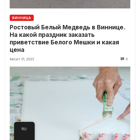
ВИННИЦА
Ростовый Белый Медведь в Виннице.
На какой праздник заказать
приветствие Белого Мешки и какая
цена
Август 31, 2023
0
RU