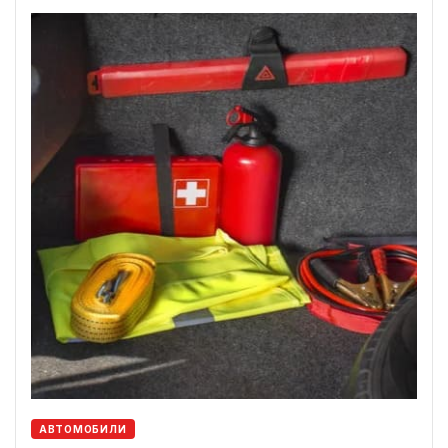
АВТОМОБИЛИ