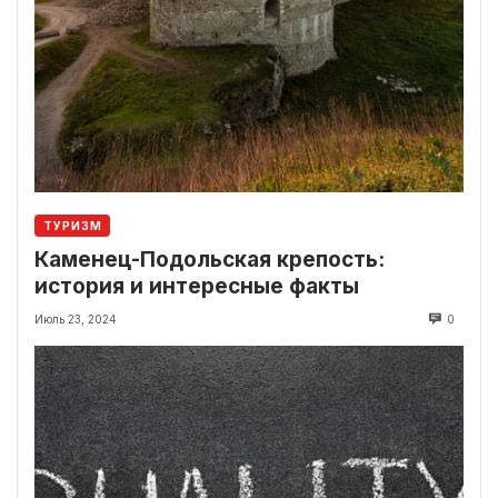
ТУРИЗМ
Каменец-Подольская крепость:
история и интересные факты
Июль 23, 2024
0