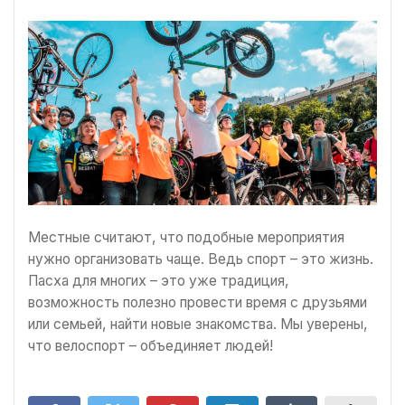
Местные считают, что подобные мероприятия
нужно организовать чаще. Ведь спорт – это жизнь.
Пасха для многих – это уже традиция,
возможность полезно провести время с друзьями
или семьей, найти новые знакомства. Мы уверены,
что велоспорт – объединяет людей!