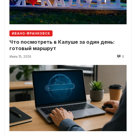
ИВАНО-ФРАНКОВСК
Что посмотреть в Калуше за один день:
готовый маршрут
Июль 15, 2026
0