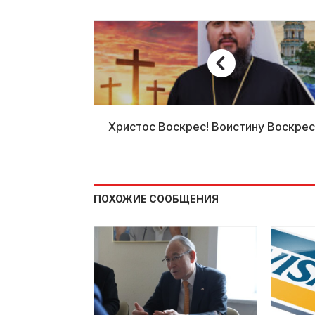
Христос Воскрес! Воистину Воскрес
ПОХОЖИЕ СООБЩЕНИЯ