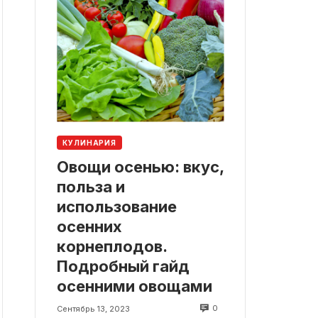
КУЛИНАРИЯ
Овощи осенью: вкус,
польза и
использование
осенних
корнеплодов.
Подробный гайд
осенними овощами
0
Сентябрь 13, 2023