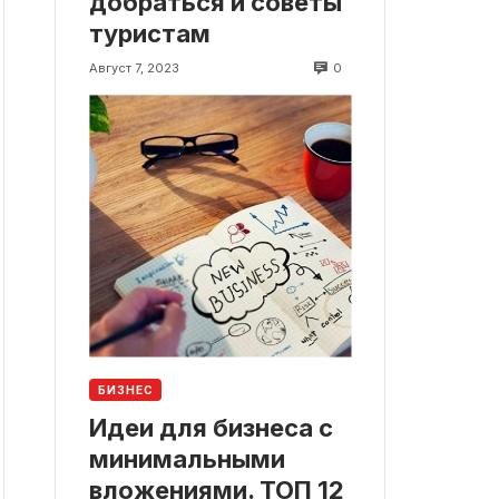
добраться и советы
туристам
0
Август 7, 2023
БИЗНЕС
Идеи для бизнеса с
минимальными
вложениями. ТОП 12