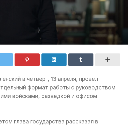
нский в четверг, 13 апреля, провел
 отдельный формат работы с руководством
ими войсками, разведкой и офисом
этом глава государства рассказал в