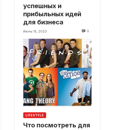
успешных и
прибыльных идей
для бизнеса
0
Июнь 15, 2023
LIFESTYLE
Что посмотреть для