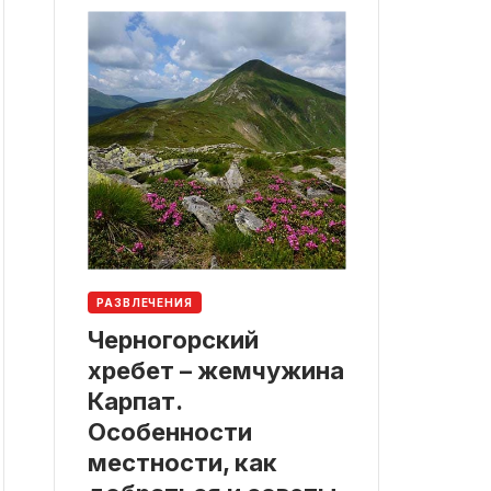
РАЗВЛЕЧЕНИЯ
Черногорский
хребет – жемчужина
Карпат.
Особенности
местности, как