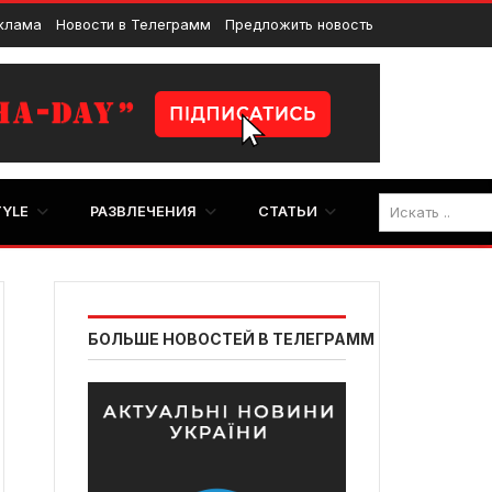
клама
Новости в Телеграмм
Предложить новость
TYLE
РАЗВЛЕЧЕНИЯ
СТАТЬИ
БОЛЬШЕ НОВОСТЕЙ В ТЕЛЕГРАММ