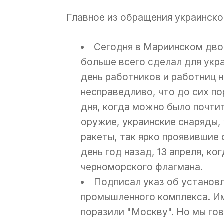
Главное из обращения украинско
Сегодня в Мариинском двор
больше всего сделал для укр
день работников и работниц 
несправедливо, что до сих по
дня, когда можно было почтит
оружие, украинские снаряды,
ракеты, так ярко проявившие 
день год назад, 13 апреля, к
черноморского флагмана.
Подписал указ об установл
промышленного комплекса. Им
поразили "Москву". Но мы гов