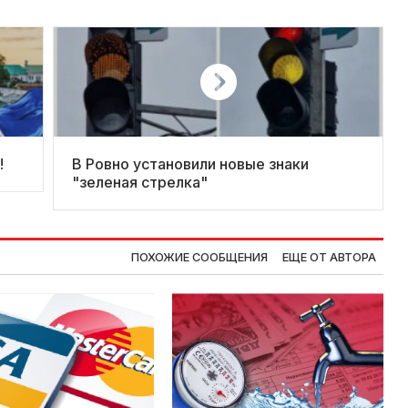
!
В Ровно установили новые знаки
"зеленая стрелка"
ПОХОЖИЕ СООБЩЕНИЯ
ЕЩЕ ОТ АВТОРА