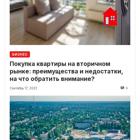
БИЗНЕС
Покупка квартиры на вторичном
рынке: преимущества и недостатки,
на что обратить внимание?
Сентябрь 17, 2023
0