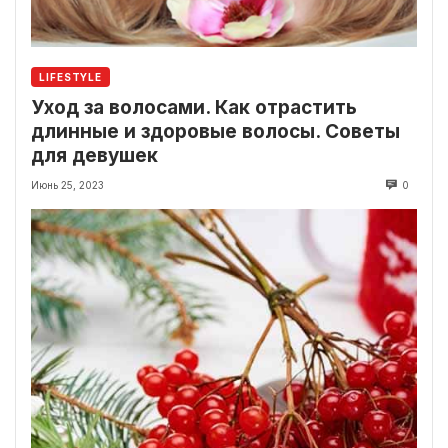
LIFESTYLE
Уход за волосами. Как отрастить
длинные и здоровые волосы. Советы
для девушек
Июнь 25, 2023
0