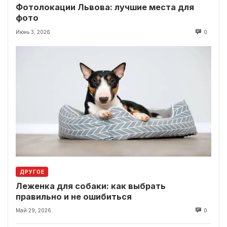
Фотолокации Львова: лучшие места для
фото
Июнь 3, 2026
0
ДРУГОЕ
Леженка для собаки: как выбрать
правильно и не ошибиться
Май 29, 2026
0