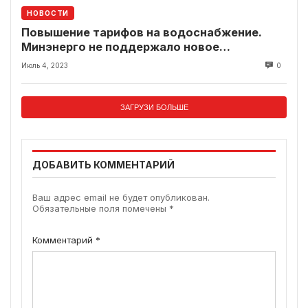
НОВОСТИ
Повышение тарифов на водоснабжение.
Минэнерго не поддержало новое
тарифообразование
Июль 4, 2023
0
ЗАГРУЗИ БОЛЬШЕ
ДОБАВИТЬ КОММЕНТАРИЙ
Ваш адрес email не будет опубликован.
Обязательные поля помечены
*
Комментарий
*