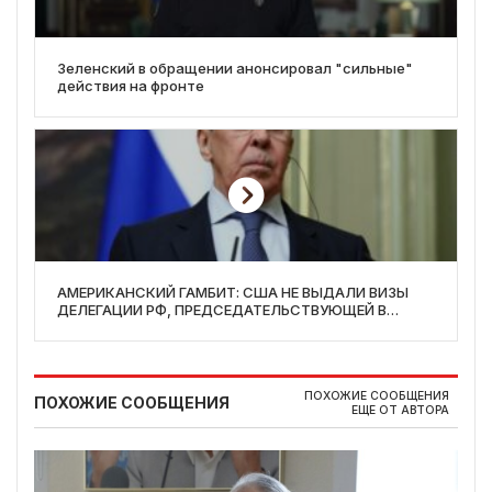
Зеленский в обращении анонсировал "сильные"
действия на фронте
АМЕРИКАНСКИЙ ГАМБИТ: США НЕ ВЫДАЛИ ВИЗЫ
ДЕЛЕГАЦИИ РФ, ПРЕДСЕДАТЕЛЬСТВУЮЩЕЙ В
СОВБЕЗЕ ООН
ПОХОЖИЕ СООБЩЕНИЯ
ПОХОЖИЕ СООБЩЕНИЯ
ЕЩЕ ОТ АВТОРА