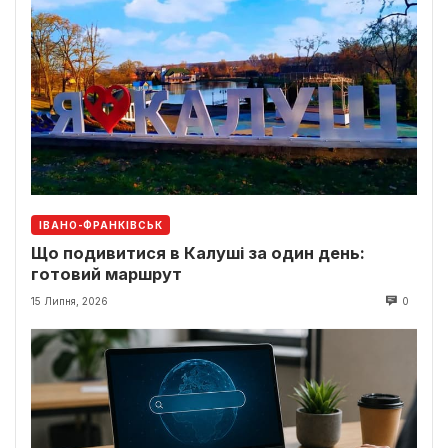
ІВАНО-ФРАНКІВСЬК
Що подивитися в Калуші за один день:
готовий маршрут
15 Липня, 2026
0