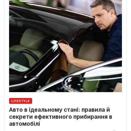
LIFESTYLE
Авто в ідеальному стані: правила й
секрети ефективного прибирання в
автомобілі