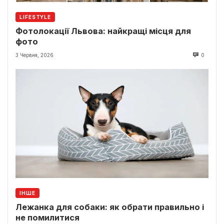
LIFESTYLE
Фотолокації Львова: найкращі місця для
фото
3 Червня, 2026
0
ІНШЕ
Лежанка для собаки: як обрати правильно і
не помилитися