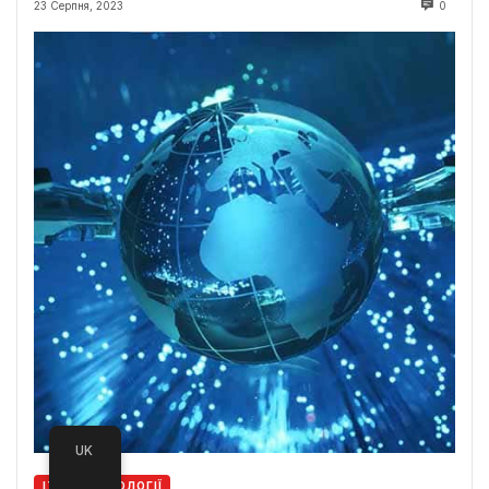
23 Серпня, 2023
0
UK
ІТ ТА ТЕХНОЛОГІЇ