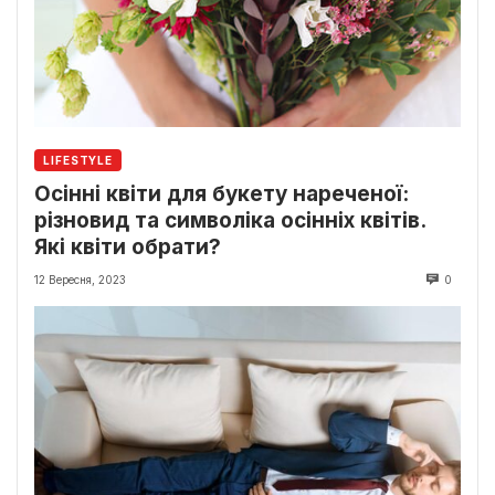
LIFESTYLE
Осінні квіти для букету нареченої:
різновид та символіка осінніх квітів.
Які квіти обрати?
12 Вересня, 2023
0