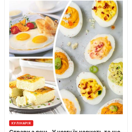
КУЛІНАРІЯ