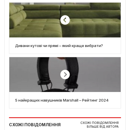
Дивани кутові чи прямі – який краще вибрати?
5 найкращих навушників Marshall – Рейтинг 2024
СХОЖІ ПОВІДОМЛЕННЯ
СХОЖІ ПОВІДОМЛЕННЯ
БІЛЬШЕ ВІД АВТОРА