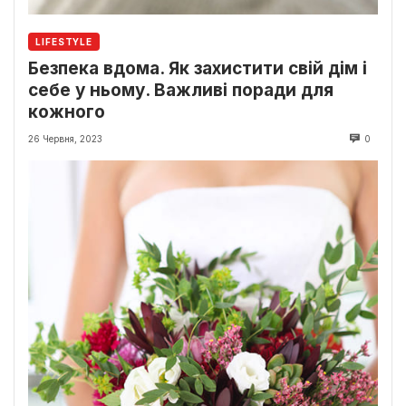
LIFESTYLE
Безпека вдома. Як захистити свій дім і
себе у ньому. Важливі поради для
кожного
26 Червня, 2023
0