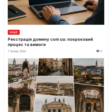
ІНШЕ
Реєстрація домену com ua: покроковий
процес та вимоги
7 Липня, 2026
0