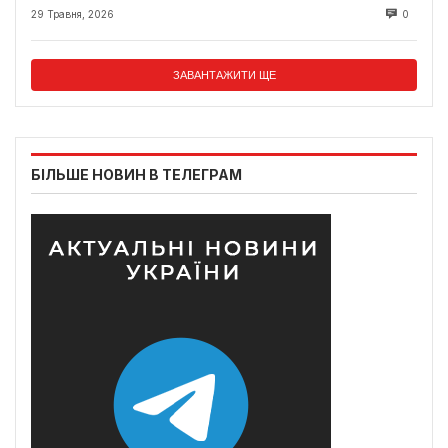
29 Травня, 2026
0
ЗАВАНТАЖИТИ ЩЕ
БІЛЬШЕ НОВИН В ТЕЛЕГРАМ