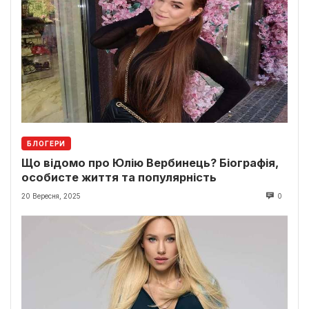
БЛОГЕРИ
Що відомо про Юлію Вербинець? Біографія,
особисте життя та популярність
20 Вересня, 2025
0