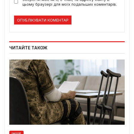
цьому браузері для моїх подальших коментарів.
ЧИТАЙТЕ ТАКОЖ
ІНШЕ