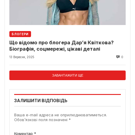
БЛОГЕРИ
Що відомо про блогера Дар’я Квіткова?
Біографія, соцмережі, цікаві деталі
13 Вересня, 2025
0
ЗАВАНТАЖИТИ ЩЕ
ЗАЛИШИТИ ВІДПОВІДЬ
Ваша e-mail адреса не оприлюднюватиметься.
Обов’язкові поля позначені
*
Коментар
*