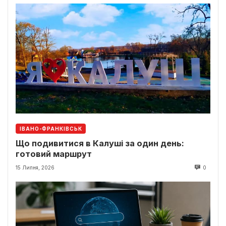
ІВАНО-ФРАНКІВСЬК
Що подивитися в Калуші за один день:
готовий маршрут
15 Липня, 2026
0