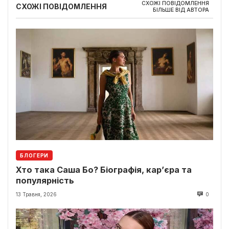
СХОЖІ ПОВІДОМЛЕННЯ
СХОЖІ ПОВІДОМЛЕННЯ
БІЛЬШЕ ВІД АВТОРА
БЛОГЕРИ
Хто така Саша Бо? Біографія, кар’єра та
популярність
13 Травня, 2026
0