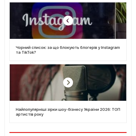
Чорний список: за що блокують блогерів у Instagram
та TikTok?
Найпопулярніші зірки шоу-бізнесу України 2026: ТОП
артистів року