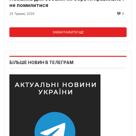
не помилитися
29 Травня, 2026
0
ЗАВАНТАЖИТИ ЩЕ
БІЛЬШЕ НОВИН В ТЕЛЕГРАМ