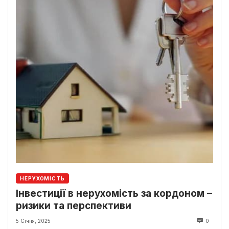
НЕРУХОМІСТЬ
Інвестиції в нерухомість за кордоном –
ризики та перспективи
5 Січня, 2025
0