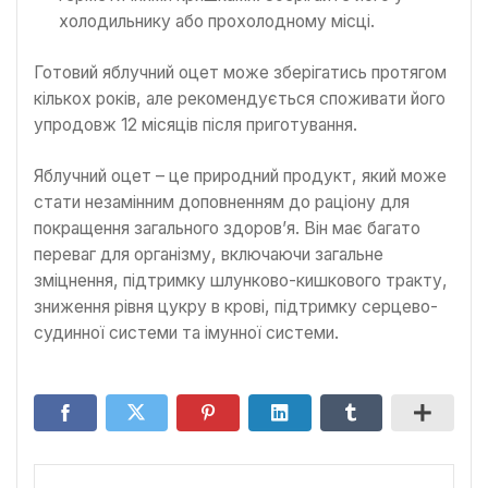
холодильнику або прохолодному місці.
Готовий яблучний оцет може зберігатись протягом
кількох років, але рекомендується споживати його
упродовж 12 місяців після приготування.
Яблучний оцет – це природний продукт, який може
стати незамінним доповненням до раціону для
покращення загального здоров’я. Він має багато
переваг для організму, включаючи загальне
зміцнення, підтримку шлунково-кишкового тракту,
зниження рівня цукру в крові, підтримку серцево-
судинної системи та імунної системи.