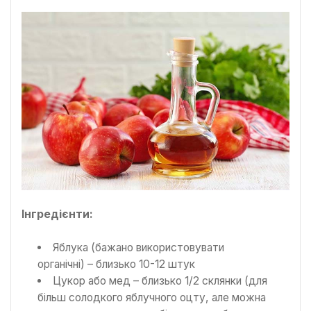
Інгредієнти:
Яблука (бажано використовувати
органічні) – близько 10-12 штук
Цукор або мед – близько 1/2 склянки (для
більш солодкого яблучного оцту, але можна