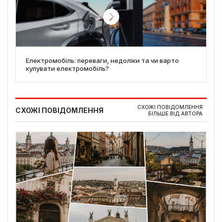
Електромобіль: переваги, недоліки та чи варто
купувати електромобіль?
СХОЖІ ПОВІДОМЛЕННЯ
СХОЖІ ПОВІДОМЛЕННЯ
БІЛЬШЕ ВІД АВТОРА