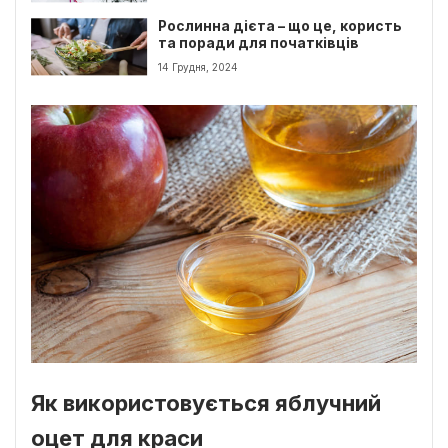
Рослинна дієта – що це, користь
та поради для початківців
14 Грудня, 2024
Як використовується яблучний
оцет для краси