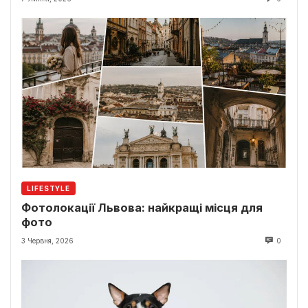
LIFESTYLE
Фотолокації Львова: найкращі місця для
фото
3 Червня, 2026
0