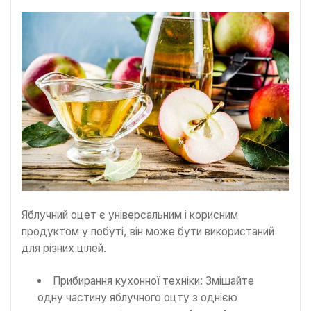
Яблучний оцет є універсальним і корисним
продуктом у побуті, він може бути використаний
для різних цілей.
Прибирання кухонної техніки: Змішайте
одну частину яблучного оцту з однією