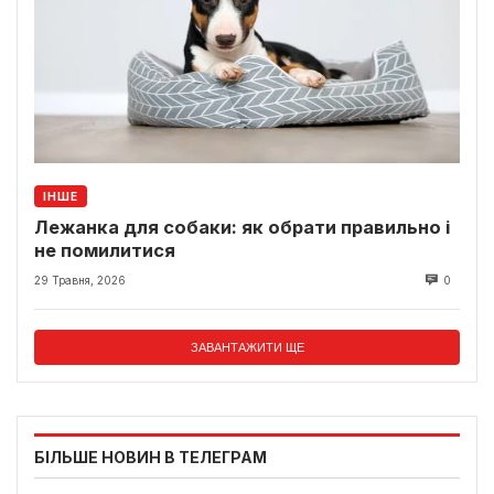
ІНШЕ
Лежанка для собаки: як обрати правильно і
не помилитися
29 Травня, 2026
0
ЗАВАНТАЖИТИ ЩЕ
БІЛЬШЕ НОВИН В ТЕЛЕГРАМ