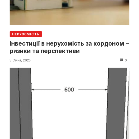
НЕРУХОМІСТЬ
Інвестиції в нерухомість за кордоном –
ризики та перспективи
5 Січня, 2025
0