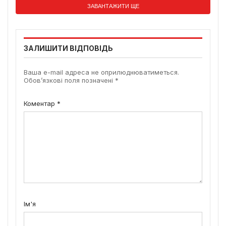
ЗАВАНТАЖИТИ ЩЕ
ЗАЛИШИТИ ВІДПОВІДЬ
Ваша e-mail адреса не оприлюднюватиметься.
Обов’язкові поля позначені
*
Коментар
*
Ім'я