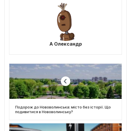
А Олександр
Подорож до Нововолинська: місто без історії. Що
подивитися в Нововолинську?