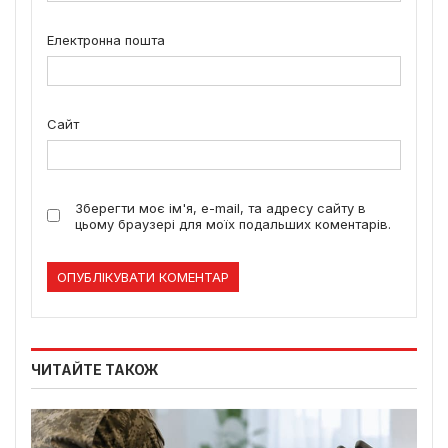
Електронна пошта
Сайт
Зберегти моє ім'я, e-mail, та адресу сайту в
цьому браузері для моїх подальших коментарів.
ЧИТАЙТЕ ТАКОЖ