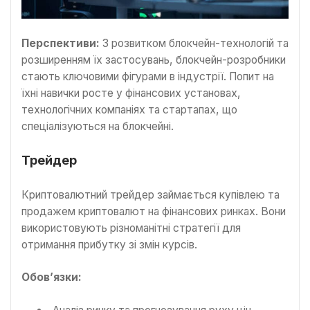
Перспективи:
З розвитком блокчейн-технологій та
розширенням їх застосувань, блокчейн-розробники
стають ключовими фігурами в індустрії. Попит на
їхні навички росте у фінансових установах,
технологічних компаніях та стартапах, що
спеціалізуються на блокчейні.
Трейдер
Криптовалютний трейдер займається купівлею та
продажем криптовалют на фінансових ринках. Вони
використовують різноманітні стратегії для
отримання прибутку зі змін курсів.
Обов’язки: