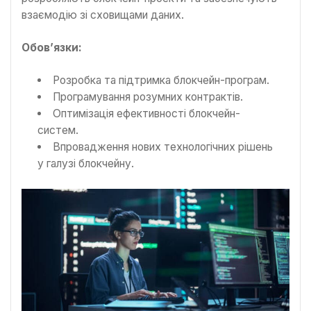
взаємодію зі сховищами даних.
Обов’язки:
Розробка та підтримка блокчейн-програм.
Програмування розумних контрактів.
Оптимізація ефективності блокчейн-
систем.
Впровадження нових технологічних рішень
у галузі блокчейну.