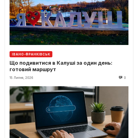
ІВАНО-ФРАНКІВСЬК
Що подивитися в Калуші за один день:
готовий маршрут
15 Липня, 2026
0