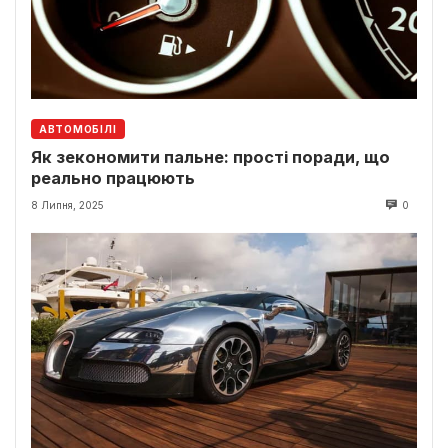
АВТОМОБІЛІ
Як зекономити пальне: прості поради, що
реально працюють
8 Липня, 2025
0