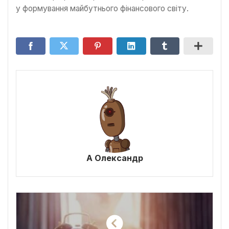
у формування майбутнього фінансового світу.
А Олександр