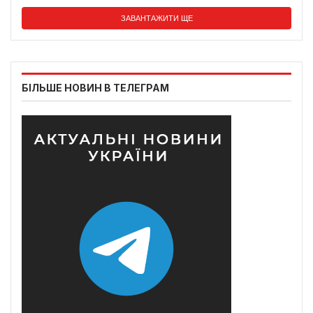
ЗАВАНТАЖИТИ ЩЕ
БІЛЬШЕ НОВИН В ТЕЛЕГРАМ