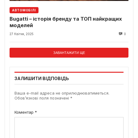
АВТОМОБІЛІ
Bugatti – історія бренду та ТОП найкращих
моделей
27 Квітня, 2025
0
ЗАВАНТАЖИТИ ЩЕ
ЗАЛИШИТИ ВІДПОВІДЬ
Ваша e-mail адреса не оприлюднюватиметься.
Обов’язкові поля позначені
*
Коментар
*