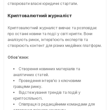
створювати власні юридичні стартапи.
Криптовалютний журналіст
Криптовалютний журналіст вивчає та розповідає
про останні новини та події у світі крипти. Вони
аналізують ринок, інтерв’юють експертів та
створюють контент для різних медійних платформ.
Обов’язки:
Створення новинних матеріалів та
аналітичних статей.
Проведення інтерв’ю з ключовими
гравцями ринку.
Відстежування трендів та подій у
криптоспільноті.
Співпраця із редакційними командами для