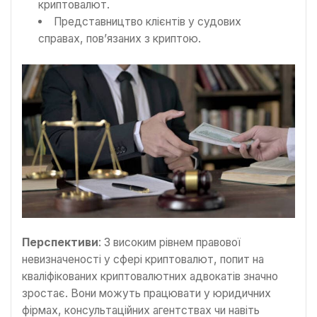
криптовалют.
Представництво клієнтів у судових
справах, пов’язаних з криптою.
Перспективи
: З високим рівнем правової
невизначеності у сфері криптовалют, попит на
кваліфікованих криптовалютних адвокатів значно
зростає. Вони можуть працювати у юридичних
фірмах, консультаційних агентствах чи навіть