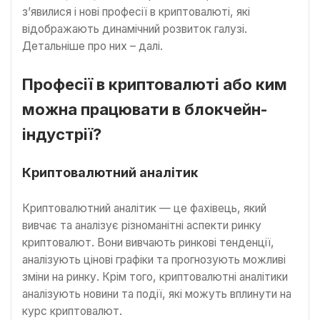
з’явилися і нові професії в криптовалюті, які
відображають динамічний розвиток галузі.
Детальніше про них – далі.
Професії в криптовалюті або ким
можна працювати в блокчейн-
індустрії?
Криптовалютний аналітик
Криптовалютний аналітик — це фахівець, який
вивчає та аналізує різноманітні аспекти ринку
криптовалют. Вони вивчають ринкові тенденції,
аналізують цінові графіки та прогнозують можливі
зміни на ринку. Крім того, криптовалютні аналітики
аналізують новини та події, які можуть вплинути на
курс криптовалют.