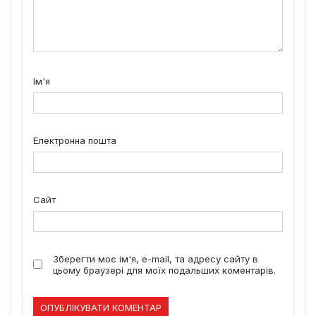
Ім'я
Електронна пошта
Сайт
Зберегти моє ім'я, e-mail, та адресу сайту в
цьому браузері для моїх подальших коментарів.