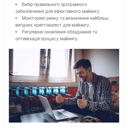
Вибір правильного програмного
забезпечення для ефективного майнінгу.
Моніторинг ринку та визначення найбільш
вигідних криптовалют для майнінгу.
Регулярне оновлення обладнання та
оптимізація процесу майнінгу.