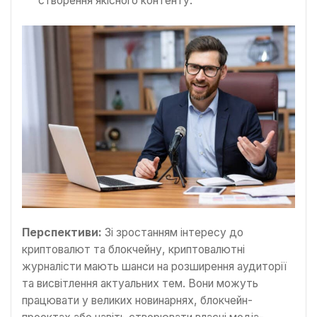
створення якісного контенту.
Перспективи:
Зі зростанням інтересу до
криптовалют та блокчейну, криптовалютні
журналісти мають шанси на розширення аудиторії
та висвітлення актуальних тем. Вони можуть
працювати у великих новинарнях, блокчейн-