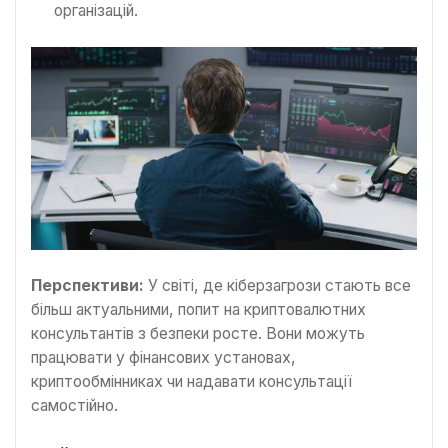
організацій.
Перспективи:
У світі, де кіберзагрози стають все
більш актуальними, попит на криптовалютних
консультантів з безпеки росте. Вони можуть
працювати у фінансових установах,
криптообмінниках чи надавати консультації
самостійно.