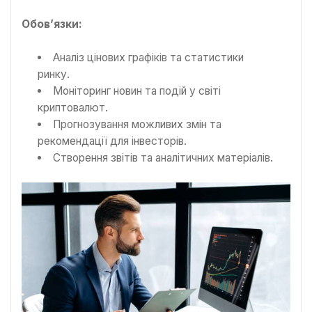
Обов’язки:
Аналіз цінових графіків та статистики
ринку.
Моніторинг новин та подій у світі
криптовалют.
Прогнозування можливих змін та
рекомендації для інвесторів.
Створення звітів та аналітичних матеріалів.