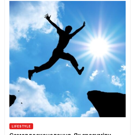
LIFESTYLE