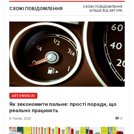
СХОЖІ ПОВІДОМЛЕННЯ
СХОЖІ ПОВІДОМЛЕННЯ
БІЛЬШЕ ВІД АВТОРА
АВТОМОБІЛІ
Як зекономити пальне: прості поради, що
реально працюють
8 Липня, 2025
0