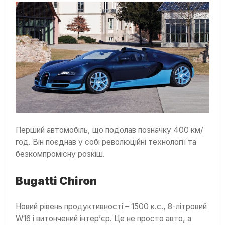
Перший автомобіль, що подолав позначку 400 км/
год. Він поєднав у собі революційні технології та
безкомпромісну розкіш.
Bugatti Chiron
Новий рівень продуктивності – 1500 к.с., 8-літровий
W16 і витончений інтер’єр. Це не просто авто, а