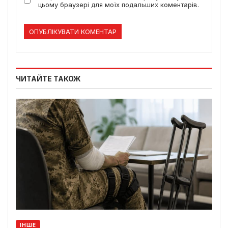
цьому браузері для моїх подальших коментарів.
ЧИТАЙТЕ ТАКОЖ
ІНШЕ