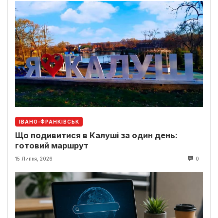
ІВАНО-ФРАНКІВСЬК
Що подивитися в Калуші за один день:
готовий маршрут
15 Липня, 2026
0