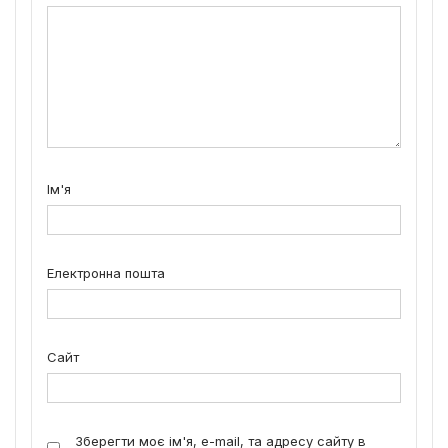
Ім'я
Електронна пошта
Сайт
Зберегти моє ім'я, e-mail, та адресу сайту в