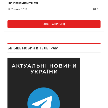
не помилитися
29 Травня, 2026
0
ЗАВАНТАЖИТИ ЩЕ
БІЛЬШЕ НОВИН В ТЕЛЕГРАМ