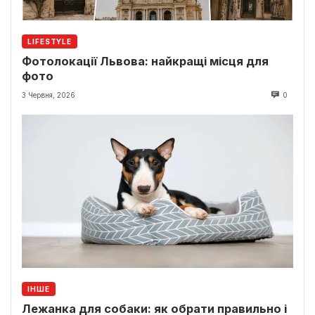
LIFESTYLE
Фотолокації Львова: найкращі місця для
фото
3 Червня, 2026
0
ІНШЕ
Лежанка для собаки: як обрати правильно і