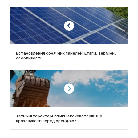
Встановлення сонячних панелей. Етапи, терміни,
особливості
Технічні характеристики екскаваторів: що
враховувати перед орендою?