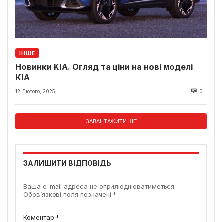
ІНШЕ
Новинки KIA. Огляд та ціни на нові моделі
КІА
12 Лютого, 2025
0
ЗАВАНТАЖИТИ ЩЕ
ЗАЛИШИТИ ВІДПОВІДЬ
Ваша e-mail адреса не оприлюднюватиметься.
Обов’язкові поля позначені
*
Коментар
*