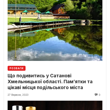
РОЗВАГИ
Що подивитись у Сатанові
Хмельницької області. Пам’ятки та
цікаві місця подільського міста
27 Вересня, 2023
0