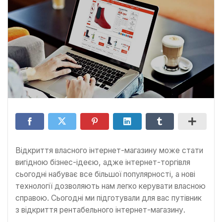
Відкриття власного інтернет-магазину може стати
вигідною бізнес-ідеєю, адже інтернет-торгівля
сьогодні набуває все більшої популярності, а нові
технології дозволяють нам легко керувати власною
справою. Сьогодні ми підготували для вас путівник
з відкриття рентабельного інтернет-магазину.