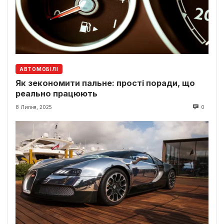
АВТОМОБІЛІ
Як зекономити пальне: прості поради, що
реально працюють
8 Липня, 2025
0