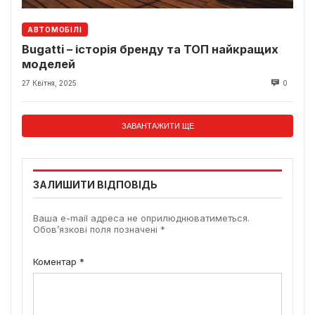
АВТОМОБІЛІ
Bugatti – історія бренду та ТОП найкращих
моделей
27 Квітня, 2025
0
ЗАВАНТАЖИТИ ЩЕ
ЗАЛИШИТИ ВІДПОВІДЬ
Ваша e-mail адреса не оприлюднюватиметься.
Обов’язкові поля позначені
*
Коментар
*