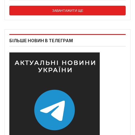
ЗАВАНТАЖИТИ ЩЕ
БІЛЬШЕ НОВИН В ТЕЛЕГРАМ