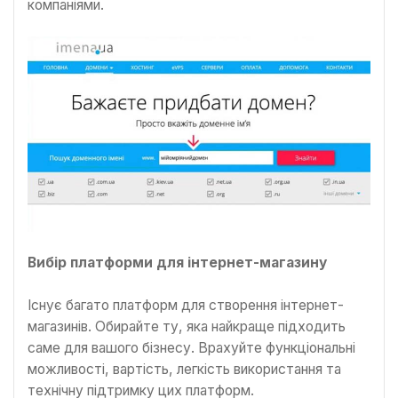
компаніями.
Вибір платформи для інтернет-магазину
Існує багато платформ для створення інтернет-
магазинів. Обирайте ту, яка найкраще підходить
саме для вашого бізнесу. Врахуйте функціональні
можливості, вартість, легкість використання та
технічну підтримку цих платформ.