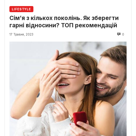
LIFESTYLE
Сім’я з кількох поколінь. Як зберегти
гарні відносини? ТОП рекомендацій
17 Травня, 2023
0