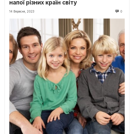
напої різних країн світу
14 Вересня, 2023
0