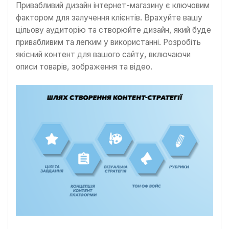
Привабливий дизайн інтернет-магазину є ключовим
фактором для залучення клієнтів. Врахуйте вашу
цільову аудиторію та створюйте дизайн, який буде
привабливим та легким у використанні. Розробіть
якісний контент для вашого сайту, включаючи
описи товарів, зображення та відео.