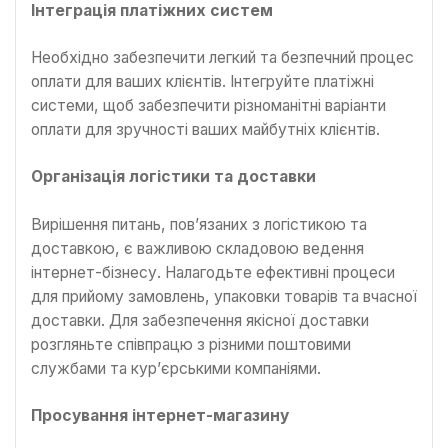
Інтеграція платіжних систем
Необхідно забезпечити легкий та безпечний процес
оплати для ваших клієнтів. Інтегруйте платіжні
системи, щоб забезпечити різноманітні варіанти
оплати для зручності ваших майбутніх клієнтів.
Організація логістики та доставки
Вирішення питань, пов’язаних з логістикою та
доставкою, є важливою складовою ведення
інтернет-бізнесу. Налагодьте ефективні процеси
для прийому замовлень, упаковки товарів та вчасної
доставки. Для забезпечення якісної доставки
розгляньте співпрацю з різними поштовими
службами та кур’єрськими компаніями.
Просування інтернет-магазину