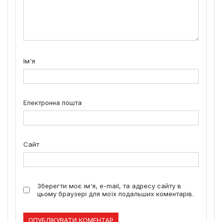
Ім'я
Електронна пошта
Сайт
Зберегти моє ім'я, e-mail, та адресу сайту в
цьому браузері для моїх подальших коментарів.