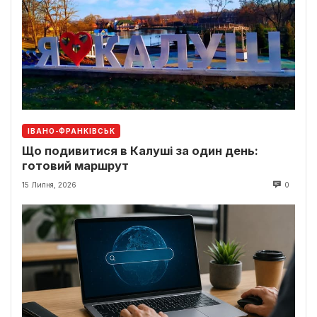
ІВАНО-ФРАНКІВСЬК
Що подивитися в Калуші за один день:
готовий маршрут
15 Липня, 2026
0