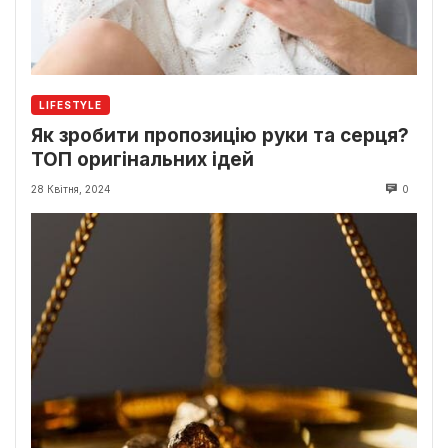
LIFESTYLE
Як зробити пропозицію руки та серця?
ТОП оригінальних ідей
28 Квітня, 2024
0