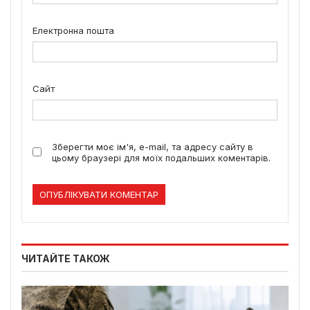
Електронна пошта
Сайт
Зберегти моє ім'я, e-mail, та адресу сайту в
цьому браузері для моїх подальших коментарів.
ЧИТАЙТЕ ТАКОЖ