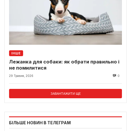
ІНШЕ
Лежанка для собаки: як обрати правильно і
не помилитися
29 Травня, 2026
0
ЗАВАНТАЖИТИ ЩЕ
БІЛЬШЕ НОВИН В ТЕЛЕГРАМ