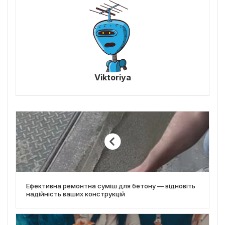
Viktoriya
Ефективна ремонтна суміш для бетону — відновіть
надійність ваших конструкцій