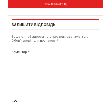
ЗАВАНТАЖИТИ ЩЕ
ЗАЛИШИТИ ВІДПОВІДЬ
Ваша e-mail адреса не оприлюднюватиметься.
Обов’язкові поля позначені
*
Коментар
*
Ім'я