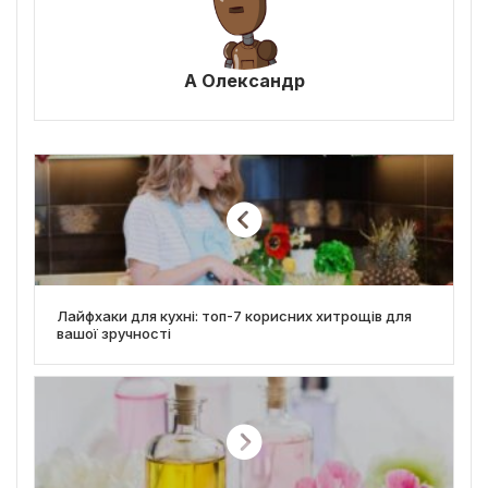
А Олександр
Лайфхаки для кухні: топ-7 корисних хитрощів для
вашої зручності