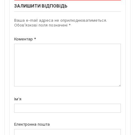
ЗАЛИШИТИ ВІДПОВІДЬ
Ваша e-mail адреса не оприлюднюватиметься.
Обов’язкові поля позначені
*
Коментар
*
Ім'я
Електронна пошта