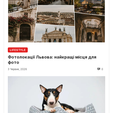
LIFESTYLE
Фотолокації Львова: найкращі місця для
фото
3 Червня, 2026
0