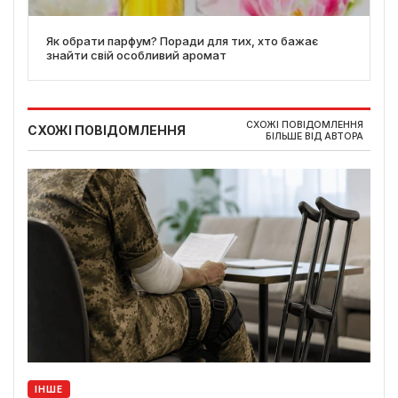
Як обрати парфум? Поради для тих, хто бажає
знайти свій особливий аромат
СХОЖІ ПОВІДОМЛЕННЯ
СХОЖІ ПОВІДОМЛЕННЯ
БІЛЬШЕ ВІД АВТОРА
ІНШЕ