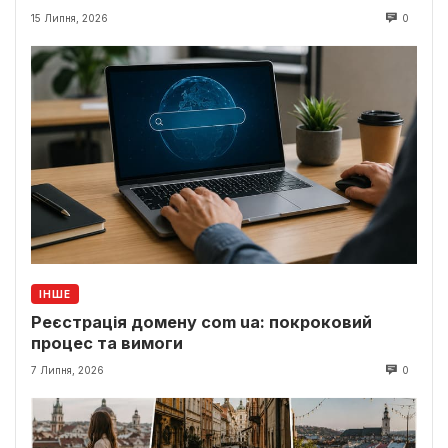
15 Липня, 2026
0
ІНШЕ
Реєстрація домену com ua: покроковий
процес та вимоги
7 Липня, 2026
0