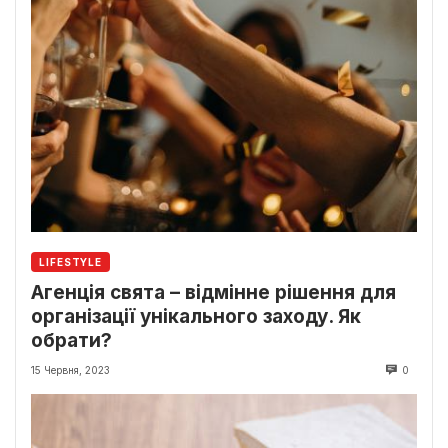
LIFESTYLE
Агенція свята – відмінне рішення для
організації унікального заходу. Як
обрати?
15 Червня, 2023
0