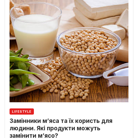
LIFESTYLE
Замінники м’яса та їх користь для
людини. Які продукти можуть
замінити м’ясо?