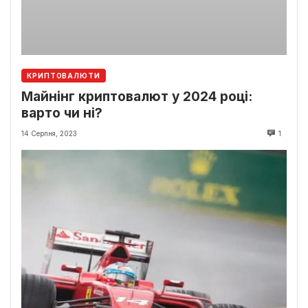
КРИПТОВАЛЮТИ
Майнінг криптовалют у 2024 році:
варто чи ні?
14 Серпня, 2023
1