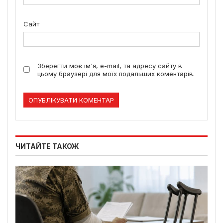
Сайт
Зберегти моє ім'я, e-mail, та адресу сайту в
цьому браузері для моїх подальших коментарів.
ЧИТАЙТЕ ТАКОЖ