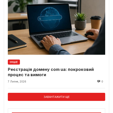
ІНШЕ
Реєстрація домену com ua: покроковий
процес та вимоги
7 Липня, 2026
0
ЗАВАНТАЖИТИ ЩЕ