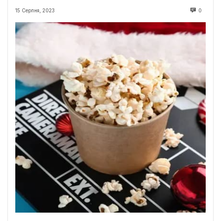
15 Серпня, 2023
0