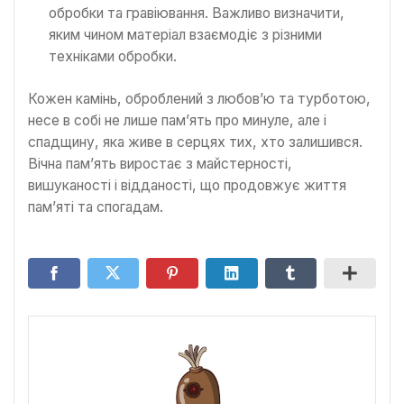
обробки та гравіювання. Важливо визначити,
яким чином матеріал взаємодіє з різними
техніками обробки.
Кожен камінь, оброблений з любов’ю та турботою,
несе в собі не лише пам’ять про минуле, але і
спадщину, яка живе в серцях тих, хто залишився.
Вічна пам’ять виростає з майстерності,
вишуканості і відданості, що продовжує життя
пам’яті та спогадам.