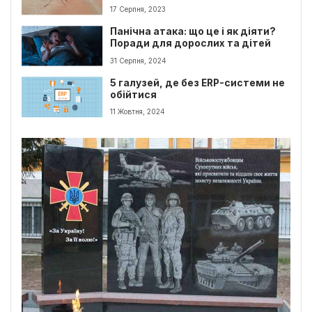
домашніх умовах.
17 Серпня, 2023
Панічна атака: що це і як діяти?
Поради для дорослих та дітей
31 Серпня, 2024
5 галузей, де без ERP-системи не
обійтися
11 Жовтня, 2024