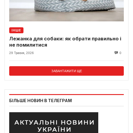
ІНШЕ
Лежанка для собаки: як обрати правильно і
не помилитися
29 Травня, 2026
0
ЗАВАНТАЖИТИ ЩЕ
БІЛЬШЕ НОВИН В ТЕЛЕГРАМ