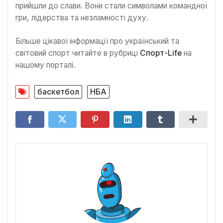
прийшли до слави. Вони стали символами командної
гри, лідерства та незламності духу.
Більше цікавої інформації про український та
світовий спорт читайте в рубриці
Спорт-Life
на
нашому порталі.
баскетбол
НБА