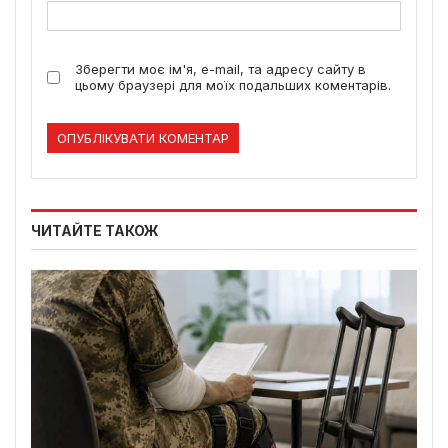
Зберегти моє ім'я, e-mail, та адресу сайту в
цьому браузері для моїх подальших коментарів.
ЧИТАЙТЕ ТАКОЖ