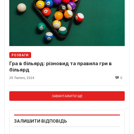
РОЗВАГИ
Гра в більярд: різновид та правила гри в
більярд
29 Лютого, 2024
0
ЗАВАНТАЖИТИ ЩЕ
ЗАЛИШИТИ ВІДПОВІДЬ