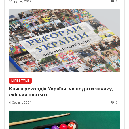
17 Грудня, 2024
0
LIFESTYLE
Книга рекордів України: як подати заявку,
скільки платять
6 Серпня, 2024
0