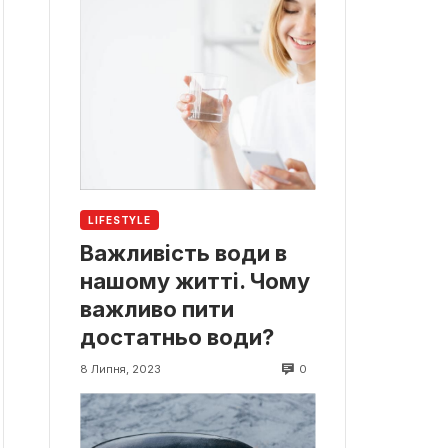
LIFESTYLE
Важливість води в
нашому житті. Чому
важливо пити
достатньо води?
0
8 Липня, 2023