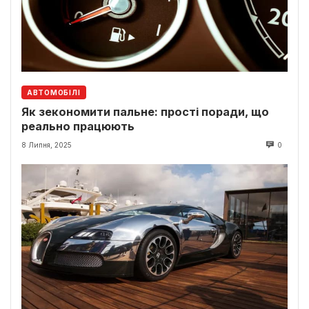
АВТОМОБІЛІ
Як зекономити пальне: прості поради, що
реально працюють
8 Липня, 2025
0