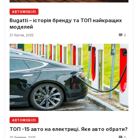
АВТОМОБІЛІ
Bugatti – історія бренду та ТОП найкращих
моделей
27 Квітня, 2025
0
АВТОМОБІЛІ
ТОП -15 авто на електриці. Яке авто обрати?
20 Березня, 2025
0