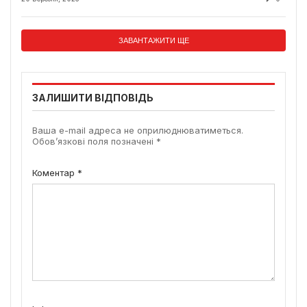
ЗАВАНТАЖИТИ ЩЕ
ЗАЛИШИТИ ВІДПОВІДЬ
Ваша e-mail адреса не оприлюднюватиметься.
Обов’язкові поля позначені
*
Коментар
*