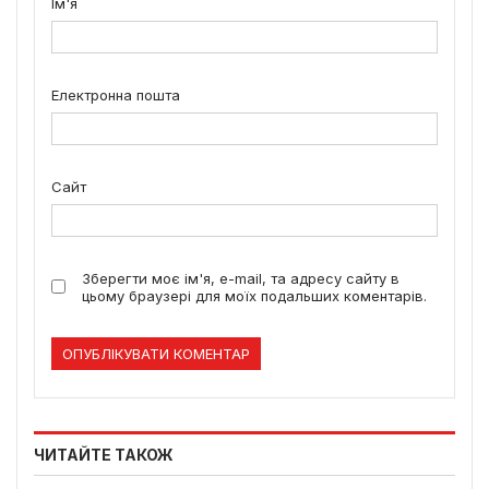
Ім'я
Електронна пошта
Сайт
Зберегти моє ім'я, e-mail, та адресу сайту в
цьому браузері для моїх подальших коментарів.
ЧИТАЙТЕ ТАКОЖ