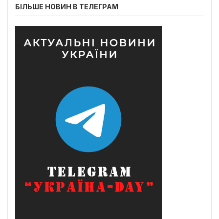
БІЛЬШЕ НОВИН В ТЕЛЕГРАМ