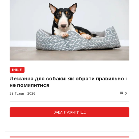
ІНШЕ
Лежанка для собаки: як обрати правильно і
не помилитися
29 Травня, 2026
0
ЗАВАНТАЖИТИ ЩЕ