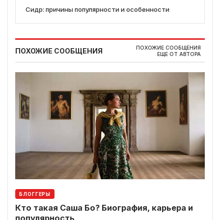
Сидр: причины популярности и особенности
ПОХОЖИЕ СООБЩЕНИЯ
ПОХОЖИЕ СООБЩЕНИЯ
ЕЩЕ ОТ АВТОРА
БЛОГГЕРЫ
Кто такая Саша Бо? Биография, карьера и
популярность