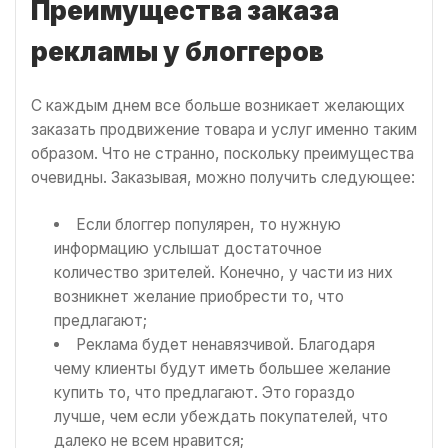
Преимущества заказа
рекламы у блоггеров
С каждым днем все больше возникает желающих
заказать продвижение товара и услуг именно таким
образом. Что не странно, поскольку преимущества
очевидны. Заказывая, можно получить следующее:
Если блоггер популярен, то нужную
информацию услышат достаточное
количество зрителей. Конечно, у части из них
возникнет желание приобрести то, что
предлагают;
Реклама будет ненавязчивой. Благодаря
чему клиенты будут иметь большее желание
купить то, что предлагают. Это гораздо
лучше, чем если убеждать покупателей, что
далеко не всем нравится;