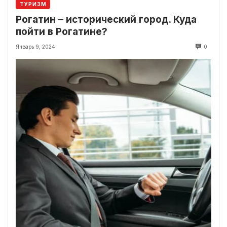
ТУРИЗМ
Рогатин – исторический город. Куда
пойти в Рогатине?
Январь 9, 2024
0