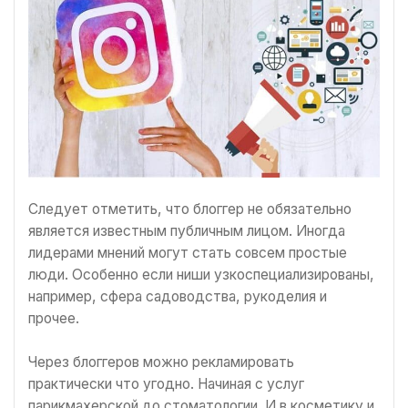
Следует отметить, что блоггер не обязательно
является известным публичным лицом. Иногда
лидерами мнений могут стать совсем простые
люди. Особенно если ниши узкоспециализированы,
например, сфера садоводства, рукоделия и
прочее.
Через блоггеров можно рекламировать
практически что угодно. Начиная с услуг
парикмахерской до стоматологии. И в косметику и