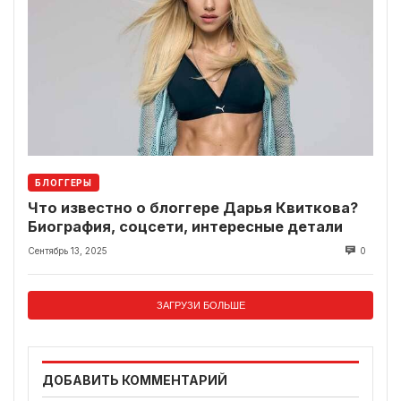
БЛОГГЕРЫ
Что известно о блоггере Дарья Квиткова?
Биография, соцсети, интересные детали
Сентябрь 13, 2025
0
ЗАГРУЗИ БОЛЬШЕ
ДОБАВИТЬ КОММЕНТАРИЙ