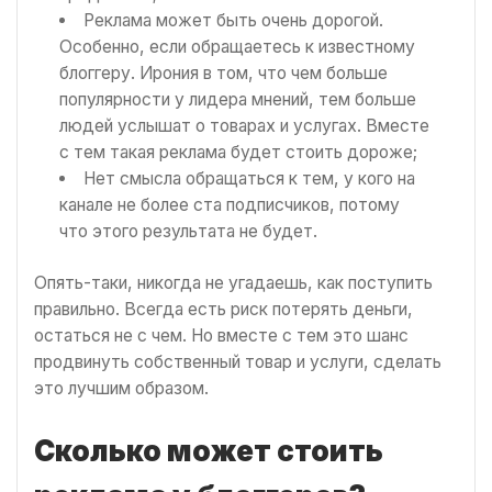
Реклама может быть очень дорогой.
Особенно, если обращаетесь к известному
блоггеру. Ирония в том, что чем больше
популярности у лидера мнений, тем больше
людей услышат о товарах и услугах. Вместе
с тем такая реклама будет стоить дороже;
Нет смысла обращаться к тем, у кого на
канале не более ста подписчиков, потому
что этого результата не будет.
Опять-таки, никогда не угадаешь, как поступить
правильно. Всегда есть риск потерять деньги,
остаться не с чем. Но вместе с тем это шанс
продвинуть собственный товар и услуги, сделать
это лучшим образом.
Сколько может стоить