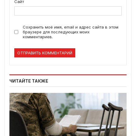
Сайт
Сохранить моё имя, email и адрес сайта в этом
браузере для последующих моих
комментариев.
ЧИТАЙТЕ ТАКЖЕ