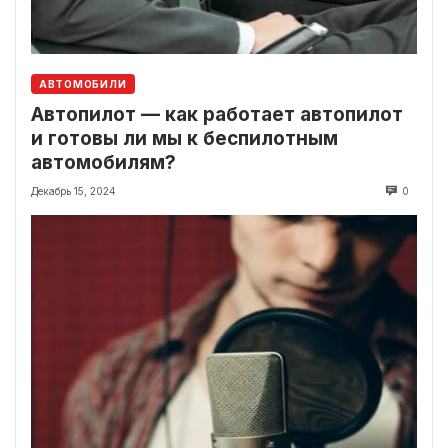
АВТОМОБИЛИ
Автопилот — как работает автопилот
и готовы ли мы к беспилотным
автомобилям?
Декабрь 15, 2024
0