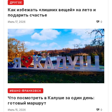
ДРУГОЕ
Как избежать «лишних вещей» на лето и
подарить счастье
Июль 17, 2026
0
ИВАНО-ФРАНКОВСК
Что посмотреть в Калуше за один день:
готовый маршрут
Июль 15, 2026
0