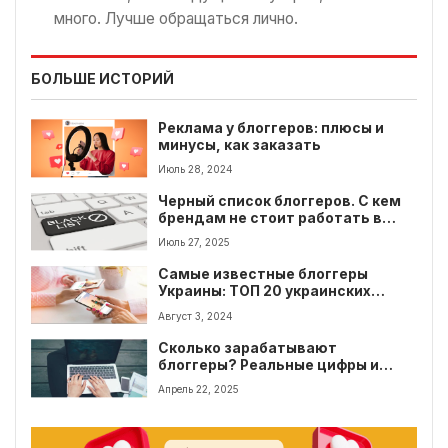
много. Лучше обращаться лично.
БОЛЬШЕ ИСТОРИЙ
Реклама у блоггеров: плюсы и
минусы, как заказать
Июль 28, 2024
Черный список блоггеров. С кем
брендам не стоит работать в
Украине?
Июль 27, 2025
Самые известные блоггеры
Украины: ТОП 20 украинских
блоггеров
Август 3, 2024
Сколько зарабатывают
блоггеры? Реальные цифры и
кейсы
Апрель 22, 2025