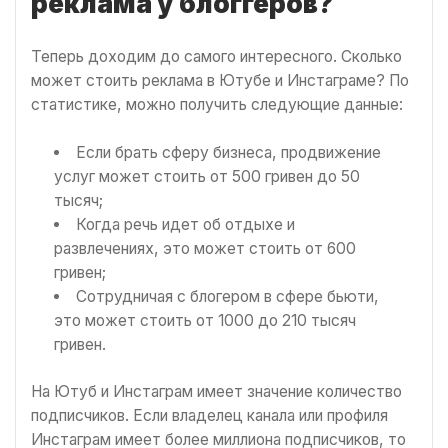
реклама у блоггеров?
Теперь доходим до самого интересного. Сколько
может стоить реклама в Ютубе и Инстаграме? По
статистике, можно получить следующие данные:
Если брать сферу бизнеса, продвижение
услуг может стоить от 500 гривен до 50
тысяч;
Когда речь идет об отдыхе и
развлечениях, это может стоить от 600
гривен;
Сотрудничая с блогером в сфере бьюти,
это может стоить от 1000 до 210 тысяч
гривен.
На Ютуб и Инстаграм имеет значение количество
подписчиков. Если владелец канала или профиля
Инстаграм имеет более миллиона подписчиков, то