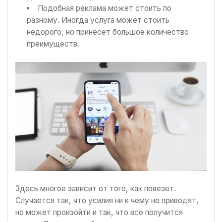
Подобная реклама может стоить по
разному. Иногда услуга может стоить
недорого, но принесет большое количество
преимуществ.
Здесь многое зависит от того, как повезет.
Случается так, что усилия ни к чему не приводят,
но может произойти и так, что все получится