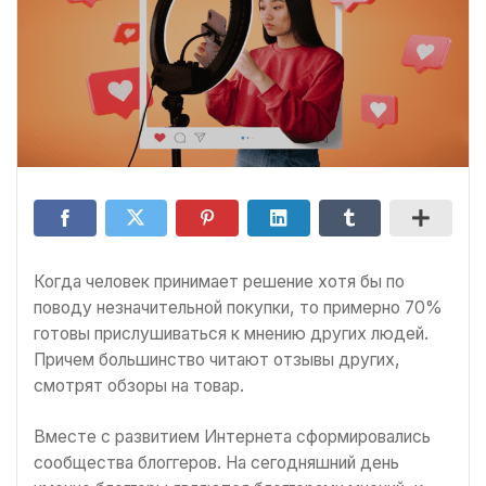
Когда человек принимает решение хотя бы по
поводу незначительной покупки, то примерно 70%
готовы прислушиваться к мнению других людей.
Причем большинство читают отзывы других,
смотрят обзоры на товар.
Вместе с развитием Интернета сформировались
сообщества блоггеров. На сегодняшний день