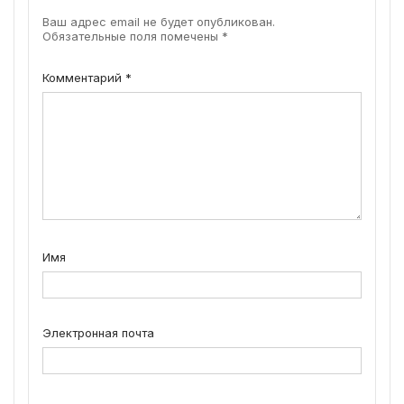
Ваш адрес email не будет опубликован.
Обязательные поля помечены
*
Комментарий
*
Имя
Электронная почта