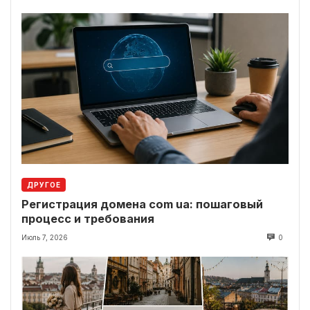
ДРУГОЕ
Регистрация домена com ua: пошаговый
процесс и требования
Июль 7, 2026
0