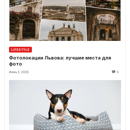
LIFESTYLE
Фотолокации Львова: лучшие места для
фото
Июнь 3, 2026
0