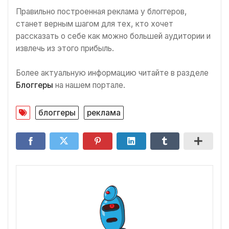
Правильно построенная реклама у блоггеров,
станет верным шагом для тех, кто хочет
рассказать о себе как можно большей аудитории и
извлечь из этого прибыль.
Более актуальную информацию читайте в разделе
Блоггеры
на нашем портале.
блоггеры
реклама