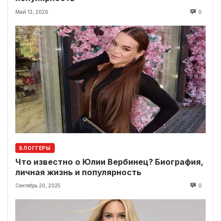
Май 13, 2026
0
БЛОГГЕРЫ
Что известно о Юлии Вербинец? Биография,
личная жизнь и популярность
Сентябрь 20, 2025
0