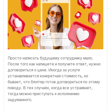
Просто написать будущему сотруднику мало.
После того как напишете и получите ответ, нужно
договориться о цене. Иногда за услуги
устанавливается конкретная стоимость, но
бывает, что блоггер готов договориться по этому
поводу. В тех случаях, когда все устраивает,
тогда можно приступать к исполнению
задуманного.