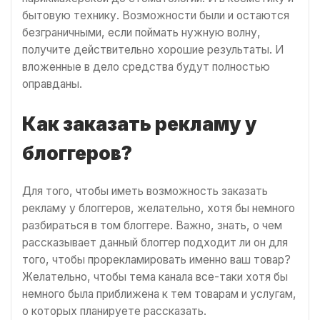
бытовую технику. Возможности были и остаются
безграничными, если поймать нужную волну,
получите действительно хорошие результаты. И
вложенные в дело средства будут полностью
оправданы.
Как заказать рекламу у
блоггеров?
Для того, чтобы иметь возможность заказать
рекламу у блоггеров, желательно, хотя бы немного
разбираться в том блоггере. Важно, знать, о чем
рассказывает данный блоггер подходит ли он для
того, чтобы прорекламировать именно ваш товар?
Желательно, чтобы тема канала все-таки хотя бы
немного была приближена к тем товарам и услугам,
о которых планируете рассказать.