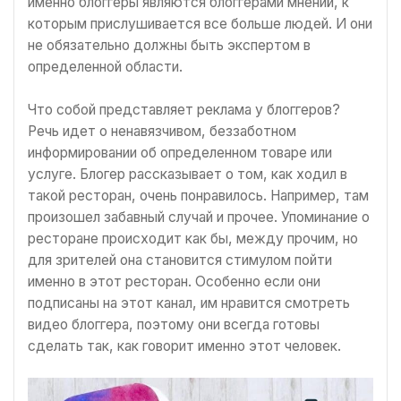
именно блоггеры являются блоггерами мнений, к
которым прислушивается все больше людей. И они
не обязательно должны быть экспертом в
определенной области.
Что собой представляет реклама у блоггеров?
Речь идет о ненавязчивом, беззаботном
информировании об определенном товаре или
услуге. Блогер рассказывает о том, как ходил в
такой ресторан, очень понравилось. Например, там
произошел забавный случай и прочее. Упоминание о
ресторане происходит как бы, между прочим, но
для зрителей она становится стимулом пойти
именно в этот ресторан. Особенно если они
подписаны на этот канал, им нравится смотреть
видео блоггера, поэтому они всегда готовы
сделать так, как говорит именно этот человек.