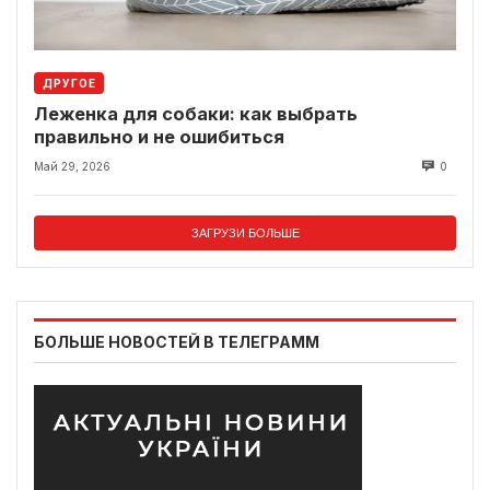
ДРУГОЕ
Леженка для собаки: как выбрать
правильно и не ошибиться
Май 29, 2026
0
ЗАГРУЗИ БОЛЬШЕ
БОЛЬШЕ НОВОСТЕЙ В ТЕЛЕГРАММ