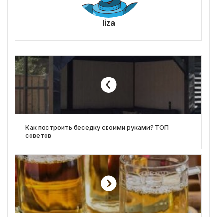
liza
Как построить беседку своими руками? ТОП
советов