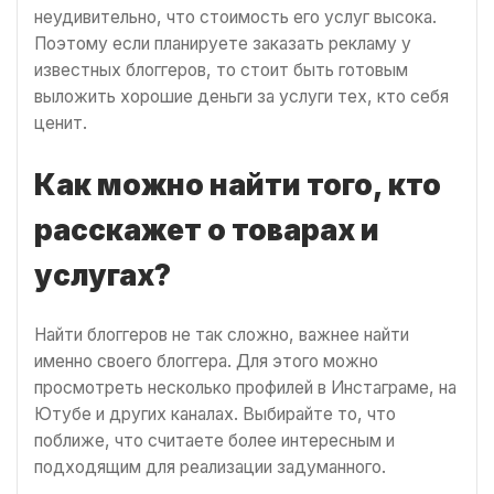
неудивительно, что стоимость его услуг высока.
Поэтому если планируете заказать рекламу у
известных блоггеров, то стоит быть готовым
выложить хорошие деньги за услуги тех, кто себя
ценит.
Как можно найти того, кто
расскажет о товарах и
услугах?
Найти блоггеров не так сложно, важнее найти
именно своего блоггера. Для этого можно
просмотреть несколько профилей в Инстаграме, на
Ютубе и других каналах. Выбирайте то, что
поближе, что считаете более интересным и
подходящим для реализации задуманного.