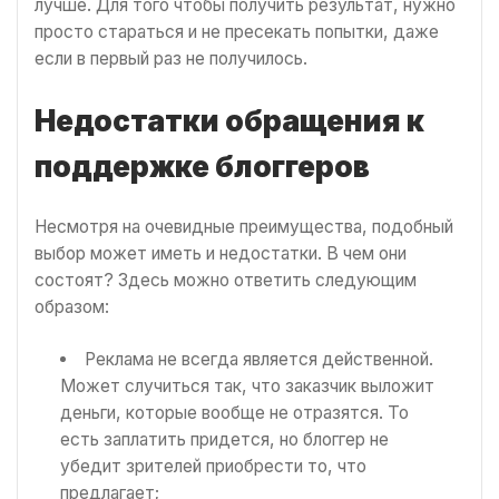
лучше. Для того чтобы получить результат, нужно
просто стараться и не пресекать попытки, даже
если в первый раз не получилось.
Недостатки обращения к
поддержке блоггеров
Несмотря на очевидные преимущества, подобный
выбор может иметь и недостатки. В чем они
состоят? Здесь можно ответить следующим
образом:
Реклама не всегда является действенной.
Может случиться так, что заказчик выложит
деньги, которые вообще не отразятся. То
есть заплатить придется, но блоггер не
убедит зрителей приобрести то, что
предлагает;