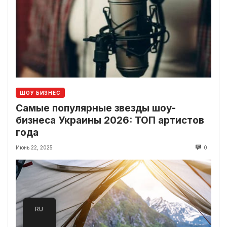
ШОУ БИЗНЕС
Самые популярные звезды шоу-
бизнеса Украины 2026: ТОП артистов
года
Июнь 22, 2025
0
RU