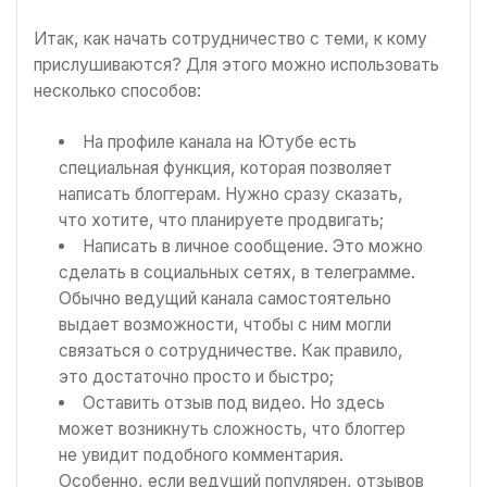
Итак, как начать сотрудничество с теми, к кому
прислушиваются? Для этого можно использовать
несколько способов:
На профиле канала на Ютубе есть
специальная функция, которая позволяет
написать блоггерам. Нужно сразу сказать,
что хотите, что планируете продвигать;
Написать в личное сообщение. Это можно
сделать в социальных сетях, в телеграмме.
Обычно ведущий канала самостоятельно
выдает возможности, чтобы с ним могли
связаться о сотрудничестве. Как правило,
это достаточно просто и быстро;
Оставить отзыв под видео. Но здесь
может возникнуть сложность, что блоггер
не увидит подобного комментария.
Особенно, если ведущий популярен, отзывов