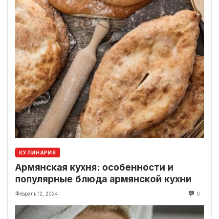
КУЛИНАРИЯ
Армянская кухня: особенности и
популярные блюда армянской кухни
Февраль 12, 2024
0