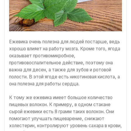
Ежевика очень полезна для людей постарше, ведь
хорошо влияет на работу мозга. Кроме того, ягода
оказывает противомикробное,
противовоспалительное действие, поэтому она
важна для десен, а также для зубов и ротовой
полости. В этой ягоде есть никотиновая кислота, а
она полезна для работы сердца.
К тому же ежевика имеет большое количество
пищевых волокон. К примеру, в одном стакане
сырой ежевики есть 8 грамм таких волокон. Они
помогают улучшать пищеварение, снижают
холестерин, контролируют уровень сахара в крови,