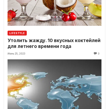
LIFESTYLE
Утолить жажду. 10 вкусных коктейлей
для летнего времени года
Июнь 25, 2023
0