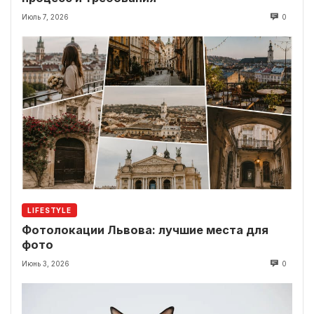
Июль 7, 2026
0
LIFESTYLE
Фотолокации Львова: лучшие места для
фото
Июнь 3, 2026
0