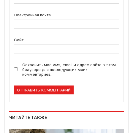
Электронная почта
Сайт
Сохранить моё имя, email и адрес сайта в этом
браузере для последующих моих
комментариев.
ЧИТАЙТЕ ТАКЖЕ