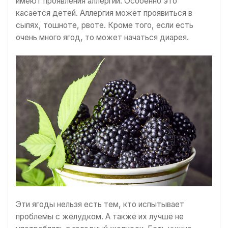
имеют проявления аллергии. Особенно это
касается детей. Аллергия может проявиться в
сыпях, тошноте, рвоте. Кроме того, если есть
очень много ягод, то может начаться диарея.
Эти ягоды нельзя есть тем, кто испытывает
проблемы с желудком. А также их лучше не