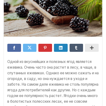
Одной из вкуснейших и полезных ягод является
ежевика. Очень часто она растет в лесу, в чаще, в
спутанных ежевиках. Однако ее можно сажать и на
огороде, в саду, но она нуждается в уходе и
заботе. На самом деле ежевика не столь популярна
ягода для потребителей как другие. Но с каждым
годом ее популярность растет. Ягодки очень много
в болотистых полесских лесах, ее не совсем