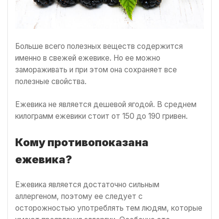
Больше всего полезных веществ содержится
именно в свежей ежевике. Но ее можно
замораживать и при этом она сохраняет все
полезные свойства.
Ежевика не является дешевой ягодой. В среднем
килограмм ежевики стоит от 150 до 190 гривен.
Кому противопоказана
ежевика?
Ежевика является достаточно сильным
аллергеном, поэтому ее следует с
осторожностью употреблять тем людям, которые