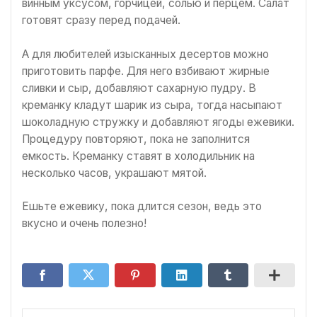
винным уксусом, горчицей, солью и перцем. Салат
готовят сразу перед подачей.
А для любителей изысканных десертов можно
приготовить парфе. Для него взбивают жирные
сливки и сыр, добавляют сахарную пудру. В
креманку кладут шарик из сыра, тогда насыпают
шоколадную стружку и добавляют ягоды ежевики.
Процедуру повторяют, пока не заполнится
емкость. Креманку ставят в холодильник на
несколько часов, украшают мятой.
Ешьте ежевику, пока длится сезон, ведь это
вкусно и очень полезно!