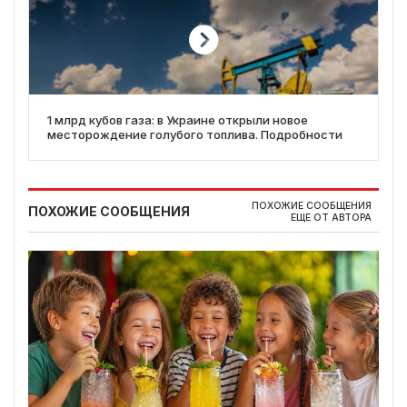
1 млрд кубов газа: в Украине открыли новое
месторождение голубого топлива. Подробности
ПОХОЖИЕ СООБЩЕНИЯ
ПОХОЖИЕ СООБЩЕНИЯ
ЕЩЕ ОТ АВТОРА