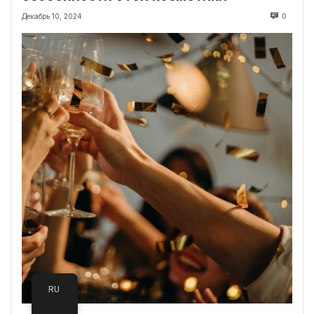
Декабрь 10, 2024
0
RU