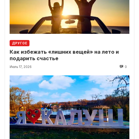
ДРУГОЕ
Как избежать «лишних вещей» на лето и
подарить счастье
Июль 17, 2026
0