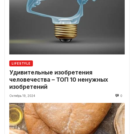
LIFESTYLE
Удивительные изобретения
человечества – ТОП 10 ненужных
изобретений
Октябрь 19, 2024
0