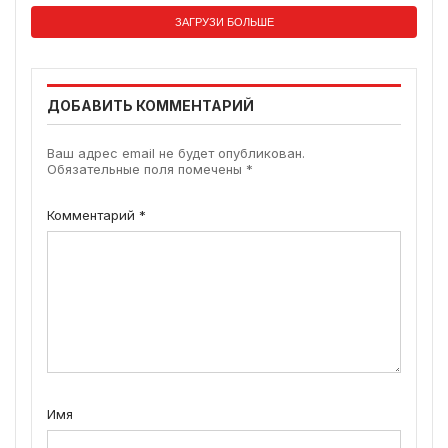
ЗАГРУЗИ БОЛЬШЕ
ДОБАВИТЬ КОММЕНТАРИЙ
Ваш адрес email не будет опубликован.
Обязательные поля помечены
*
Комментарий
*
Имя