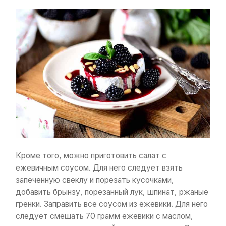
Кроме того, можно приготовить салат с
ежевичным соусом. Для него следует взять
запеченную свеклу и порезать кусочками,
добавить брынзу, порезанный лук, шпинат, ржаные
гренки. Заправить все соусом из ежевики. Для него
следует смешать 70 грамм ежевики с маслом,