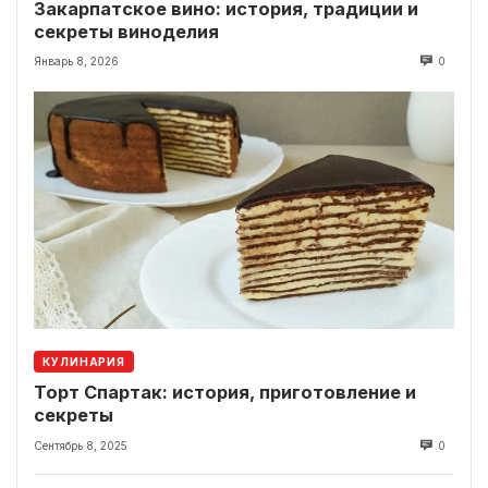
Закарпатское вино: история, традиции и
секреты виноделия
Январь 8, 2026
0
КУЛИНАРИЯ
Торт Спартак: история, приготовление и
секреты
Сентябрь 8, 2025
0