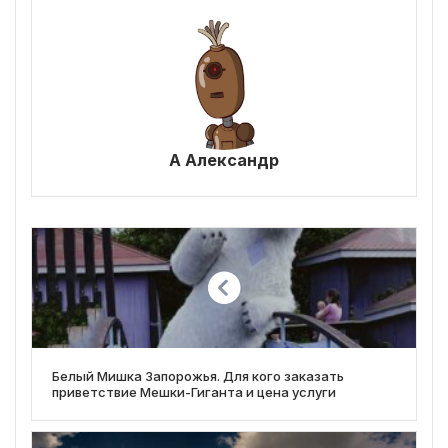
А Александр
Белый Мишка Запорожья. Для кого заказать
приветствие Мешки-Гиганта и цена услуги