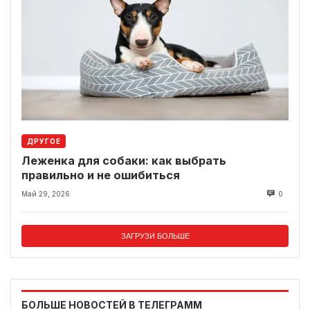
ДРУГОЕ
Леженка для собаки: как выбрать
правильно и не ошибиться
Май 29, 2026
0
ЗАГРУЗИ БОЛЬШЕ
БОЛЬШЕ НОВОСТЕЙ В ТЕЛЕГРАММ