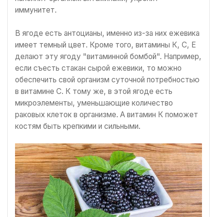
иммунитет.
В ягоде есть антоцианы, именно из-за них ежевика
имеет темный цвет. Кроме того, витамины К, С, Е
делают эту ягоду "витаминной бомбой". Например,
если съесть стакан сырой ежевики, то можно
обеспечить свой организм суточной потребностью
в витамине С. К тому же, в этой ягоде есть
микроэлементы, уменьшающие количество
раковых клеток в организме. А витамин К поможет
костям быть крепкими и сильными.