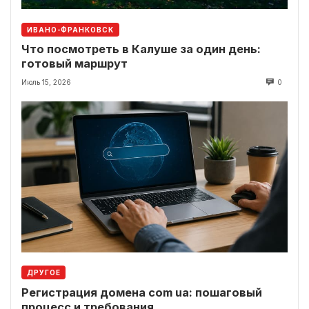
ИВАНО-ФРАНКОВСК
Что посмотреть в Калуше за один день:
готовый маршрут
Июль 15, 2026
0
ДРУГОЕ
Регистрация домена com ua: пошаговый
процесс и требования