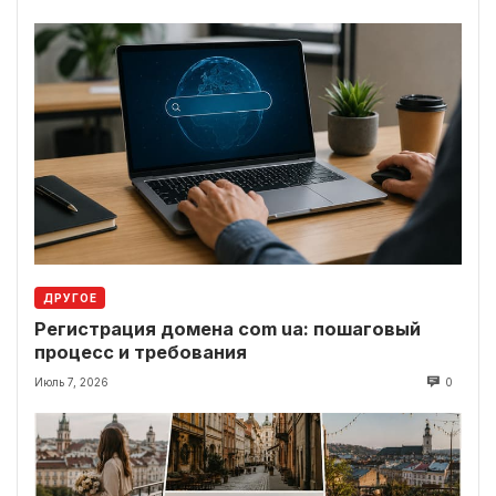
ДРУГОЕ
Регистрация домена com ua: пошаговый
процесс и требования
Июль 7, 2026
0