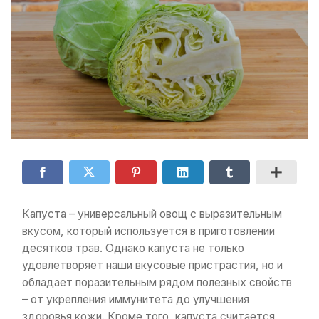
Капуста – универсальный овощ с выразительным
вкусом, который используется в приготовлении
десятков трав. Однако капуста не только
удовлетворяет наши вкусовые пристрастия, но и
обладает поразительным рядом полезных свойств
– от укрепления иммунитета до улучшения
здоровья кожи. Кроме того, капуста считается