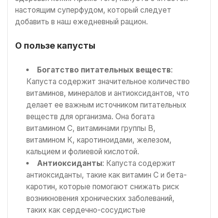
настоящим суперфудом, который следует
добавить в наш ежедневный рацион.
О пользе капусты
Богатство питательных веществ
:
Капуста содержит значительное количество
витаминов, минералов и антиоксидантов, что
делает ее важным источником питательных
веществ для организма. Она богата
витамином С, витаминами группы В,
витамином К, каротиноидами, железом,
кальцием и фолиевой кислотой.
Антиоксиданты
: Капуста содержит
антиоксиданты, такие как витамин С и бета-
каротин, которые помогают снижать риск
возникновения хронических заболеваний,
таких как сердечно-сосудистые