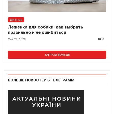
ДРУГОЕ
Леженка для собаки: как выбрать
правильно и не ошибиться
Май 29, 2026
0
ЗАГРУЗИ БОЛЬШЕ
БОЛЬШЕ НОВОСТЕЙ В ТЕЛЕГРАММ