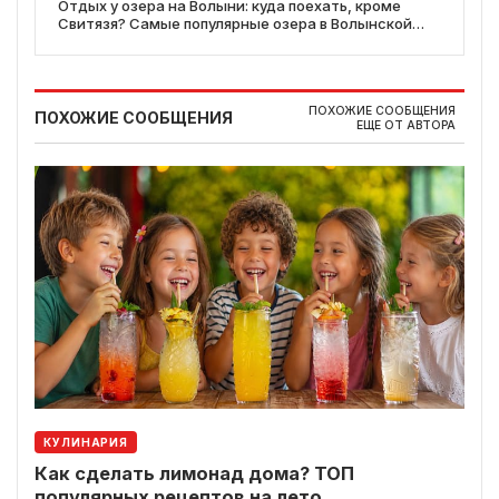
Отдых у озера на Волыни: куда поехать, кроме
Свитязя? Самые популярные озера в Волынской
области
ПОХОЖИЕ СООБЩЕНИЯ
ПОХОЖИЕ СООБЩЕНИЯ
ЕЩЕ ОТ АВТОРА
КУЛИНАРИЯ
Как сделать лимонад дома? ТОП
популярных рецептов на лето