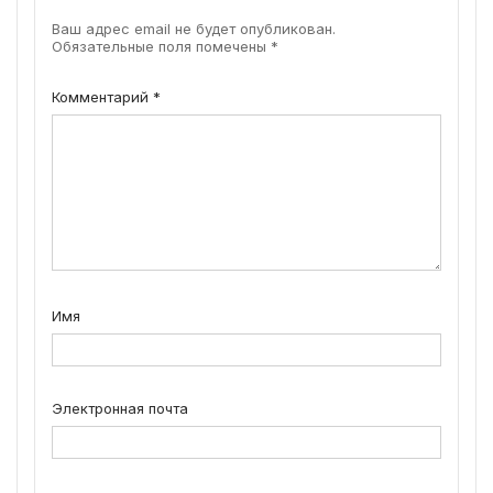
Ваш адрес email не будет опубликован.
Обязательные поля помечены
*
Комментарий
*
Имя
Электронная почта