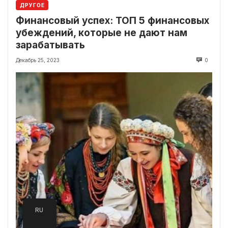
ДРУГОЕ
Финансовый успех: ТОП 5 финансовых
убеждений, которые не дают нам
зарабатывать
Декабрь 25, 2023
0
RU