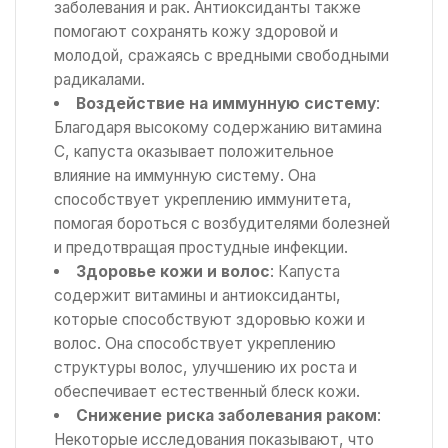
заболевания и рак. Антиоксиданты также
помогают сохранять кожу здоровой и
молодой, сражаясь с вредными свободными
радикалами.
Воздействие на иммунную систему
:
Благодаря высокому содержанию витамина
C, капуста оказывает положительное
влияние на иммунную систему. Она
способствует укреплению иммунитета,
помогая бороться с возбудителями болезней
и предотвращая простудные инфекции.
Здоровье кожи и волос
: Капуста
содержит витамины и антиоксиданты,
которые способствуют здоровью кожи и
волос. Она способствует укреплению
структуры волос, улучшению их роста и
обеспечивает естественный блеск кожи.
Снижение риска заболевания раком
:
Некоторые исследования показывают, что