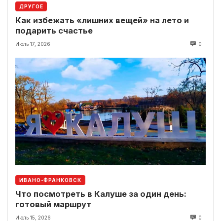
ДРУГОЕ
Как избежать «лишних вещей» на лето и
подарить счастье
Июль 17, 2026
0
ИВАНО-ФРАНКОВСК
Что посмотреть в Калуше за один день:
готовый маршрут
Июль 15, 2026
0