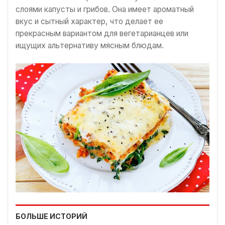
слоями капусты и грибов. Она имеет ароматный
вкус и сытный характер, что делает ее
прекрасным вариантом для вегетарианцев или
ищущих альтернативу мясным блюдам.
БОЛЬШЕ ИСТОРИЙ