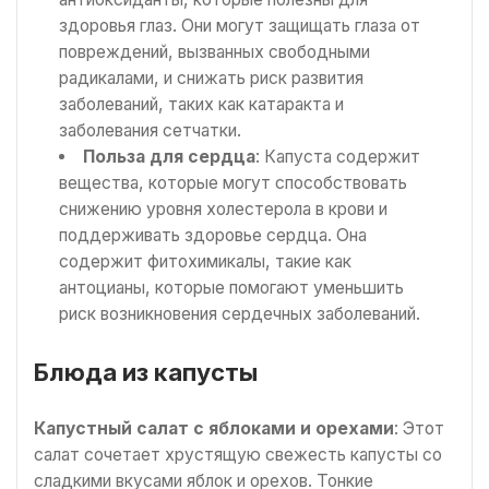
здоровья глаз. Они могут защищать глаза от
повреждений, вызванных свободными
радикалами, и снижать риск развития
заболеваний, таких как катаракта и
заболевания сетчатки.
Польза для сердца
: Капуста содержит
вещества, которые могут способствовать
снижению уровня холестерола в крови и
поддерживать здоровье сердца. Она
содержит фитохимикалы, такие как
антоцианы, которые помогают уменьшить
риск возникновения сердечных заболеваний.
Блюда из капусты
Капустный салат с яблоками и орехами
: Этот
салат сочетает хрустящую свежесть капусты со
сладкими вкусами яблок и орехов. Тонкие