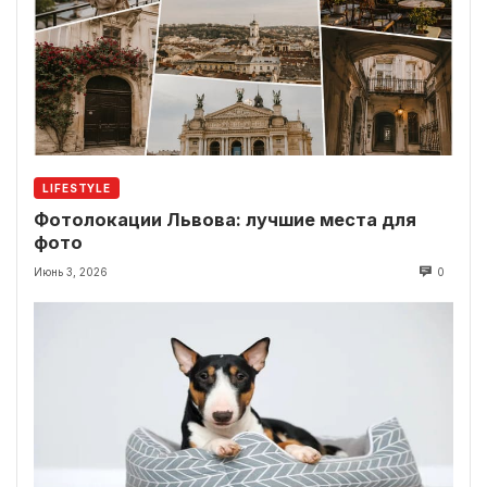
LIFESTYLE
Фотолокации Львова: лучшие места для
фото
Июнь 3, 2026
0