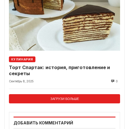
КУЛИНАРИЯ
Торт Спартак: история, приготовление и
секреты
Сентябрь 8, 2025
0
ЗАГРУЗИ БОЛЬШЕ
ДОБАВИТЬ КОММЕНТАРИЙ