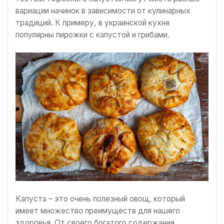
вариации начинок в зависимости от кулинарных
традиций. К примеру, в украинской кухне
популярны пирожки с капустой и грибами.
Капуста – это очень полезный овощ, который
имеет множество преимуществ для нашего
здоровья. От своего богатого содержания