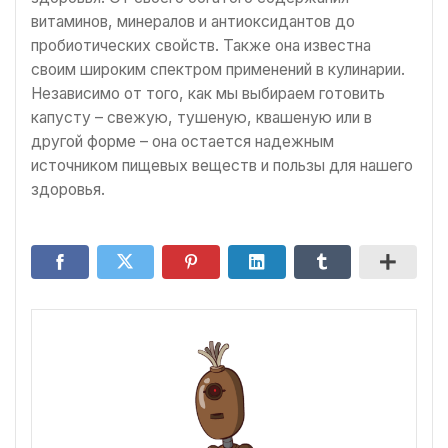
витаминов, минералов и антиоксидантов до
пробиотических свойств. Также она известна
своим широким спектром применений в кулинарии.
Независимо от того, как мы выбираем готовить
капусту – свежую, тушеную, квашеную или в
другой форме – она остается надежным
источником пищевых веществ и пользы для нашего
здоровья.