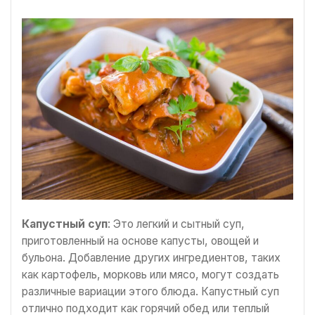
Капустный суп
: Это легкий и сытный суп,
приготовленный на основе капусты, овощей и
бульона. Добавление других ингредиентов, таких
как картофель, морковь или мясо, могут создать
различные вариации этого блюда. Капустный суп
отлично подходит как горячий обед или теплый