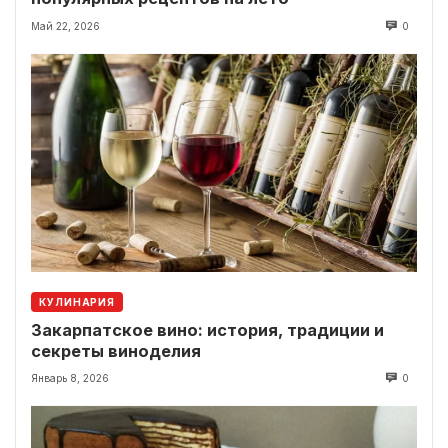
Май 22, 2026
0
КУЛИНАРИЯ
Закарпатское вино: история, традиции и
секреты виноделия
Январь 8, 2026
0