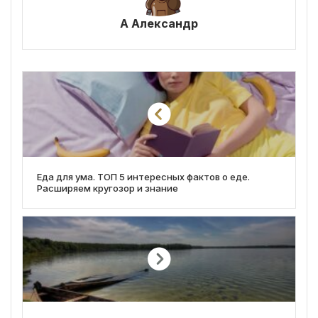
А Александр
Еда для ума. ТОП 5 интересных фактов о еде.
Расширяем кругозор и знание