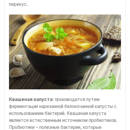
перекус.
Квашеная капуста
: производится путем
ферментации нарезанной белокочанной капусты с
использованием бактерий. Квашеная капуста
является естественным источником пробиотиков.
Пробиотики – полезные бактерии, которые