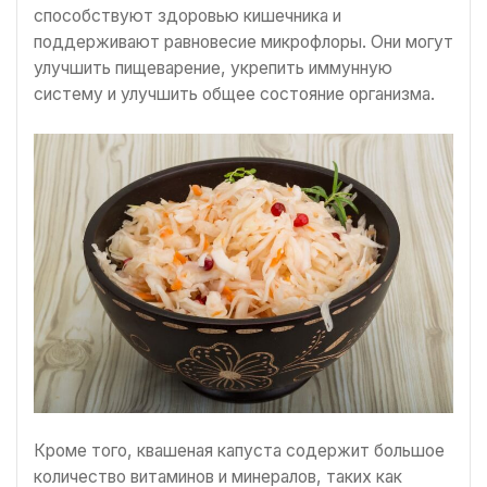
способствуют здоровью кишечника и
поддерживают равновесие микрофлоры. Они могут
улучшить пищеварение, укрепить иммунную
систему и улучшить общее состояние организма.
Кроме того, квашеная капуста содержит большое
количество витаминов и минералов, таких как