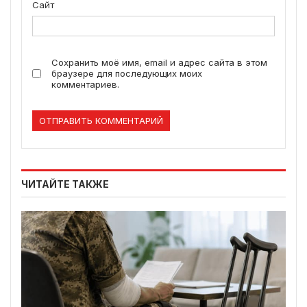
Сайт
Сохранить моё имя, email и адрес сайта в этом
браузере для последующих моих
комментариев.
ЧИТАЙТЕ ТАКЖЕ