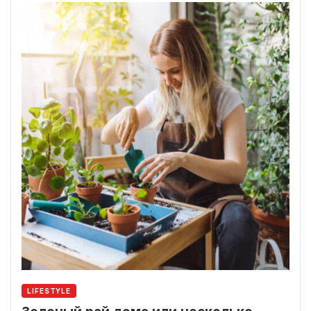
LIFESTYLE