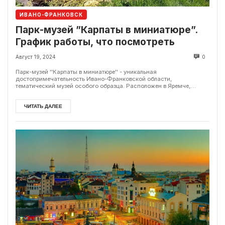
ИВАНО-ФРАНКОВСК
Парк-музей ”Карпаты в миниатюре”.
График работы, что посмотреть
Август 19, 2024
0
Парк-музей ''Карпаты в миниатюре'' - уникальная
достопримечательность Ивано-Франковской области,
тематический музей особого образца. Расположен в Яремче,
недалеко от...
ЧИТАТЬ ДАЛЕЕ