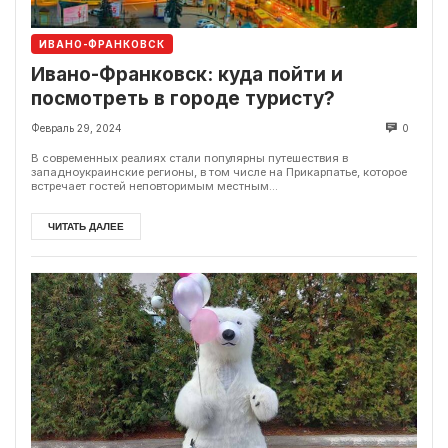
ИВАНО-ФРАНКОВСК
Ивано-Франковск: куда пойти и
посмотреть в городе туристу?
Февраль 29, 2024
0
В современных реалиях стали популярны путешествия в
западноукраинские регионы, в том числе на Прикарпатье, которое
встречает гостей неповторимым местным...
ЧИТАТЬ ДАЛЕЕ