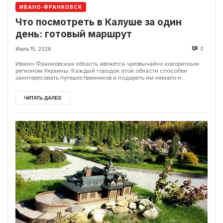
ИВАНО-ФРАНКОВСК
Что посмотреть в Калуше за один
день: готовый маршрут
Июль 15, 2026
0
Ивано-Франковская область является чрезвычайно колоритным
регионом Украины. Каждый городок этой области способен
заинтересовать путешественников и подарить им немало н...
ЧИТАТЬ ДАЛЕЕ