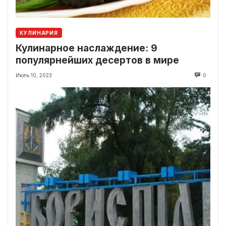
КУЛИНАРИЯ
Кулинарное наслаждение: 9
популярнейших десертов в мире
Июль 10, 2023
0