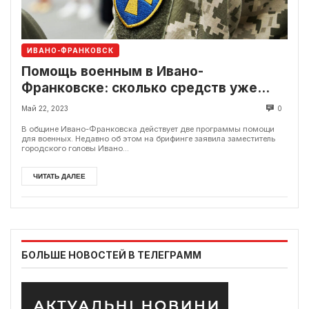
ИВАНО-ФРАНКОВСК
Помощь военным в Ивано-
Франковске: сколько средств уже
выделили
Май 22, 2023
0
В общине Ивано-Франковска действует две программы помощи
для военных. Недавно об этом на брифинге заявила заместитель
городского головы Ивано...
ЧИТАТЬ ДАЛЕЕ
БОЛЬШЕ НОВОСТЕЙ В ТЕЛЕГРАММ