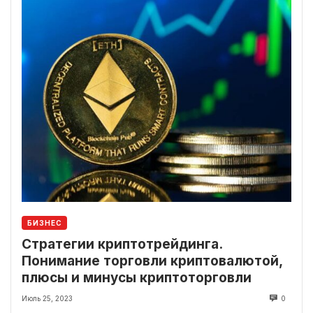
БИЗНЕС
Стратегии криптотрейдинга.
Понимание торговли криптовалютой,
плюсы и минусы криптоторговли
Июль 25, 2023
0