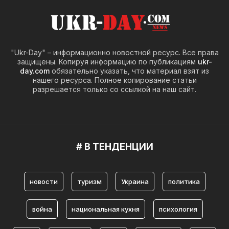
"Ukr-Day" – информационно новостной ресурс. Все права
защищены. Копируя информацию по публикациям
ukr-
day.com
обязательно указать, что материал взят из
нашего ресурса. Полное копирование статьи
разрешается только со ссылкой на наш сайт.
# В ТЕНДЕНЦИИ
новости
туризм
Украина
политика
война
национальная кухня
психология