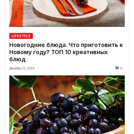
LIFESTYLE
Новогодние блюда. Что приготовить к
Новому году? ТОП 10 креативных
блюд
Декабрь 13, 2024
0