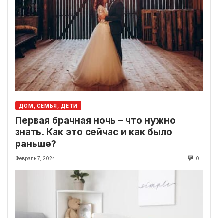
ДОМ, СЕМЬЯ, ДЕТИ
Первая брачная ночь – что нужно
знать. Как это сейчас и как было
раньше?
Февраль 7, 2024
0