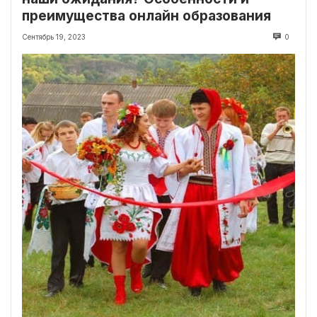
преимущества онлайн образования
Сентябрь 19, 2023
0