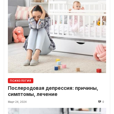
ПСИХОЛОГИЯ
Послеродовая депрессия: причины,
симптомы, лечение
Март 24, 2024
0