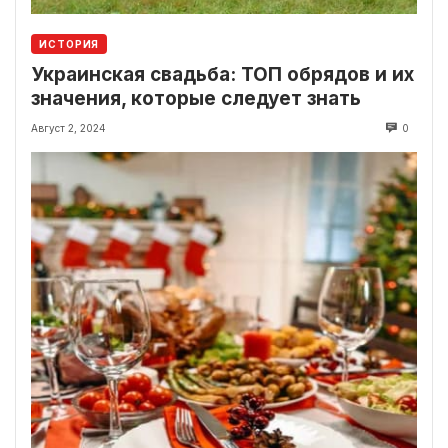
ИСТОРИЯ
Украинская свадьба: ТОП обрядов и их
значения, которые следует знать
Август 2, 2024
0