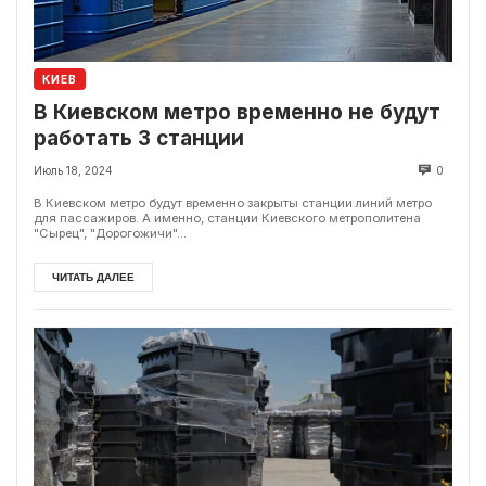
КИЕВ
В Киевском метро временно не будут
работать 3 станции
Июль 18, 2024
0
В Киевском метро будут временно закрыты станции линий метро
для пассажиров. А именно, станции Киевского метрополитена
"Сырец", "Дорогожичи"...
ЧИТАТЬ ДАЛЕЕ