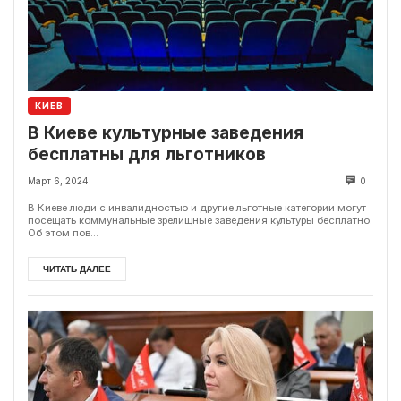
КИЕВ
В Киеве культурные заведения
бесплатны для льготников
Март 6, 2024
0
В Киеве люди с инвалидностью и другие льготные категории могут
посещать коммунальные зрелищные заведения культуры бесплатно.
Об этом пов...
ЧИТАТЬ ДАЛЕЕ