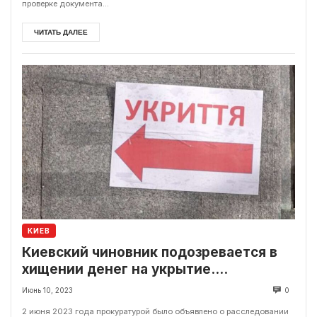
проверке документа...
ЧИТАТЬ ДАЛЕЕ
КИЕВ
Киевский чиновник подозревается в
хищении денег на укрытие.
Подробности
Июнь 10, 2023
0
2 июня 2023 года прокуратурой было объявлено о расследовании