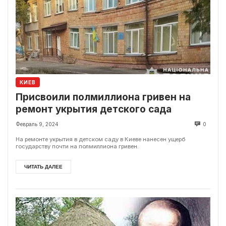
КИЕВ
Присвоили полмиллиона гривен на
ремонт укрытия детского сада
Февраль 9, 2024
0
На ремонте укрытия в детском саду в Киеве нанесен ущерб
государству почти на полмиллиона гривен.
ЧИТАТЬ ДАЛЕЕ