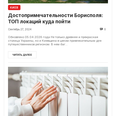
КИЕВ
Достопримечательности Борисполя:
ТОП локаций куда пойти
Сентябрь 27, 2024
0
Обновлено 05.04.2026 года Не только древняя и прекрасная
столица Украины, но и Киевщина в целом привлекательным для
путешественников регионом. В нем баг...
ЧИТАТЬ ДАЛЕЕ