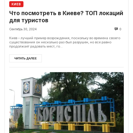
КИЕВ
Что посмотреть в Киеве? ТОП локаций
для туристов
Сентябрь 30, 2024
0
Киев – лучший пример возрождения, поскольку во времена своего
существования он несколько раз был разрушен, но все равно
продолжает радовать мест, го...
ЧИТАТЬ ДАЛЕЕ