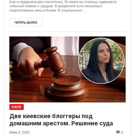
Как и предполагали синоптики, 10 июня на столицу сдвинулся
сильный ливень с градом. В результате есть несколько
подтопленных улиц в Киеве. В социальных ...
ЧИТАТЬ ДАЛЕЕ
КИЕВ
Две киевские блоггеры под
домашним арестом. Решение суда
Июнь 2, 2023
0