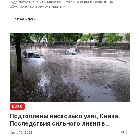
куда потратились 1.2 млрд грн, которые были выделены на
обустройство и ремонт укрытий.
ЧИТАТЬ ДАЛЕЕ
КИЕВ
Подтоплены несколько улиц Киева.
Последствия сильного ливня в
столице
Июнь 10, 2023
0