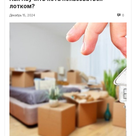
лотком?
Декабрь 15, 2024
0