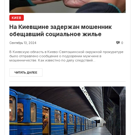
КИЕВ
На Киевщине задержан мошенник
обещавший социальное жилье
Сентябрь 13, 2024
0
В Киевскую область в Киево-Святошинской окружной прокуратуре
было отправлено сообщение о подозрении мужчине в
мошенничестве. Как известно по делу следствий...
ЧИТАТЬ ДАЛЕЕ