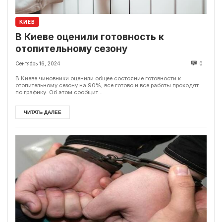
КИЕВ
В Киеве оценили готовность к
отопительному сезону
Сентябрь 16, 2024
0
В Киеве чиновники оценили общее состояние готовности к
отопительному сезону на 90%, все готово и все работы проходят
по графику. Об этом сообщит...
ЧИТАТЬ ДАЛЕЕ