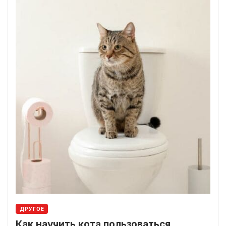
ДРУГОЕ
Как научить кота пользоваться