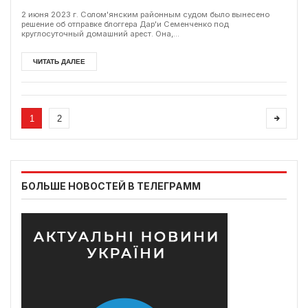
2 июня 2023 г. Солом'янским районным судом было вынесено
решение об отправке блоггера Дар'и Семенченко под
круглосуточный домашний арест. Она,...
ЧИТАТЬ ДАЛЕЕ
1
2
БОЛЬШЕ НОВОСТЕЙ В ТЕЛЕГРАММ