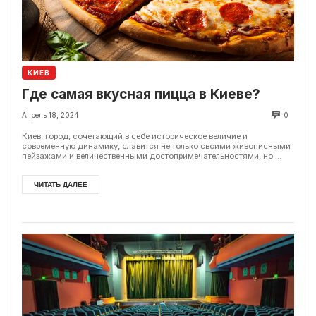
КИЕВ
Где самая вкусная пицца в Киеве?
Апрель 18, 2024
0
Киев, город, сочетающий в себе историческое величие и
современную динамику, славится не только своими живописными
пейзажами и величественными достопримечательностями, но ...
ЧИТАТЬ ДАЛЕЕ