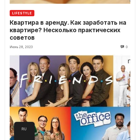
LIFESTYLE
Квартира в аренду. Как заработать на
квартире? Несколько практических
советов
Июнь 28, 2023
0
RU