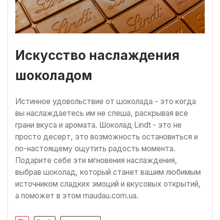
Искусство наслаждения
шоколадом
Истинное удовольствие от шоколада - это когда
вы наслаждаетесь им не спеша, раскрывая все
грани вкуса и аромата. Шоколад Lindt - это не
просто десерт, это возможность остановиться и
по-настоящему ощутить радость момента.
Подарите себе эти мгновения наслаждения,
выбрав шоколад, который станет вашим любимым
источником сладких эмоций и вкусовых открытий,
а поможет в этом maudau.com.ua.