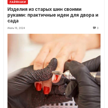
ЛАЙФХАКИ
Изделия из старых шин своими
руками: практичные идеи для двора и
сада
Июль 16, 2024
0