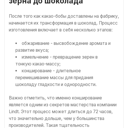
зерна до шоколада
После того как какао-бобы доставлены на фабрику,
начинается их трансформация в шоколад. Процесс
изготовления включает в себя несколько этапов:
обжаривание - высвобождение аромата и
развитие вкуса;
измельчение - превращение зерен в
тонкую какао-массу;
конширование - длительное
перемешивание массы для придания
шоколаду гладкости и однородности.
Важно отметить, что именно конширование
является одним из секретов мастерства компании
Lindt. Этот процесс может длиться до 72 часов,
что значительно дольше, чем у большинства
производителей. Такая тщательность