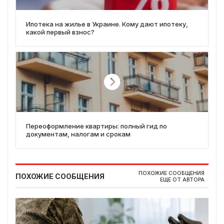
Ипотека на жилье в Украине. Кому дают ипотеку,
какой первый взнос?
Переоформление квартиры: полный гид по
документам, налогам и срокам
ПОХОЖИЕ СООБЩЕНИЯ
ПОХОЖИЕ СООБЩЕНИЯ
ЕЩЕ ОТ АВТОРА