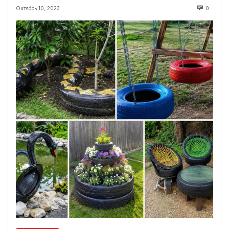
Октябрь 10, 2023
0