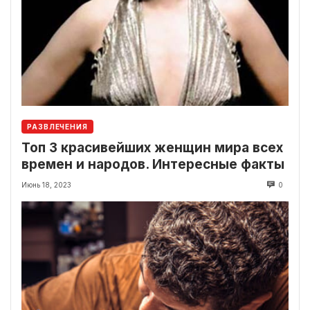
РАЗВЛЕЧЕНИЯ
Топ 3 красивейших женщин мира всех
времен и народов. Интересные факты
Июнь 18, 2023
0