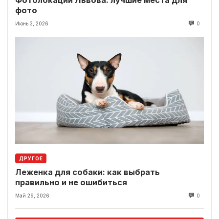
фото
Июнь 3, 2026
0
ДРУГОЕ
Леженка для собаки: как выбрать
правильно и не ошибиться
Май 29, 2026
0