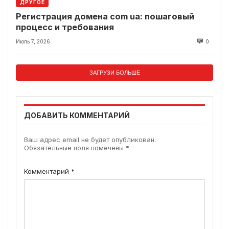
ДРУГОЕ
Регистрация домена com ua: пошаговый
процесс и требования
Июль 7, 2026
0
ЗАГРУЗИ БОЛЬШЕ
ДОБАВИТЬ КОММЕНТАРИЙ
Ваш адрес email не будет опубликован.
Обязательные поля помечены
*
Комментарий
*