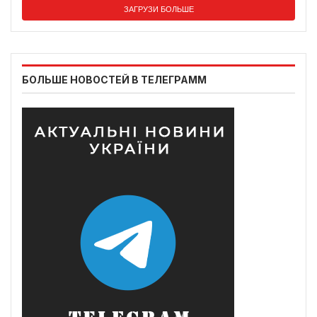
ЗАГРУЗИ БОЛЬШЕ
БОЛЬШЕ НОВОСТЕЙ В ТЕЛЕГРАММ