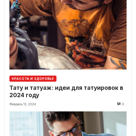
КРАСОТА И ЗДОРОВЬЕ
Тату и татуаж: идеи для татуировок в
2024 году
Февраль 13, 2024
0