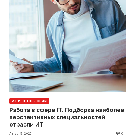
ИТ И ТЕХНОЛОГИИ
Работа в сфере IT. Подборка наиболее
перспективных специальностей
отрасли ИТ
Август 5, 2023
0