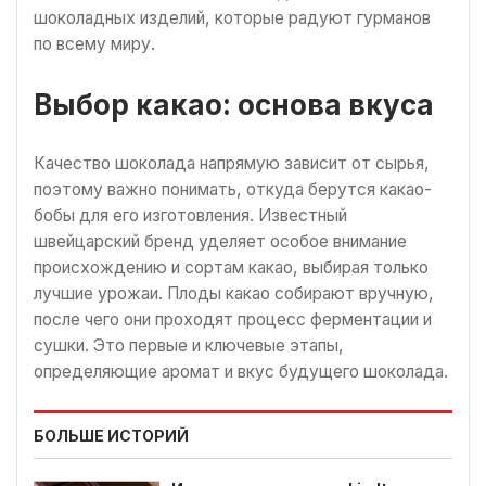
шоколадных изделий, которые радуют гурманов
по всему миру.
Выбор какао: основа вкуса
Качество шоколада напрямую зависит от сырья,
поэтому важно понимать, откуда берутся какао-
бобы для его изготовления. Известный
швейцарский бренд уделяет особое внимание
происхождению и сортам какао, выбирая только
лучшие урожаи. Плоды какао собирают вручную,
после чего они проходят процесс ферментации и
сушки. Это первые и ключевые этапы,
определяющие аромат и вкус будущего шоколада.
БОЛЬШЕ ИСТОРИЙ