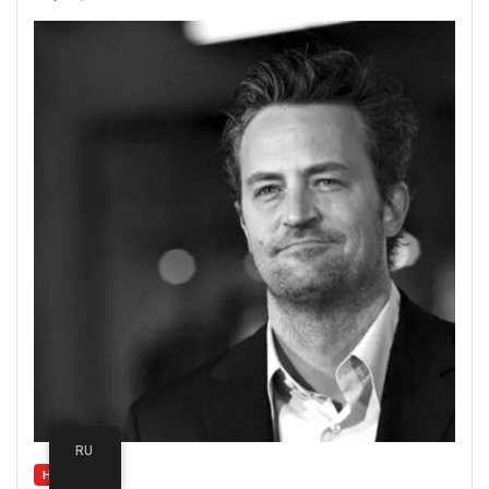
RU
НОВОСТИ