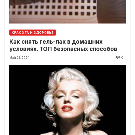
КРАСОТА И ЗДОРОВЬЕ
Как снять гель-лак в домашних
условиях. ТОП безопасных способов
Май 21, 2024
0