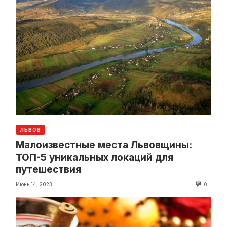
ЛЬВОВ
Малоизвестные места Львовщины:
ТОП-5 уникальных локаций для
путешествия
Июнь 14, 2023
0