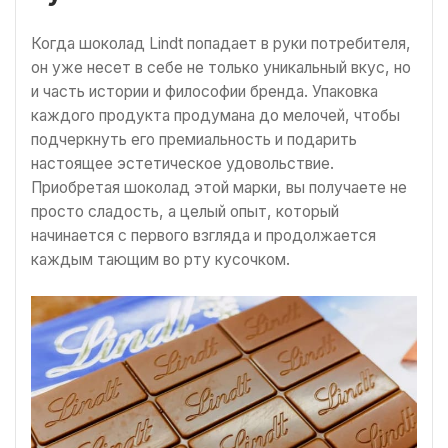
Когда шоколад Lindt попадает в руки потребителя,
он уже несет в себе не только уникальный вкус, но
и часть истории и философии бренда. Упаковка
каждого продукта продумана до мелочей, чтобы
подчеркнуть его премиальность и подарить
настоящее эстетическое удовольствие.
Приобретая шоколад этой марки, вы получаете не
просто сладость, а целый опыт, который
начинается с первого взгляда и продолжается
каждым тающим во рту кусочком.