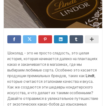
Шоколад - это не просто сладость, это целая
история, которая начинается далеко на плантациях
какао и заканчивается в магазинах, где мы
выбираем любимые сорта. Особенно это касается
продукции премиальных брендов, таких как
Lindt
,
которые считаются эталонами качества и вкуса.
Как же создаются эти шедевры кондитерского
искусства, и что делает их такими особенными?
Давайте отправимся в увлекательное путешествие
от экзотических какао-бобов до изысканных