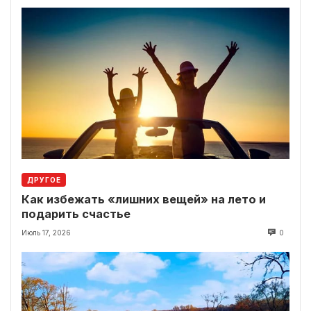
ДРУГОЕ
Как избежать «лишних вещей» на лето и
подарить счастье
Июль 17, 2026
0