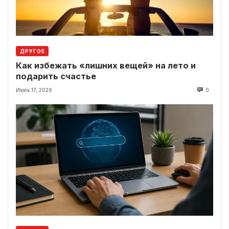
ДРУГОЕ
Как избежать «лишних вещей» на лето и
подарить счастье
Июль 17, 2026
0