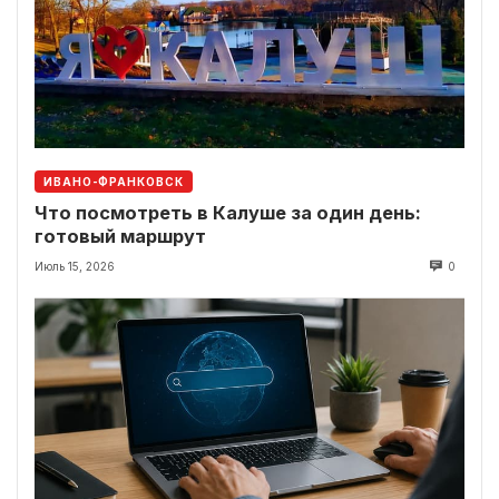
ИВАНО-ФРАНКОВСК
Что посмотреть в Калуше за один день:
готовый маршрут
Июль 15, 2026
0