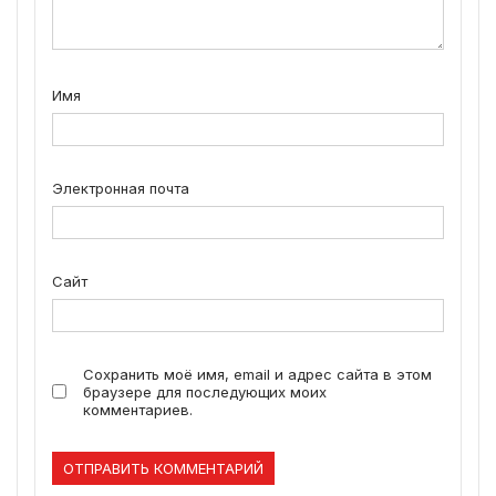
Имя
Электронная почта
Сайт
Сохранить моё имя, email и адрес сайта в этом
браузере для последующих моих
комментариев.