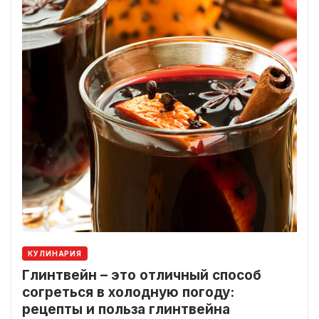
КУЛИНАРИЯ
Глинтвейн – это отличный способ
согреться в холодную погоду:
рецепты и польза глинтвейна