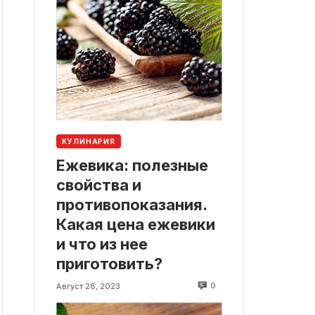
КУЛИНАРИЯ
Ежевика: полезные
свойства и
противопоказания.
Какая цена ежевики
и что из нее
приготовить?
0
Август 28, 2023