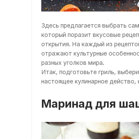
Здесь предлагается выбрать са
который поразит вкусовые рецеп
открытия. На каждый из рецепто
отражают культурные особеннос
разных уголков мира.
Итак, подготовьте гриль, выбер
настоящее кулинарное действо, 
Маринад для ша