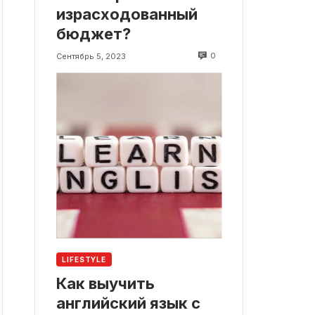
израсходованный
бюджет?
0
Сентябрь 5, 2023
LIFESTYLE
Как выучить
английский язык с