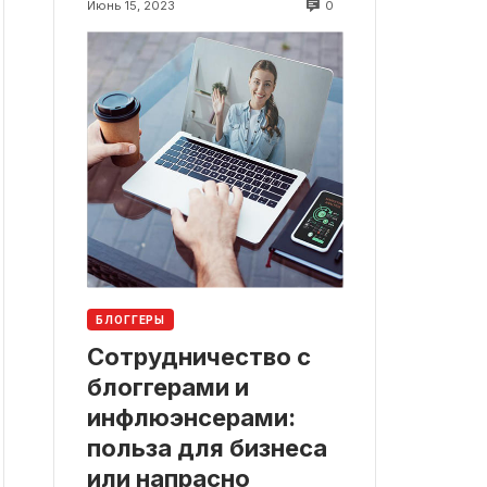
0
Июнь 15, 2023
БЛОГГЕРЫ
Сотрудничество с
блоггерами и
инфлюэнсерами:
польза для бизнеса
или напрасно