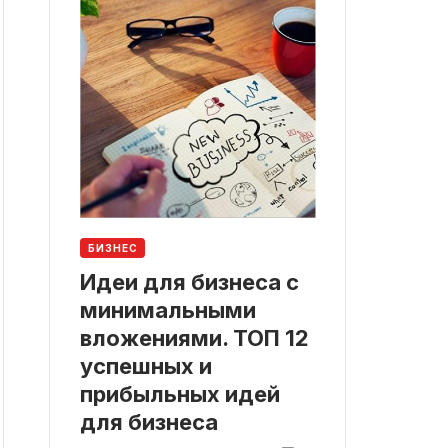
БИЗНЕС
Идеи для бизнеса с
минимальными
вложениями. ТОП 12
успешных и
прибыльных идей
для бизнеса