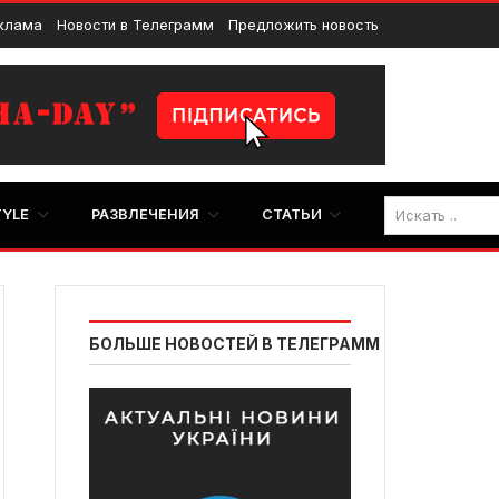
клама
Новости в Телеграмм
Предложить новость
TYLE
РАЗВЛЕЧЕНИЯ
СТАТЬИ
БОЛЬШЕ НОВОСТЕЙ В ТЕЛЕГРАММ