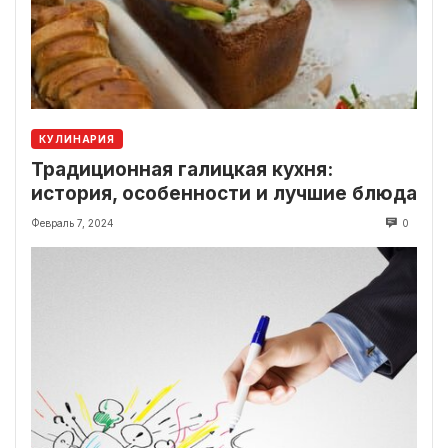
КУЛИНАРИЯ
Традиционная галицкая кухня:
история, особенности и лучшие блюда
Февраль 7, 2024
0