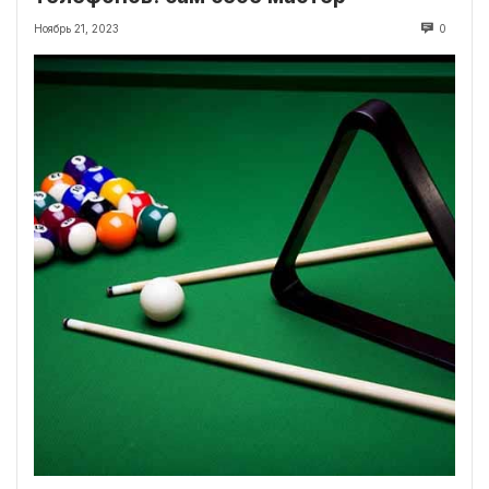
Ноябрь 21, 2023
0