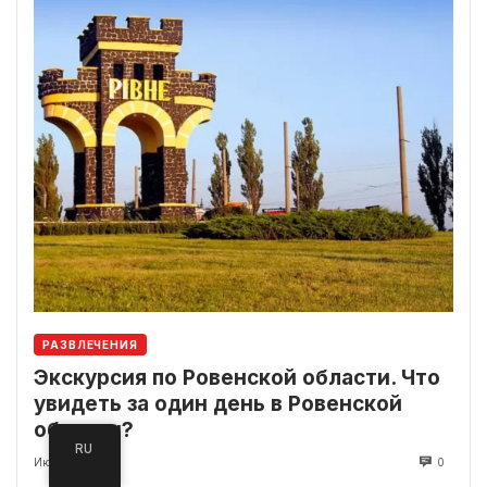
РАЗВЛЕЧЕНИЯ
Экскурсия по Ровенской области. Что
увидеть за один день в Ровенской
области?
RU
Июнь 28, 2023
0