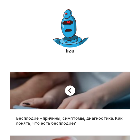
liza
Бесплодие – причины, симптомы, диагностика. Как
понять, что есть бесплодие?