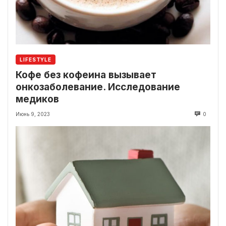
LIFESTYLE
Кофе без кофеина вызывает
онкозаболевание. Исследование
медиков
Июнь 9, 2023
0