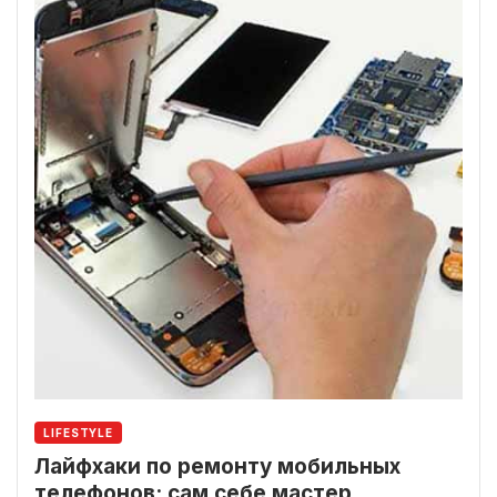
LIFESTYLE
Лайфхаки по ремонту мобильных
телефонов: сам себе мастер