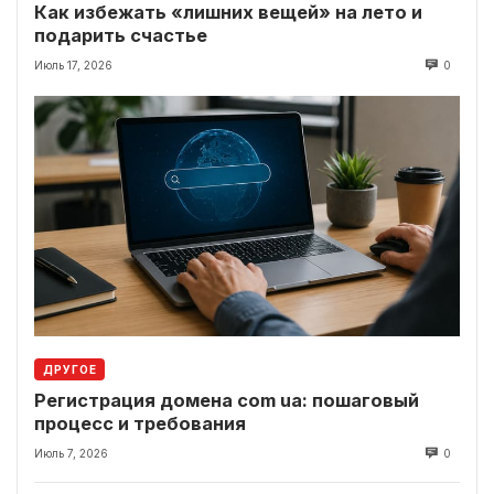
Как избежать «лишних вещей» на лето и
подарить счастье
Июль 17, 2026
0
ДРУГОЕ
Регистрация домена com ua: пошаговый
процесс и требования
Июль 7, 2026
0