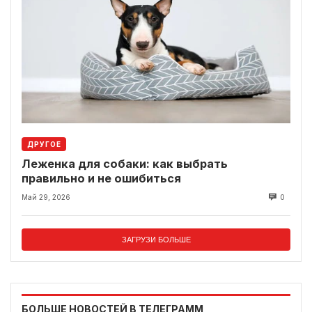
ДРУГОЕ
Леженка для собаки: как выбрать
правильно и не ошибиться
Май 29, 2026
0
ЗАГРУЗИ БОЛЬШЕ
БОЛЬШЕ НОВОСТЕЙ В ТЕЛЕГРАММ