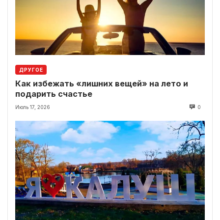
ДРУГОЕ
Как избежать «лишних вещей» на лето и
подарить счастье
Июль 17, 2026
0