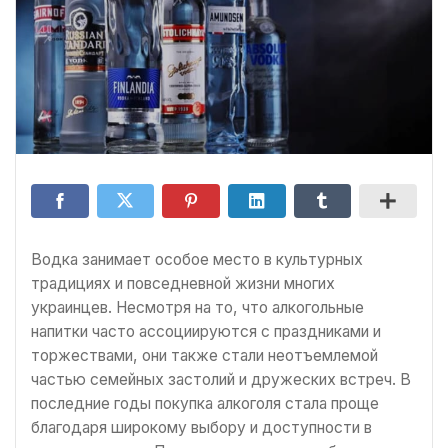
Водка занимает особое место в культурных
традициях и повседневной жизни многих
украинцев. Несмотря на то, что алкогольные
напитки часто ассоциируются с праздниками и
торжествами, они также стали неотъемлемой
частью семейных застолий и дружеских встреч. В
последние годы покупка алкоголя стала проще
благодаря широкому выбору и доступности в