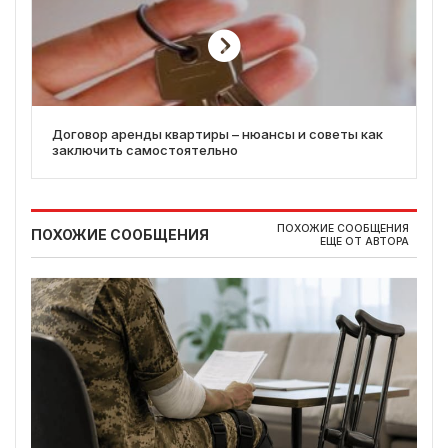
Договор аренды квартиры – нюансы и советы как
заключить самостоятельно
ПОХОЖИЕ СООБЩЕНИЯ
ПОХОЖИЕ СООБЩЕНИЯ
ЕЩЕ ОТ АВТОРА