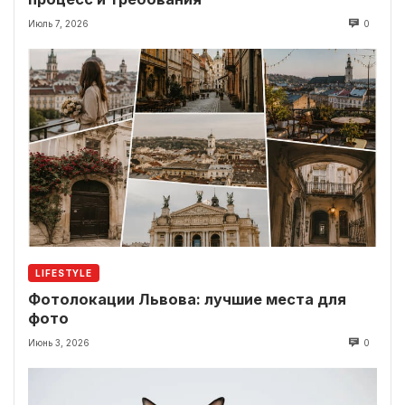
Июль 7, 2026
0
LIFESTYLE
Фотолокации Львова: лучшие места для
фото
Июнь 3, 2026
0