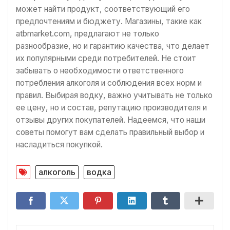
может найти продукт, соответствующий его
предпочтениям и бюджету. Магазины, такие как
atbmarket.com, предлагают не только
разнообразие, но и гарантию качества, что делает
их популярными среди потребителей. Не стоит
забывать о необходимости ответственного
потребления алкоголя и соблюдения всех норм и
правил. Выбирая водку, важно учитывать не только
ее цену, но и состав, репутацию производителя и
отзывы других покупателей. Надеемся, что наши
советы помогут вам сделать правильный выбор и
насладиться покупкой.
алкоголь
водка