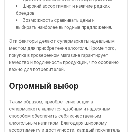
Широкий ассортимент и наличие редких
брендов.
Возможность сравнивать цены и
выбирать наиболее выгодные предложения.
Эти факторы делают супермаркеты идеальным
местом для приобретения алкоголя. Кроме того,
покупка в проверенном магазине гарантирует
качество и подлинность продукции, что особенно
важно для потребителей.
Огромный выбор
Таким образом, приобретение водки в
супермаркете является удобным и надежным
способом обеспечить себя качественным
алкогольным напитком. Благодаря широкому
ассортименту и доступности, каждый покупатель