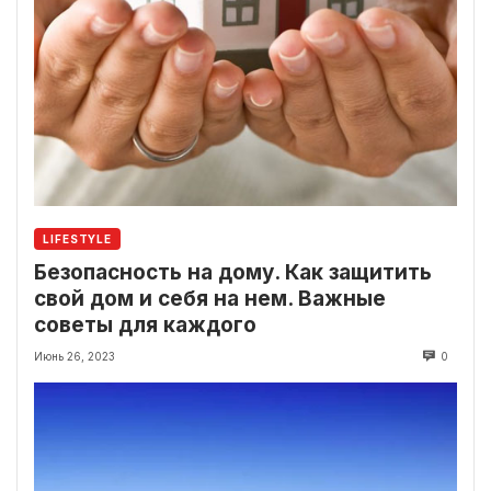
LIFESTYLE
Безопасность на дому. Как защитить
свой дом и себя на нем. Важные
советы для каждого
Июнь 26, 2023
0