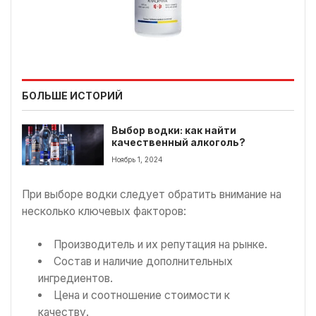
БОЛЬШЕ ИСТОРИЙ
Выбор водки: как найти
качественный алкоголь?
Ноябрь 1, 2024
При выборе водки следует обратить внимание на
несколько ключевых факторов:
Производитель и их репутация на рынке.
Состав и наличие дополнительных
ингредиентов.
Цена и соотношение стоимости к
качеству.