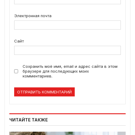
Электронная почта
Сайт
Сохранить моё имя, email и адрес сайта в этом
браузере для последующих моих
комментариев.
ЧИТАЙТЕ ТАКЖЕ