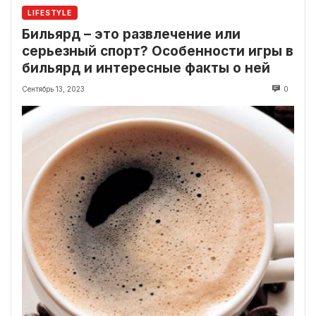
LIFESTYLE
Бильярд – это развлечение или
серьезный спорт? Особенности игры в
бильярд и интересные факты о ней
Сентябрь 13, 2023
0