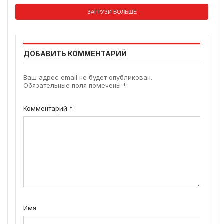
ЗАГРУЗИ БОЛЬШЕ
ДОБАВИТЬ КОММЕНТАРИЙ
Ваш адрес email не будет опубликован.
Обязательные поля помечены
*
Комментарий
*
Имя