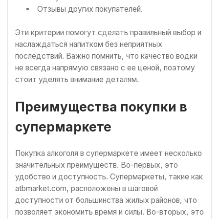
Отзывы других покупателей.
Эти критерии помогут сделать правильный выбор и
наслаждаться напитком без неприятных
последствий. Важно помнить, что качество водки
не всегда напрямую связано с ее ценой, поэтому
стоит уделять внимание деталям.
Преимущества покупки в
супермаркете
Покупка алкоголя в супермаркете имеет несколько
значительных преимуществ. Во-первых, это
удобство и доступность. Супермаркеты, такие как
atbmarket.com, расположены в шаговой
доступности от большинства жилых районов, что
позволяет экономить время и силы. Во-вторых, это