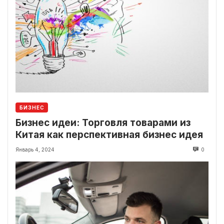
БИЗНЕС
Бизнес идеи: Торговля товарами из
Китая как перспективная бизнес идея
Январь 4, 2024
0