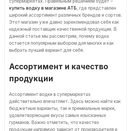
супермаркетах. Правильным решением будет –
купить водку в магазине АТБ
, где представлен
широкий ассортимент различных брендов и сортов.
Этот магазин уже давно зарекомендовал себя как
надежный поставщик качественной продукции. В
данной статье мы рассмотрим, почему водка
остается популярным выбором для многих и как
выбрать лучший вариант для себя.
Ассортимент и качество
продукции
Ассортимент водки в супермаркетах
действительно впечатляет. Здесь можно найти как
бюджетные варианты, так и премиальные марки,
удовлетворяющие вкусы самых изысканных
гурманов. Важно отметить, что качество
продукции напрямую зависит от производителя и