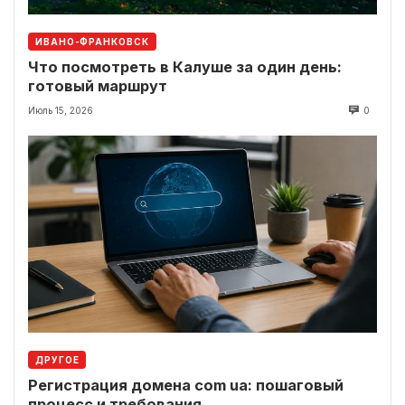
ИВАНО-ФРАНКОВСК
Что посмотреть в Калуше за один день:
готовый маршрут
Июль 15, 2026
0
ДРУГОЕ
Регистрация домена com ua: пошаговый
процесс и требования