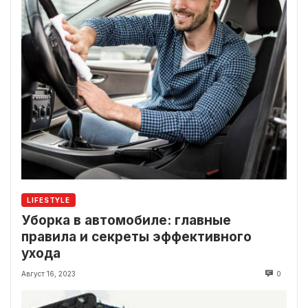
LIFESTYLE
Уборка в автомобиле: главные
правила и секреты эффективного
ухода
Август 16, 2023
0