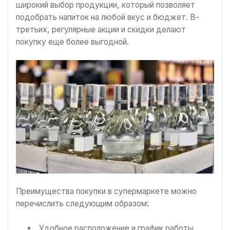
широкий выбор продукции, который позволяет
подобрать напиток на любой вкус и бюджет. В-
третьих, регулярные акции и скидки делают
покупку еще более выгодной.
Преимущества покупки в супермаркете можно
перечислить следующим образом:
Удобное расположение и график работы.