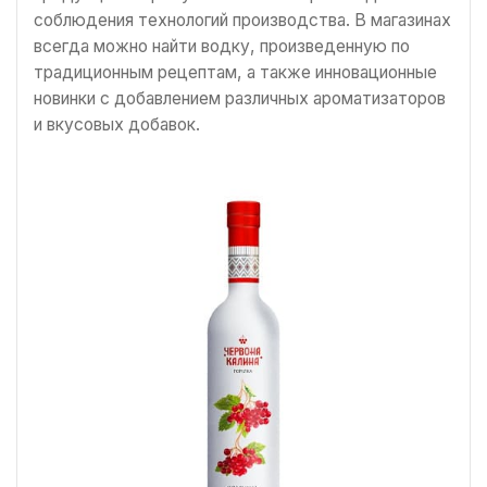
соблюдения технологий производства. В магазинах
всегда можно найти водку, произведенную по
традиционным рецептам, а также инновационные
новинки с добавлением различных ароматизаторов
и вкусовых добавок.