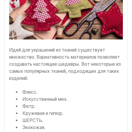
Идей для украшений из тканей существует
множество. Вариативность материалов позволяет
создавать настоящие шедевры. Вот некоторые из
самых популярных тканей, подходящих для таких
изделий:
Флисс.
Искусственный мех.
Фетр.
Кружевая и гипюр.
ШЕРСТЬ.
Экокожая.