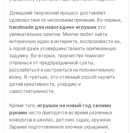
Домашний творческий процесс доставляет
удовольствие по нескольким причинам. Во-первых,
handmade для новогодних игрушек
это
увлекательное занятие. Многие любят найти
интересную идею в интернете, воспроизвести ее,
а порой даже усовершенствовать оригинальную
задумку. Во-вторых, творчество помогает
отвлечься от предпраздничной суеты,
расслабиться и настроиться на положительную
волну. В-третьих, это отличный способ научить
детей креативности, усердию и
самостоятельности.
Кроме того,
игрушки на новый год своими
руками
часто пригодятся во время различных
конкурсов в школах, детских садах, кружках.
Заранее подготовленное елочное украшение,