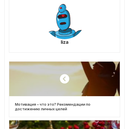
liza
Мотивация – что это? Рекомендации по
достижению личных целей