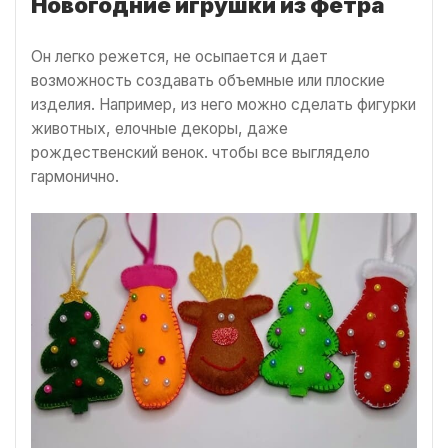
Новогодние игрушки из фетра
Он легко режется, не осыпается и дает
возможность создавать объемные или плоские
изделия. Например, из него можно сделать фигурки
животных, елочные декоры, даже
рождественский венок. чтобы все выглядело
гармонично.