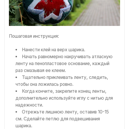
Пошаговая инструкция:
Нанести клей на верх шарика.
Начать равномерно накручивать атласную
ленту на пенопластовое основание, каждый
раз смазывая ее клеем.
Тщательно приклеивать ленту, следить,
чтобы она ложилась ровно.
Когда кончите, закрепите конец ленты,
дополнительно используйте иглу с нитью для
надежности.
Отрежьте лишнюю ленту, оставив 10-15
см. Сделайте петлю для подвешивания
шарика.