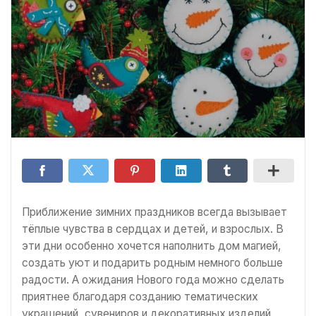
Приближение зимних праздников всегда вызывает
тёплые чувства в сердцах и детей, и взрослых. В
эти дни особенно хочется наполнить дом магией,
создать уют и подарить родным немного больше
радости. А ожидания Нового года можно сделать
приятнее благодаря созданию тематических
украшений, сувениров и декоративных изделий.