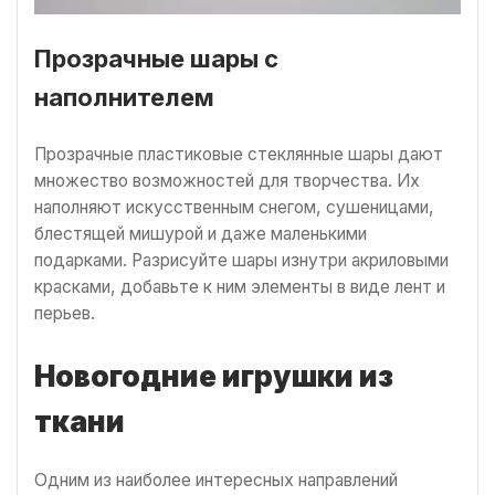
Прозрачные шары с
наполнителем
Прозрачные пластиковые стеклянные шары дают
множество возможностей для творчества. Их
наполняют искусственным снегом, сушеницами,
блестящей мишурой и даже маленькими
подарками. Разрисуйте шары изнутри акриловыми
красками, добавьте к ним элементы в виде лент и
перьев.
Новогодние игрушки из
ткани
Одним из наиболее интересных направлений