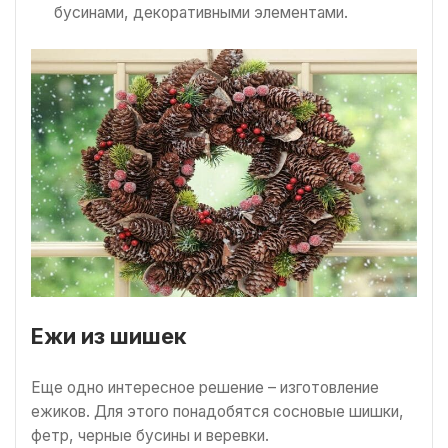
бусинами, декоративными элементами.
Ежи из шишек
Еще одно интересное решение – изготовление
ежиков. Для этого понадобятся сосновые шишки,
фетр, черные бусины и веревки.