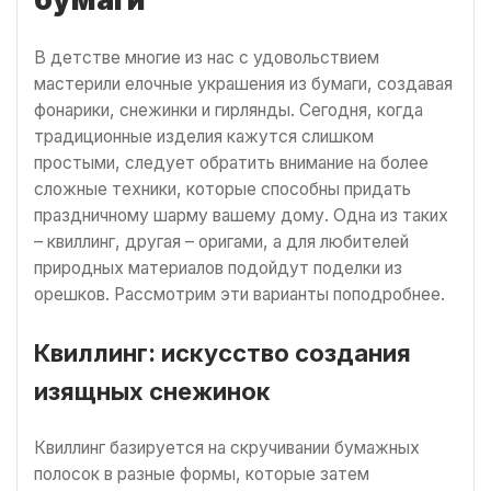
В детстве многие из нас с удовольствием
мастерили елочные украшения из бумаги, создавая
фонарики, снежинки и гирлянды. Сегодня, когда
традиционные изделия кажутся слишком
простыми, следует обратить внимание на более
сложные техники, которые способны придать
праздничному шарму вашему дому. Одна из таких
– квиллинг, другая – оригами, а для любителей
природных материалов подойдут поделки из
орешков. Рассмотрим эти варианты поподробнее.
Квиллинг: искусство создания
изящных снежинок
Квиллинг базируется на скручивании бумажных
полосок в разные формы, которые затем