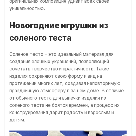
оригинальная композиция удивит всех своей
уникальностью.
Новогодние игрушки
из
соленого теста
Соленое тесто – это идеальный материал для
создания елочных украшений, позволяющий
сочетать творчество и практичность. Такие
изделия сохраняют свою форму и вид на
протяжении многих лет, создавая неповторимую
праздничную атмосферу в вашем доме. В отличие
от обычного теста для выпечки изделия из
соленого теста не боятся времени, а процесс их
конструирования дарит радость и взрослым и
детям.