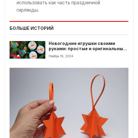
использовать как часть праздничной
гирлянды.
БОЛЬШЕ ИСТОРИЙ
Новогодние игрушки своими
руками: простые и оригинальные
идеи
Ноябрь 16, 2024