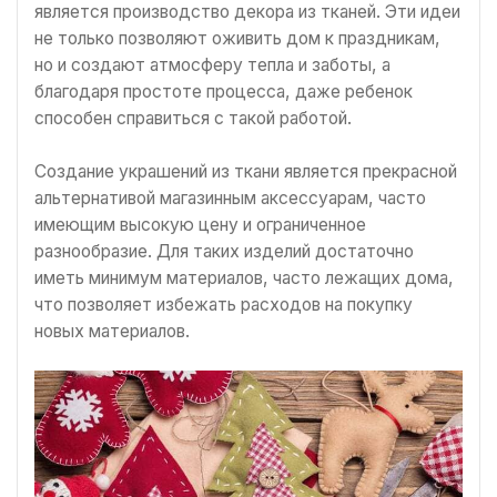
является производство декора из тканей. Эти идеи
не только позволяют оживить дом к праздникам,
но и создают атмосферу тепла и заботы, а
благодаря простоте процесса, даже ребенок
способен справиться с такой работой.
Создание украшений из ткани является прекрасной
альтернативой магазинным аксессуарам, часто
имеющим высокую цену и ограниченное
разнообразие. Для таких изделий достаточно
иметь минимум материалов, часто лежащих дома,
что позволяет избежать расходов на покупку
новых материалов.