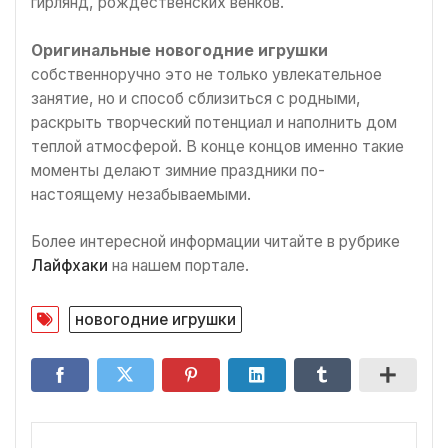
гирлянд, рождественских венков.
Оригинальные новогодние игрушки
собственноручно это не только увлекательное
занятие, но и способ сблизиться с родными,
раскрыть творческий потенциал и наполнить дом
теплой атмосферой. В конце концов именно такие
моменты делают зимние праздники по-
настоящему незабываемыми.
Более интересной информации читайте в рубрике
Лайфхаки
на нашем портале.
новогодние игрушки