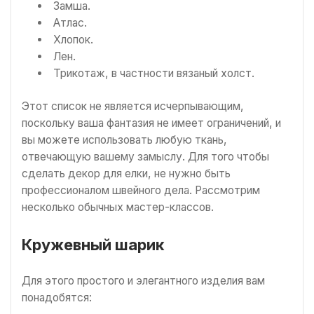
Замша.
Атлас.
Хлопок.
Лен.
Трикотаж, в частности вязаный холст.
Этот список не является исчерпывающим,
поскольку ваша фантазия не имеет ограничений, и
вы можете использовать любую ткань,
отвечающую вашему замыслу. Для того чтобы
сделать декор для елки, не нужно быть
профессионалом швейного дела. Рассмотрим
несколько обычных мастер-классов.
Кружевный шарик
Для этого простого и элегантного изделия вам
понадобятся: