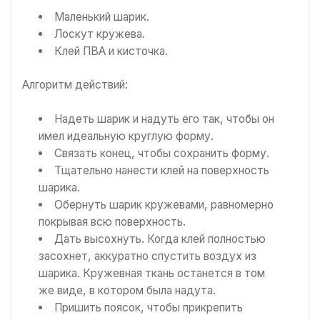
Маленький шарик.
Лоскут кружева.
Клей ПВА и кисточка.
Алгоритм действий:
Надеть шарик и надуть его так, чтобы он
имел идеальную круглую форму.
Связать конец, чтобы сохранить форму.
Тщательно нанести клей на поверхность
шарика.
Обернуть шарик кружевами, равномерно
покрывая всю поверхность.
Дать высохнуть. Когда клей полностью
засохнет, аккуратно спустить воздух из
шарика. Кружевная ткань останется в том
же виде, в котором была надута.
Пришить поясок, чтобы прикрепить