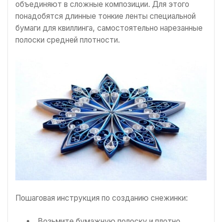
объединяют в сложные композиции. Для этого
понадобятся длинные тонкие ленты специальной
бумаги для квиллинга, самостоятельно нарезанные
полоски средней плотности.
Пошаговая инструкция по созданию снежинки:
Возьмите бумажную полоску и плотно