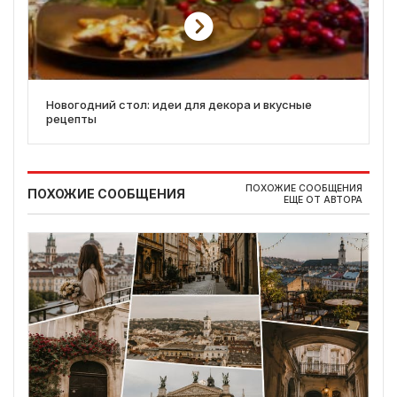
Новогодний стол: идеи для декора и вкусные
рецепты
ПОХОЖИЕ СООБЩЕНИЯ
ПОХОЖИЕ СООБЩЕНИЯ
ЕЩЕ ОТ АВТОРА