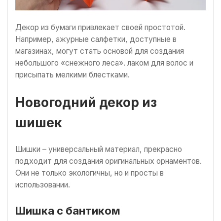
Декор из бумаги привлекает своей простотой.
Например, ажурные салфетки, доступные в
магазинах, могут стать основой для создания
небольшого «снежного леса». лаком для волос и
присыпать мелкими блестками.
Новогодний декор из
шишек
Шишки – универсальный материал, прекрасно
подходит для создания оригинальных орнаментов.
Они не только экологичны, но и просты в
использовании.
Шишка с бантиком