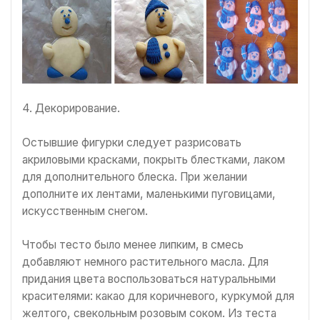
4. Декорирование.
Остывшие фигурки следует разрисовать
акриловыми красками, покрыть блестками, лаком
для дополнительного блеска. При желании
дополните их лентами, маленькими пуговицами,
искусственным снегом.
Чтобы тесто было менее липким, в смесь
добавляют немного растительного масла. Для
придания цвета воспользоваться натуральными
красителями: какао для коричневого, куркумой для
желтого, свекольным розовым соком. Из теста