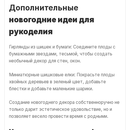
Дополнительные
новогодние идеи для
рукоделия
Гирлянды из шишек и бумаги: Соедините плоды с
бумажными звездами, тесьмой, чтобы создать
необычный декор для стен, окон.
Миниатюрные шишковые елки: Покрасьте плоды
хвойных деревьев в зеленый цвет, добавьте
блестки и добавьте маленькие шарики.
Создание новогоднего декора собственноручно не
только дарит эстетическое удовольствие, но и
позволяет весело провести время с родными.