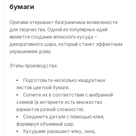
бумаги
Оригами открывает безграничные возможности
для творчества. Одной из популярных идей
является создание японского кусуда –
декоративного шара, который станет эффектным
украшением дома.
Этапы производства:
Подготовьте несколько квадратных
листов цветной бумаги.
Согните их в соответствии с выбранной
схемой (в интернете есть множество
вариантов разной сложности).
Соедините детали с помощью клея,
формируя объемный шар.
Кусудами украшают елку, окна,