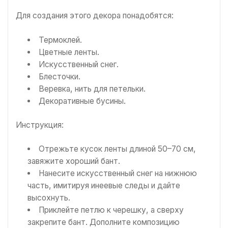
Для создания этого декора понадобятся:
Термоклей.
Цветные ленты.
Искусственный снег.
Блесточки.
Веревка, нить для петельки.
Декоративные бусины.
Инструкция:
Отрежьте кусок ленты длиной 50–70 см,
завяжите хороший бант.
Нанесите искусственный снег на нижнюю
часть, имитируя инеевые следы и дайте
высохнуть.
Приклейте петлю к черешку, а сверху
закрепите бант. Дополните композицию