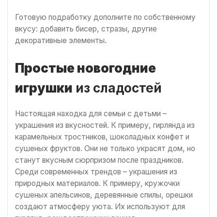
Готовую подработку дополните по собственному
вкусу: добавить бисер, стразы, другие
декоративные элементы.
Простые новогодние
игрушки
из сладостей
Настоящая находка для семьи с детьми –
украшения из вкусностей. К примеру, гирлянда из
карамельных тростников, шоколадных конфет и
сушеных фруктов. Они не только украсят дом, но
станут вкусным сюрпризом после праздников.
Среди современных трендов – украшения из
природных материалов. К примеру, кружочки
сушеных апельсинов, деревянные спилы, орешки
создают атмосферу уюта. Их используют для