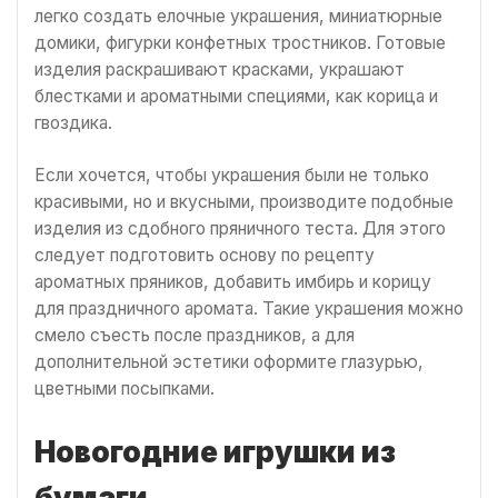
легко создать елочные украшения, миниатюрные
домики, фигурки конфетных тростников. Готовые
изделия раскрашивают красками, украшают
блестками и ароматными специями, как корица и
гвоздика.
Если хочется, чтобы украшения были не только
красивыми, но и вкусными, производите подобные
изделия из сдобного пряничного теста. Для этого
следует подготовить основу по рецепту
ароматных пряников, добавить имбирь и корицу
для праздничного аромата. Такие украшения можно
смело съесть после праздников, а для
дополнительной эстетики оформите глазурью,
цветными посыпками.
Новогодние игрушки из
бумаги