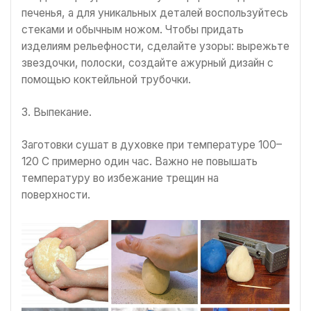
печенья, а для уникальных деталей воспользуйтесь
стеками и обычным ножом. Чтобы придать
изделиям рельефности, сделайте узоры: вырежьте
звездочки, полоски, создайте ажурный дизайн с
помощью коктейльной трубочки.
3. Выпекание.
Заготовки сушат в духовке при температуре 100–
120 С примерно один час. Важно не повышать
температуру во избежание трещин на
поверхности.