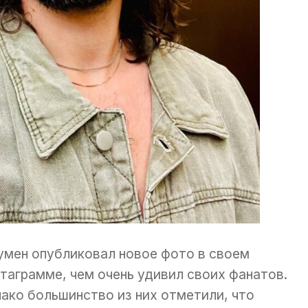
мен опубликовал новое фото в своем
таграмме, чем очень удивил своих фанатов.
ако большинство из них отметили, что