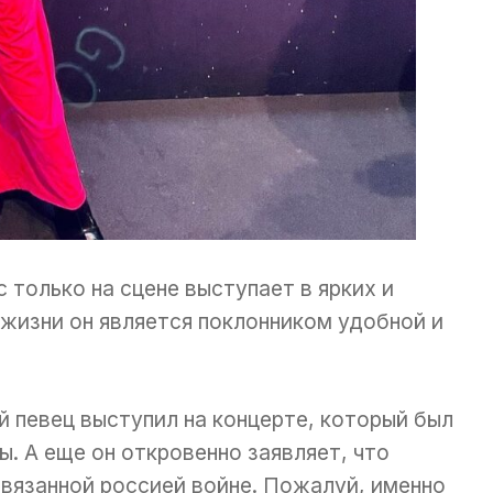
 только на сцене выступает в ярких и
 жизни он является поклонником удобной и
й певец выступил на концерте, который был
. А еще он откровенно заявляет, что
вязанной россией войне. Пожалуй, именно