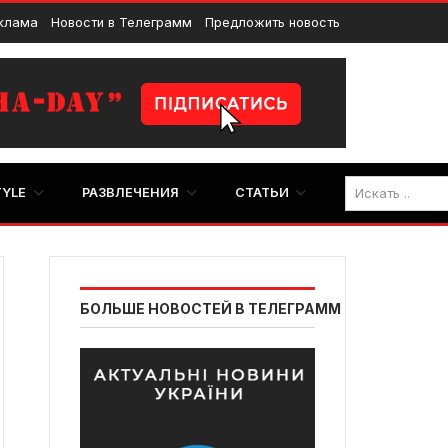
клама
Новости в Телеграмм
Предложить новость
TYLE
РАЗВЛЕЧЕНИЯ
СТАТЬИ
БОЛЬШЕ НОВОСТЕЙ В ТЕЛЕГРАММ