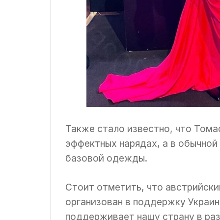
Также стало известно, что Томас
эффектных нарядах, а в обычной
базовой одежды.
Стоит отметить, что австрийски
организован в поддержку Украины
поддерживает нашу страну в раз