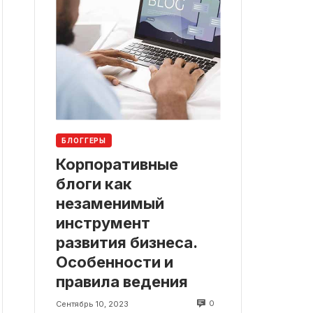
БЛОГГЕРЫ
Корпоративные
блоги как
незаменимый
инструмент
развития бизнеса.
Особенности и
правила ведения
0
Сентябрь 10, 2023