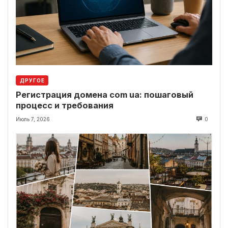
ДРУГОЕ
Регистрация домена com ua: пошаговый
процесс и требования
Июль 7, 2026
0