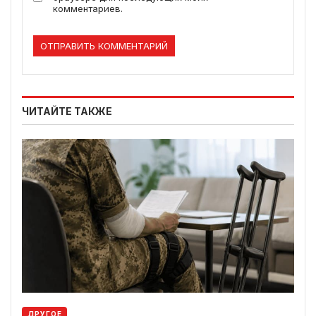
комментариев.
ЧИТАЙТЕ ТАКЖЕ
ДРУГОЕ