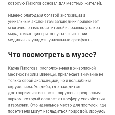
которую Пирогов основал для местных жителей.
Именно благодаря богатой экспозиции и
уникальным экспонатам заповедник привлекает
многочисленных посетителей из разных уголков
мира, желающих прикоснуться к истории
медицины и увидеть уникальные артефакты.
Что посмотреть в музее?
Казна Пирогова, расположенная в живописной
местности близ Винницы, привлекает внимание не
только своей экспозицией, но и волшебным
окружением. Усадьба, где находится
достопримечательность, окружена прекрасным
парком, который создает атмосферу спокойствия
и гармонии. Это идеальное место для прогулок, где
посетители могут насладиться природой, любуясь