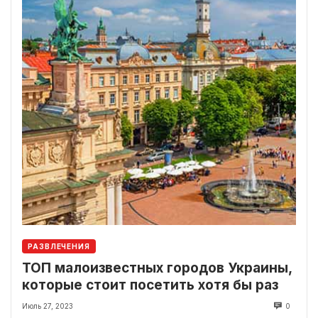
РАЗВЛЕЧЕНИЯ
ТОП малоизвестных городов Украины,
которые стоит посетить хотя бы раз
Июль 27, 2023
0