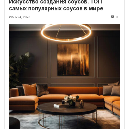
Искусство создания соусов. ТОП
самых популярных соусов в мире
Июнь 24, 2023
0