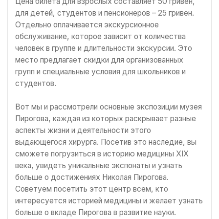
Цена билета для взрослых составляет 50 гривен,
для детей, студентов и пенсионеров – 25 гривен.
Отдельно оплачивается экскурсионное
обслуживание, которое зависит от количества
человек в группе и длительности экскурсии. Это
место предлагает скидки для организованных
групп и специальные условия для школьников и
студентов.
Вот мы и рассмотрели основные экспозиции музея
Пирогова, каждая из которых раскрывает разные
аспекты жизни и деятельности этого
выдающегося хирурга. Посетив это наследие, вы
сможете погрузиться в историю медицины XIX
века, увидеть уникальные экспонаты и узнать
больше о достижениях Николая Пирогова.
Советуем посетить этот центр всем, кто
интересуется историей медицины и желает узнать
больше о вкладе Пирогова в развитие науки.