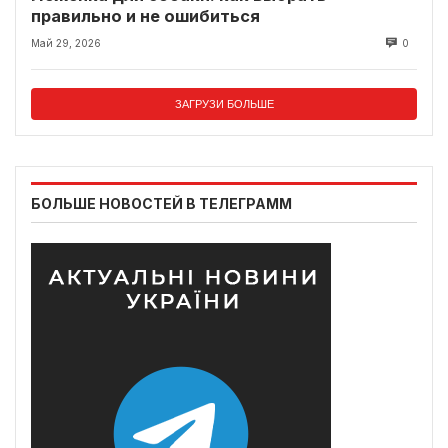
правильно и не ошибиться
Май 29, 2026
0
ЗАГРУЗИ БОЛЬШЕ
БОЛЬШЕ НОВОСТЕЙ В ТЕЛЕГРАММ