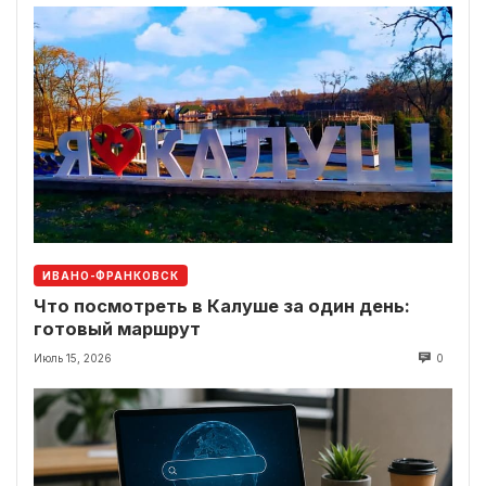
ИВАНО-ФРАНКОВСК
Что посмотреть в Калуше за один день:
готовый маршрут
Июль 15, 2026
0