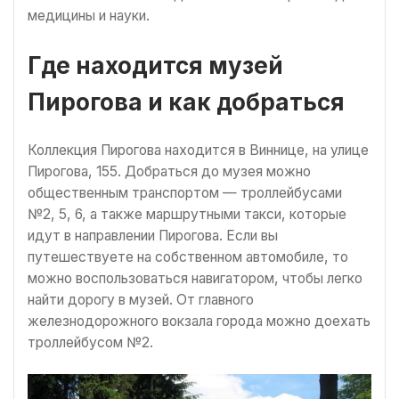
медицины и науки.
Где находится музей
Пирогова и как добраться
Коллекция Пирогова находится в Виннице, на улице
Пирогова, 155. Добраться до музея можно
общественным транспортом — троллейбусами
№2, 5, 6, а также маршрутными такси, которые
идут в направлении Пирогова. Если вы
путешествуете на собственном автомобиле, то
можно воспользоваться навигатором, чтобы легко
найти дорогу в музей. От главного
железнодорожного вокзала города можно доехать
троллейбусом №2.