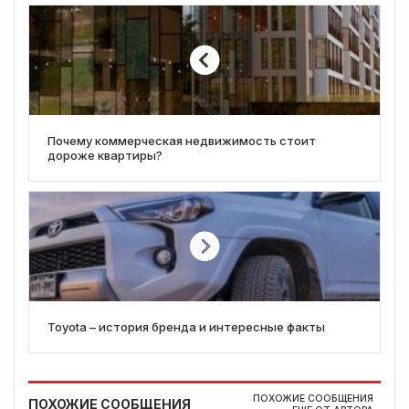
Почему коммерческая недвижимость стоит
дороже квартиры?
Toyota – история бренда и интересные факты
ПОХОЖИЕ СООБЩЕНИЯ
ПОХОЖИЕ СООБЩЕНИЯ