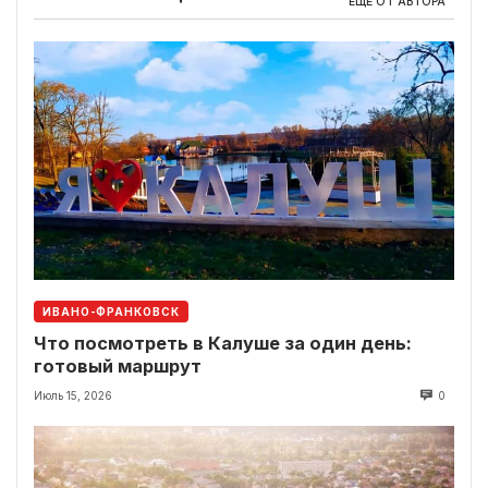
ЕЩЕ ОТ АВТОРА
ИВАНО-ФРАНКОВСК
Что посмотреть в Калуше за один день:
готовый маршрут
Июль 15, 2026
0