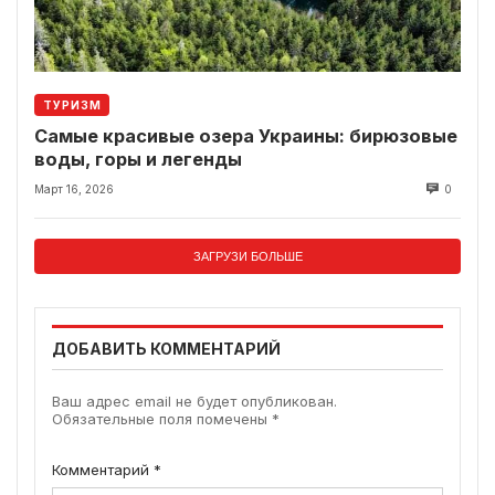
ТУРИЗМ
Самые красивые озера Украины: бирюзовые
воды, горы и легенды
Март 16, 2026
0
ЗАГРУЗИ БОЛЬШЕ
ДОБАВИТЬ КОММЕНТАРИЙ
Ваш адрес email не будет опубликован.
Обязательные поля помечены
*
Комментарий
*