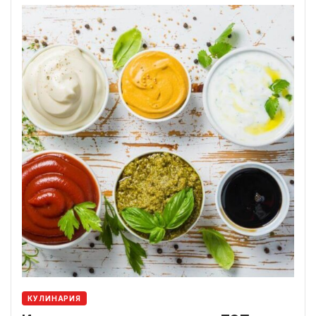
КУЛИНАРИЯ