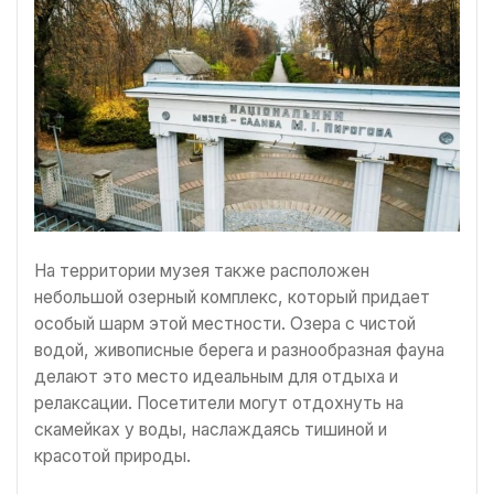
На территории музея также расположен
небольшой озерный комплекс, который придает
особый шарм этой местности. Озера с чистой
водой, живописные берега и разнообразная фауна
делают это место идеальным для отдыха и
релаксации. Посетители могут отдохнуть на
скамейках у воды, наслаждаясь тишиной и
красотой природы.