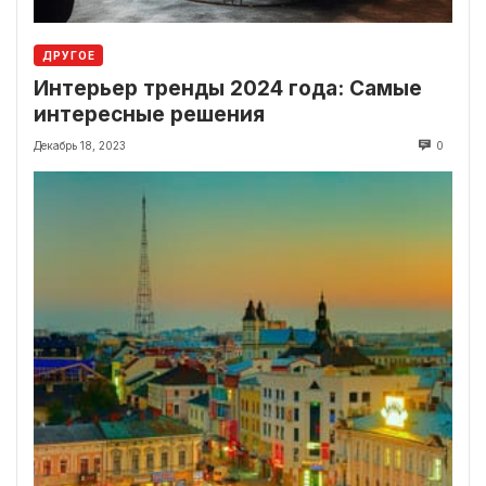
ДРУГОЕ
Интерьер тренды 2024 года: Самые
интересные решения
Декабрь 18, 2023
0