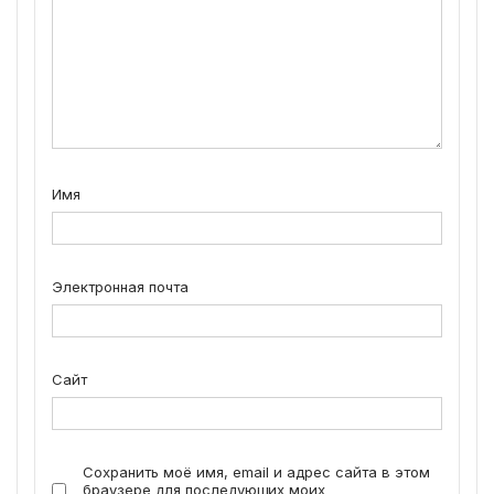
Имя
Электронная почта
Сайт
Сохранить моё имя, email и адрес сайта в этом
браузере для последующих моих