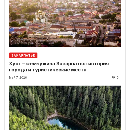
ЗАКАРПАТЬЕ
Хуст – жемчужина Закарпатья: история
города и туристические места
Май 7, 2026
0