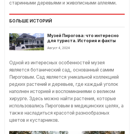
старинными деревьями и живописными аллеями.
БОЛЬШЕ ИСТОРИЙ
Музей Пирогова: что интересно
для туриста. История и факты
Август 4, 2024
Одной из интересных особенностей музея
является ботанический сад, основанный самим
Пироговым. Сад является уникальной коллекцией
редких растений и деревьев, где каждый уголок
наполнен историей и воспоминаниями о великом
хирурге. Здесь можно найти растения, которые
использовались Пироговым в медицинских целях, а
также насладиться красотой разнообразных
цветов и кустарников.