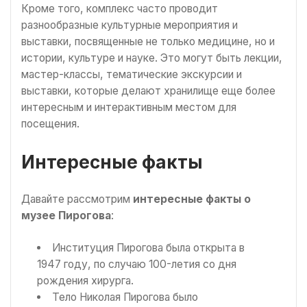
Кроме того, комплекс часто проводит
разнообразные культурные мероприятия и
выставки, посвященные не только медицине, но и
истории, культуре и науке. Это могут быть лекции,
мастер-классы, тематические экскурсии и
выставки, которые делают хранилище еще более
интересным и интерактивным местом для
посещения.
Интересные факты
Давайте рассмотрим
интересные факты о
музее Пирогова
:
Институция Пирогова была открыта в
1947 году, по случаю 100-летия со дня
рождения хирурга.
Тело Николая Пирогова было