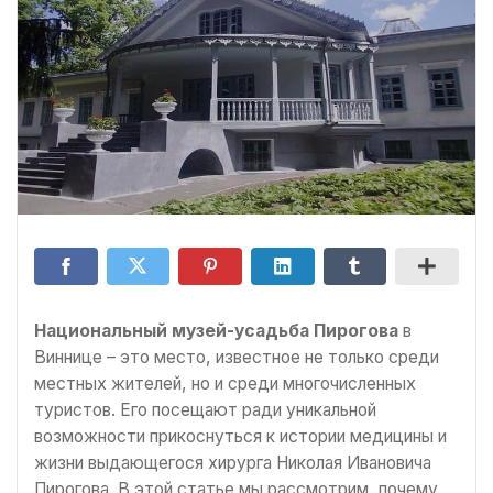
Национальный музей-усадьба Пирогова
в
Виннице – это место, известное не только среди
местных жителей, но и среди многочисленных
туристов. Его посещают ради уникальной
возможности прикоснуться к истории медицины и
жизни выдающегося хирурга Николая Ивановича
Пирогова. В этой статье мы рассмотрим, почему