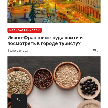
ИВАНО-ФРАНКОВСК
Ивано-Франковск: куда пойти и
посмотреть в городе туристу?
Февраль 29, 2024
0
RU