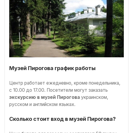
Музей Пирогова график работы
Центр работает ежедневно, кроме понедельника,
с 10.00 до 17.00. Посетители могут заказать
экскурсию в музей Пирогова
украинском,
русском и английском языках.
Сколько стоит вход в музей Пирогова?