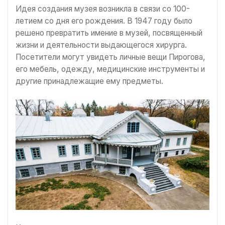
Идея создания музея возникла в связи со 100-
летием со дня его рождения. В 1947 году было
решено превратить имение в музей, посвященный
жизни и деятельности выдающегося хирурга.
Посетители могут увидеть личные вещи Пирогова,
его мебель, одежду, медицинские инструменты и
другие принадлежащие ему предметы.