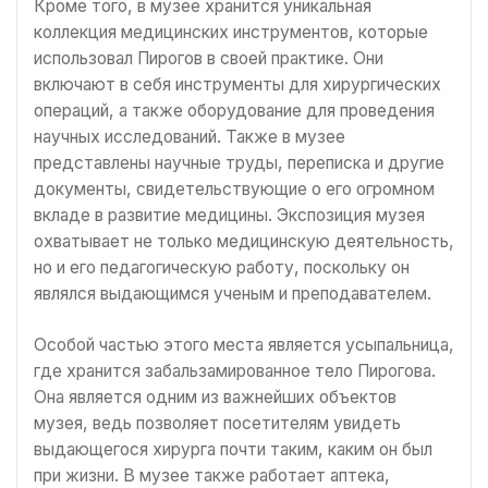
Кроме того, в музее хранится уникальная
коллекция медицинских инструментов, которые
использовал Пирогов в своей практике. Они
включают в себя инструменты для хирургических
операций, а также оборудование для проведения
научных исследований. Также в музее
представлены научные труды, переписка и другие
документы, свидетельствующие о его огромном
вкладе в развитие медицины. Экспозиция музея
охватывает не только медицинскую деятельность,
но и его педагогическую работу, поскольку он
являлся выдающимся ученым и преподавателем.
Особой частью этого места является усыпальница,
где хранится забальзамированное тело Пирогова.
Она является одним из важнейших объектов
музея, ведь позволяет посетителям увидеть
выдающегося хирурга почти таким, каким он был
при жизни. В музее также работает аптека,