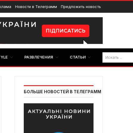
клама
Новости в Телеграмм
Предложить новость
TYLE
РАЗВЛЕЧЕНИЯ
СТАТЬИ
БОЛЬШЕ НОВОСТЕЙ В ТЕЛЕГРАММ