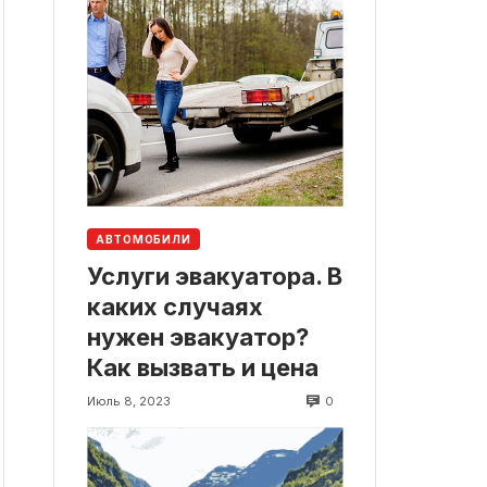
АВТОМОБИЛИ
Услуги эвакуатора. В
каких случаях
нужен эвакуатор?
Как вызвать и цена
0
Июль 8, 2023