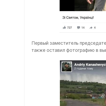
Первый заместитель председате
также оставил фотографию в вы