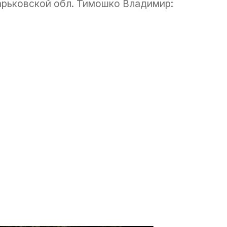
арьковской обл. Тимошко Владимир: