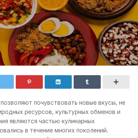
позволяют почувствовать новые вкусы, не
риродных ресурсов, культурных обменов и
ния являются частью кулинарных
вались в течение многих поколений.