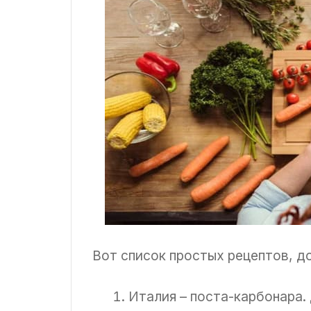
Вот список простых рецептов, 
Италия – поста-карбонара.