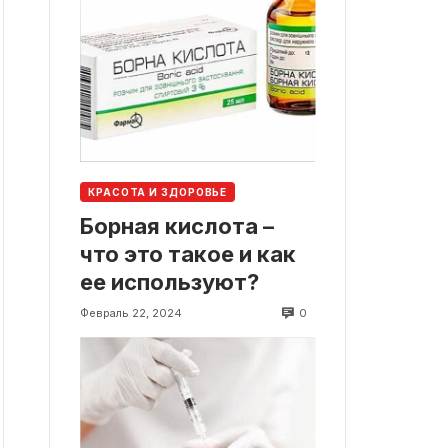
КРАСОТА И ЗДОРОВЬЕ
Борная кислота –
что это такое и как
ее используют?
0
Февраль 22, 2024