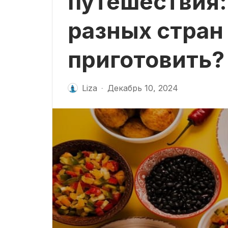
путешествия:
разных стран
приготовить?
Liza
Декабрь 10, 2024
-