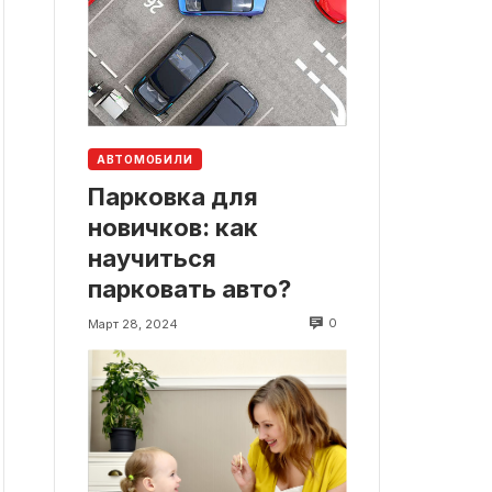
АВТОМОБИЛИ
Парковка для
новичков: как
научиться
парковать авто?
0
Март 28, 2024