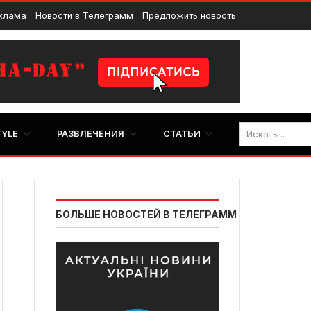
клама
Новости в Телеграмм
Предложить новость
TYLE
РАЗВЛЕЧЕНИЯ
СТАТЬИ
БОЛЬШЕ НОВОСТЕЙ В ТЕЛЕГРАММ