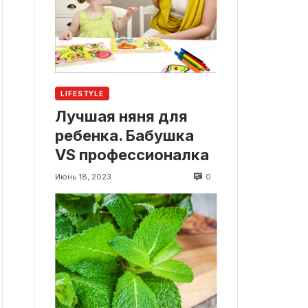
LIFESTYLE
Лучшая няня для
ребенка. Бабушка
VS профессионалка
0
Июнь 18, 2023