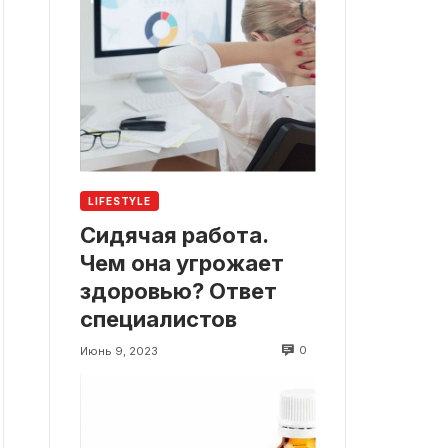
LIFESTYLE
Сидячая работа.
Чем она угрожает
здоровью? Ответ
специалистов
0
Июнь 9, 2023