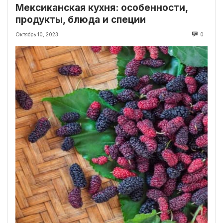
Мексиканская кухня: особенности,
продукты, блюда и специи
Октябрь 10, 2023
0