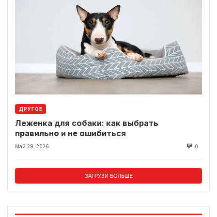
ДРУГОЕ
Леженка для собаки: как выбрать
правильно и не ошибиться
Май 29, 2026
0
ЗАГРУЗИ БОЛЬШЕ