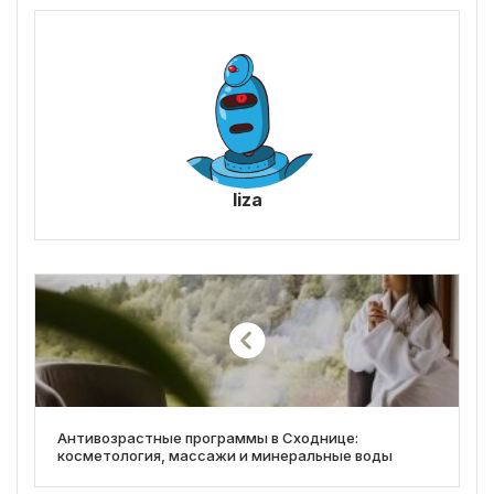
liza
Антивозрастные программы в Сходнице:
косметология, массажи и минеральные воды