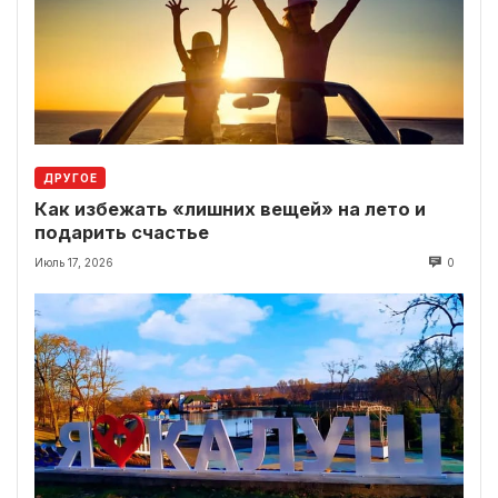
ДРУГОЕ
Как избежать «лишних вещей» на лето и
подарить счастье
Июль 17, 2026
0