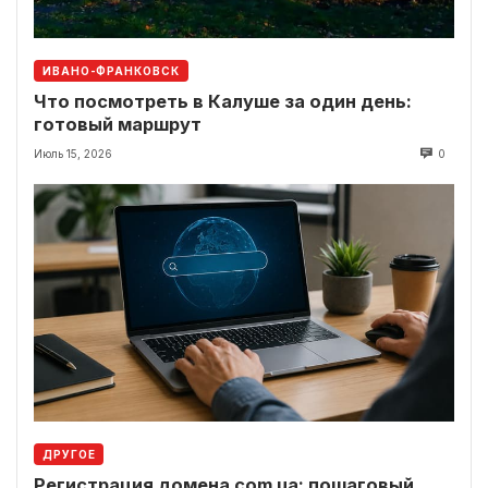
ИВАНО-ФРАНКОВСК
Что посмотреть в Калуше за один день:
готовый маршрут
Июль 15, 2026
0
ДРУГОЕ
Регистрация домена com ua: пошаговый