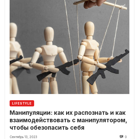
LIFESTYLE
Манипуляции: как их распознать и как
взаимодействовать с манипулятором,
чтобы обезопасить себя
Сентябрь 13, 2023
0