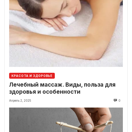
КРАСОТА И ЗДОРОВЬЕ
Лечебный массаж. Виды, польза для
здоровья и особенности
Апрель 2, 2025
0