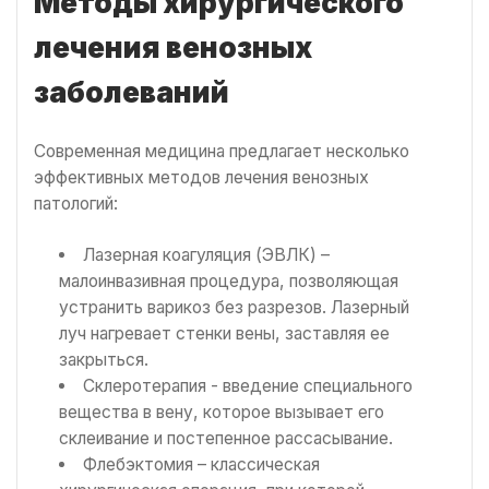
Методы хирургического
лечения венозных
заболеваний
Современная медицина предлагает несколько
эффективных методов лечения венозных
патологий:
Лазерная коагуляция (ЭВЛК) –
малоинвазивная процедура, позволяющая
устранить варикоз без разрезов. Лазерный
луч нагревает стенки вены, заставляя ее
закрыться.
Склеротерапия - введение специального
вещества в вену, которое вызывает его
склеивание и постепенное рассасывание.
Флебэктомия – классическая