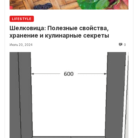
LIFESTYLE
Шелковица: Полезные свойства,
хранение и кулинарные секреты
Июль 20, 2024
0