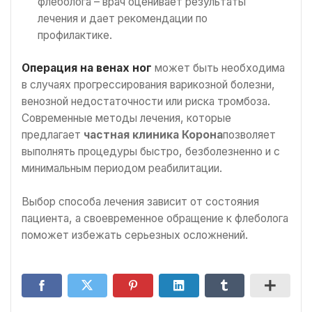
флеболога – врач оценивает результаты
лечения и дает рекомендации по
профилактике.
Операция на венах ног
может быть необходима
в случаях прогрессирования варикозной болезни,
венозной недостаточности или риска тромбоза.
Современные методы лечения, которые
предлагает
частная клиника Корона
позволяет
выполнять процедуры быстро, безболезненно и с
минимальным периодом реабилитации.
Выбор способа лечения зависит от состояния
пациента, а своевременное обращение к флеболога
поможет избежать серьезных осложнений.