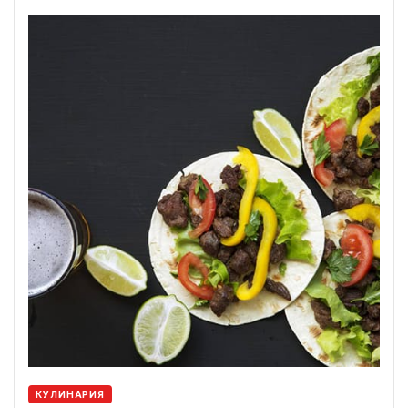
КУЛИНАРИЯ