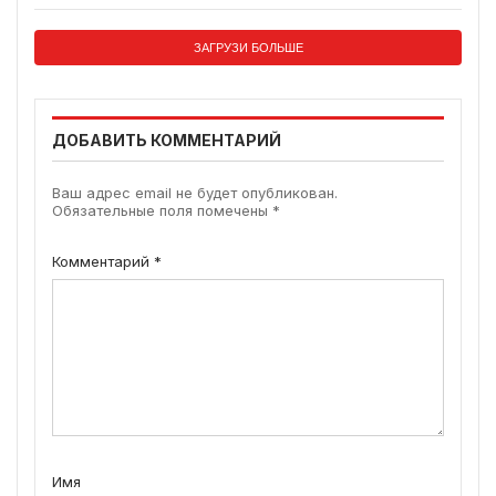
ЗАГРУЗИ БОЛЬШЕ
ДОБАВИТЬ КОММЕНТАРИЙ
Ваш адрес email не будет опубликован.
Обязательные поля помечены
*
Комментарий
*
Имя