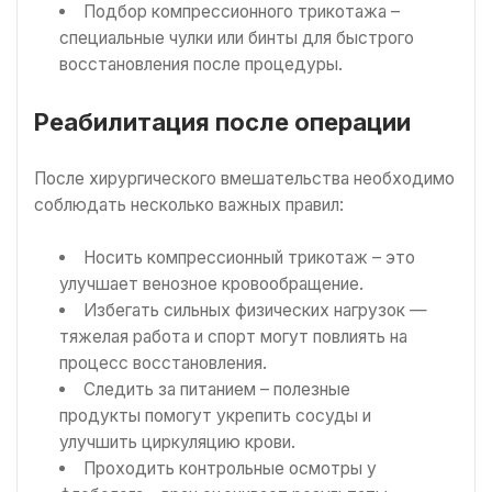
Подбор компрессионного трикотажа –
специальные чулки или бинты для быстрого
восстановления после процедуры.
Реабилитация после операции
После хирургического вмешательства необходимо
соблюдать несколько важных правил:
Носить компрессионный трикотаж – это
улучшает венозное кровообращение.
Избегать сильных физических нагрузок —
тяжелая работа и спорт могут повлиять на
процесс восстановления.
Следить за питанием – полезные
продукты помогут укрепить сосуды и
улучшить циркуляцию крови.
Проходить контрольные осмотры у