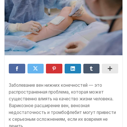
Заболевание вен нижних конечностей — это
распространенная проблема, которая может
существенно влиять на качество жизни человека.
Варикозное расширение вен, венозная
недостаточность и тромбофлебит могут привести
к серьезным осложнениям, если их вовремя не
лечить.