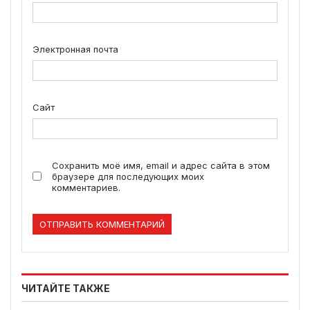
Электронная почта
Сайт
Сохранить моё имя, email и адрес сайта в этом
браузере для последующих моих
комментариев.
ЧИТАЙТЕ ТАКЖЕ