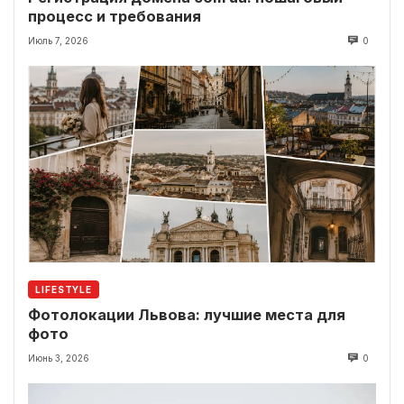
процесс и требования
Июль 7, 2026
0
LIFESTYLE
Фотолокации Львова: лучшие места для
фото
Июнь 3, 2026
0