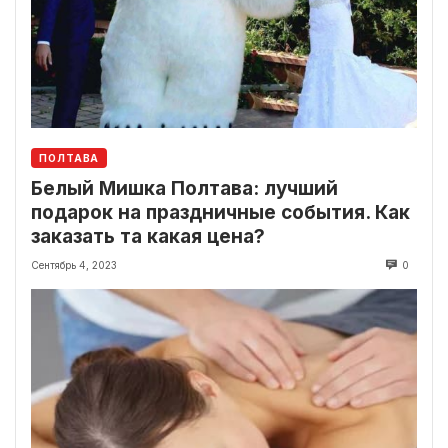
ПОЛТАВА
Белый Мишка Полтава: лучший
подарок на праздничные события. Как
заказать та какая цена?
Сентябрь 4, 2023
0