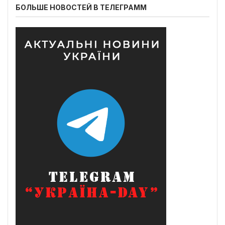
БОЛЬШЕ НОВОСТЕЙ В ТЕЛЕГРАММ