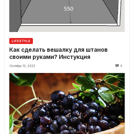
LIFESTYLE
Как сделать вешалку для штанов
своими руками? Инстукция
Октябрь 10, 2023
0