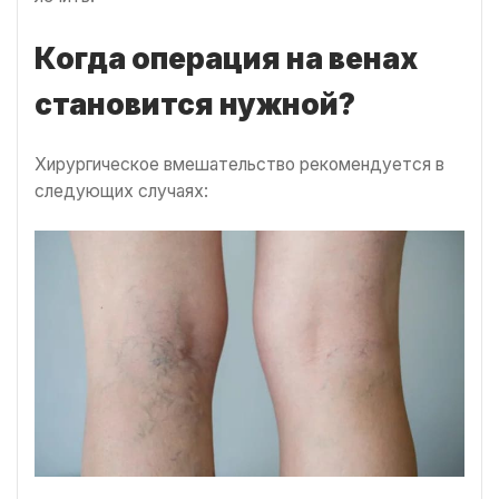
Когда операция на венах
становится нужной?
Хирургическое вмешательство рекомендуется в
следующих случаях: