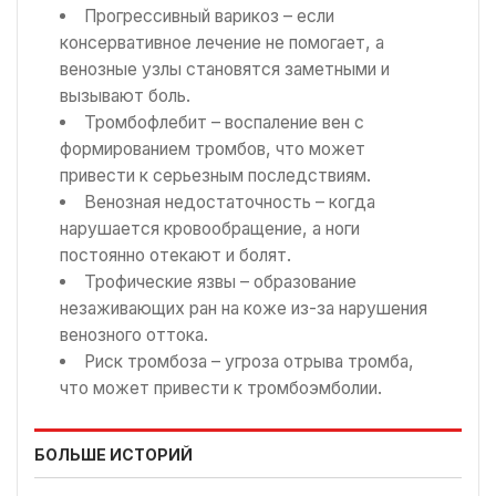
Прогрессивный варикоз – если
консервативное лечение не помогает, а
венозные узлы становятся заметными и
вызывают боль.
Тромбофлебит – воспаление вен с
формированием тромбов, что может
привести к серьезным последствиям.
Венозная недостаточность – когда
нарушается кровообращение, а ноги
постоянно отекают и болят.
Трофические язвы – образование
незаживающих ран на коже из-за нарушения
венозного оттока.
Риск тромбоза – угроза отрыва тромба,
что может привести к тромбоэмболии.
БОЛЬШЕ ИСТОРИЙ