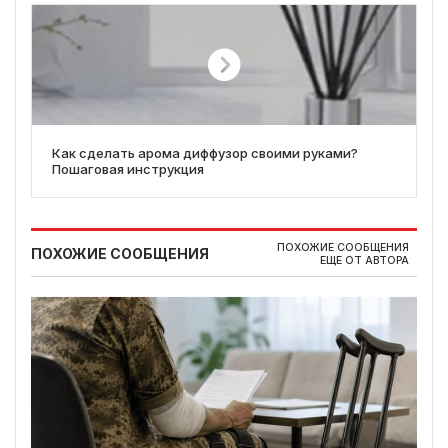
Как сделать арома диффузор своими руками?
Пошаговая инструкция
ПОХОЖИЕ СООБЩЕНИЯ
ПОХОЖИЕ СООБЩЕНИЯ
ЕЩЕ ОТ АВТОРА