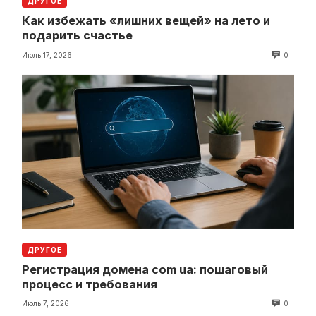
ДРУГОЕ
Как избежать «лишних вещей» на лето и
подарить счастье
Июль 17, 2026
0
ДРУГОЕ
Регистрация домена com ua: пошаговый
процесс и требования
Июль 7, 2026
0