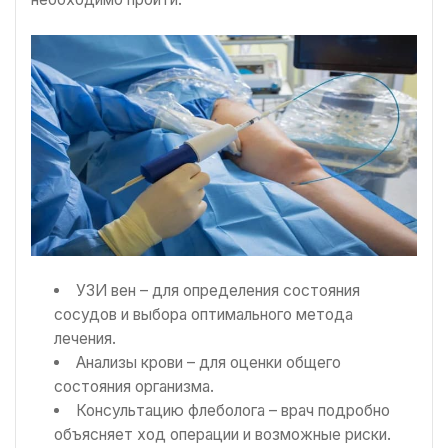
УЗИ вен – для определения состояния
сосудов и выбора оптимального метода
лечения.
Анализы крови – для оценки общего
состояния организма.
Консультацию флеболога – врач подробно
объясняет ход операции и возможные риски.