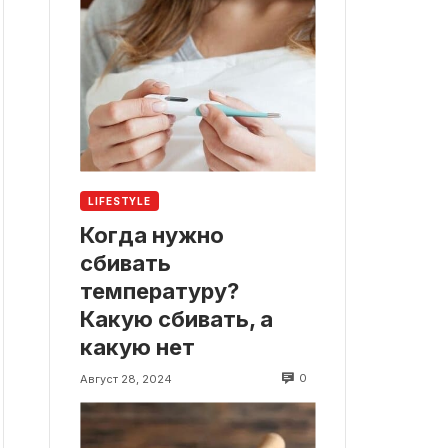
LIFESTYLE
Когда нужно
сбивать
температуру?
Какую сбивать, а
какую нет
0
Август 28, 2024