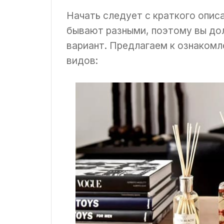
Начать следует с краткого описа
бывают разными, поэтому вы до
вариант. Предлагаем к ознаком
видов: