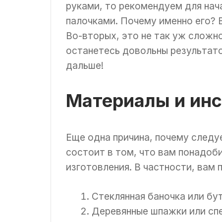
руками, то рекомендуем для нач
палочками. Почему именно его? 
Во-вторых, это не так уж сложно
останетесь довольны результато
дальше!
Материалы и ин
Еще одна причина, почему следу
состоит в том, что вам понадоб
изготовления. В частности, вам
Стеклянная баночка или бу
Деревянные шпажки или спе