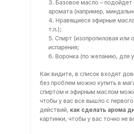
Базовое масло – подойдет
аромата (например, миндальн
Нравящиеся эфирные масла 
т.п.);
Спирт (изопропиловая или 
испарения;
Воронка (по желанию, для 
Как видите, в список входят до
без проблем можно купить в маг
спиртом и эфирным маслом можн
чтобы у вас все вышло с первог
действий,
как сделать арома 
картинки, чтобы у вас точно не 