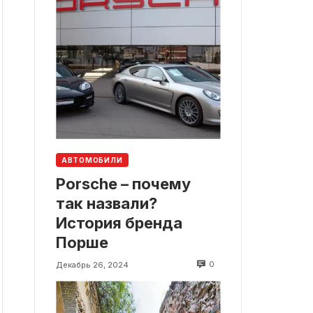
АВТОМОБИЛИ
Porsche – почему
так назвали?
История бренда
Порше
0
Декабрь 26, 2024