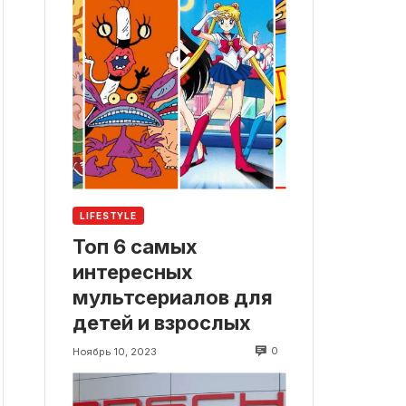
LIFESTYLE
Топ 6 самых
интересных
мультсериалов для
детей и взрослых
0
Ноябрь 10, 2023