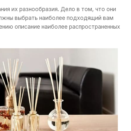
ния их разнообразия. Дело в том, что они
лжны выбрать наиболее подходящий вам
лению описание наиболее распространенных