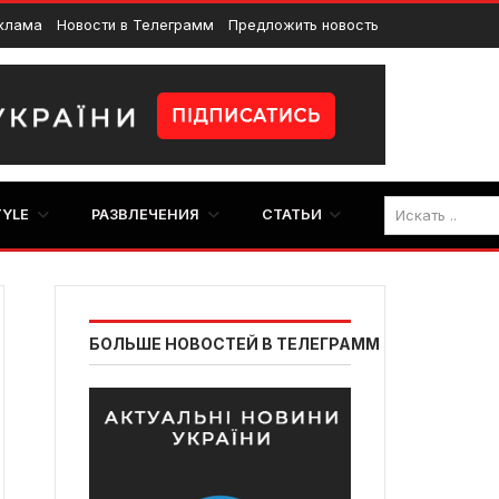
клама
Новости в Телеграмм
Предложить новость
TYLE
РАЗВЛЕЧЕНИЯ
СТАТЬИ
БОЛЬШЕ НОВОСТЕЙ В ТЕЛЕГРАММ