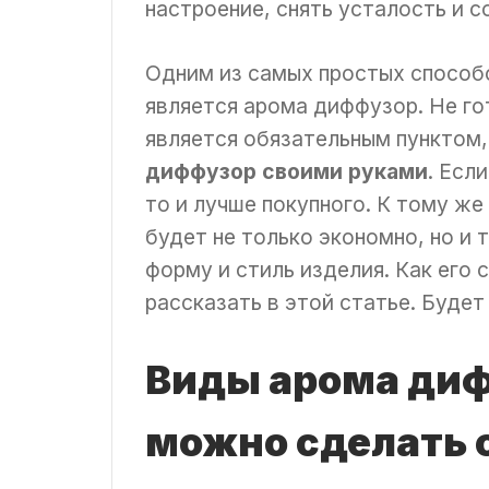
настроение, снять усталость и 
Одним из самых простых спосо
является арома диффузор. Не гот
является обязательным пунктом
диффузор своими руками
. Есл
то и лучше покупного. К тому же
будет не только экономно, но и 
форму и стиль изделия. Как его
рассказать в этой статье. Будет
Виды арома диф
можно сделать 