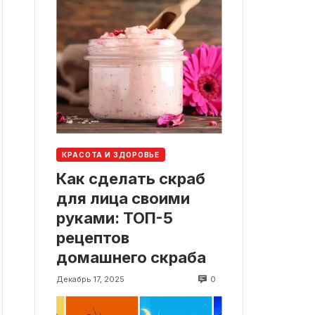
КРАСОТА И ЗДОРОВЬЕ
Как сделать скраб
для лица своими
руками: ТОП-5
рецептов
домашнего скраба
0
Декабрь 17, 2025