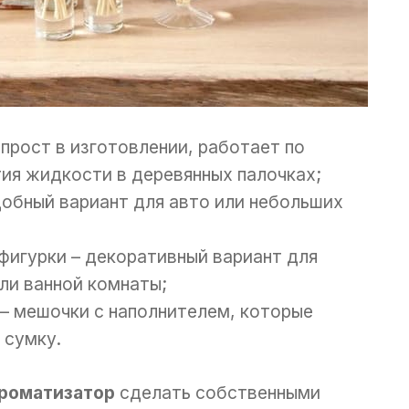
прост в изготовлении, работает по
тия жидкости в деревянных палочках;
добный вариант для авто или небольших
фигурки – декоративный вариант для
ли ванной комнаты;
– мешочки с наполнителем, которые
 сумку.
роматизатор
сделать собственными