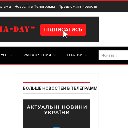
клама
Новости в Телеграмм
Предложить новость
TYLE
РАЗВЛЕЧЕНИЯ
СТАТЬИ
БОЛЬШЕ НОВОСТЕЙ В ТЕЛЕГРАММ