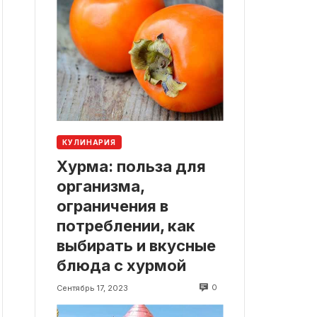
КУЛИНАРИЯ
Хурма: польза для
организма,
ограничения в
потреблении, как
выбирать и вкусные
блюда с хурмой
0
Сентябрь 17, 2023