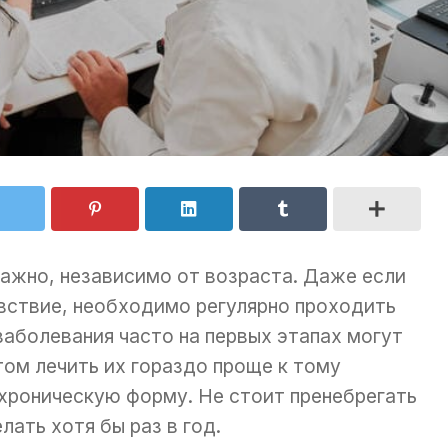
важно, независимо от возраста. Даже если
вствие, необходимо регулярно проходить
аболевания часто на первых этапах могут
ом лечить их гораздо проще к тому
 хроническую форму. Не стоит пренебрегать
лать хотя бы раз в год.