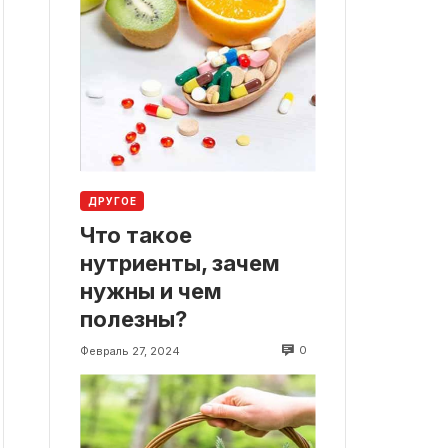
ДРУГОЕ
Что такое
нутриенты, зачем
нужны и чем
полезны?
0
Февраль 27, 2024