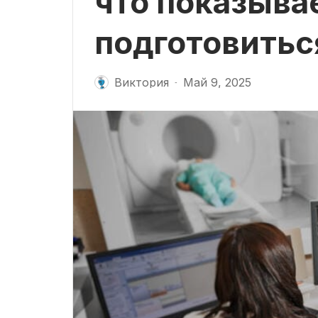
что показывае
подготовитьс
Виктория
Май 9, 2025
-