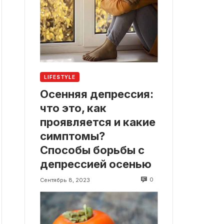
LIFESTYLE
Осенняя депрессия:
что это, как
проявляется и какие
симптомы?
Способы борьбы с
депрессией осенью
0
Сентябрь 8, 2023