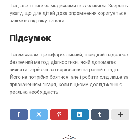
Так, але тільки за медичними показаннями. Зверніть
увагу, що для дітей доза опромінення коригується
залежно від віку та ваги.
Підсумок
Таким чином, це інформативний, швидкий і відносно
безпечний метод діагностики, який допомагає
виявити серйозні захворювання на ранній стадії.
Його не потрібно боятися, але і робити слід лише за
призначенням лікаря, коли в цьому дослідженні є
реальна необхідність.