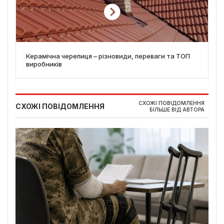
Керамічна черепиця – різновиди, переваги та ТОП
виробників
СХОЖІ ПОВІДОМЛЕННЯ
СХОЖІ ПОВІДОМЛЕННЯ
БІЛЬШЕ ВІД АВТОРА