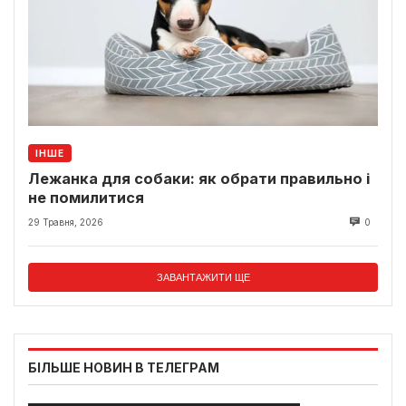
ІНШЕ
Лежанка для собаки: як обрати правильно і
не помилитися
29 Травня, 2026
0
ЗАВАНТАЖИТИ ЩЕ
БІЛЬШЕ НОВИН В ТЕЛЕГРАМ