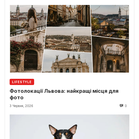
LIFESTYLE
Фотолокації Львова: найкращі місця для
фото
3 Червня, 2026
0