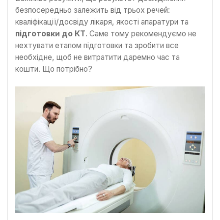
безпосередньо залежить від трьох речей:
кваліфікації/досвіду лікаря, якості апаратури та
підготовки до КТ
. Саме тому рекомендуємо не
нехтувати етапом підготовки та зробити все
необхідне, щоб не витратити даремно час та
кошти. Що потрібно?