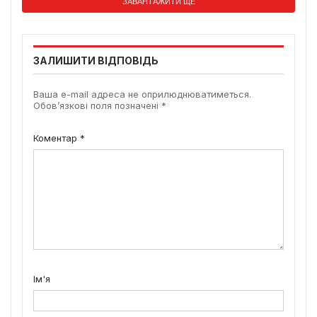
ЗАВАНТАЖИТИ ЩЕ
ЗАЛИШИТИ ВІДПОВІДЬ
Ваша e-mail адреса не оприлюднюватиметься.
Обов’язкові поля позначені
*
Коментар
*
Ім'я