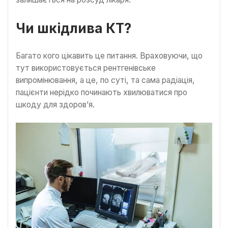
Чи шкідлива КТ?
Багато кого цікавить це питання. Враховуючи, що
тут використовується рентгенівське
випромінювання, а це, по суті, та сама радіація,
пацієнти нерідко починають хвилюватися про
шкоду для здоров’я.