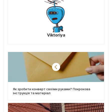
Viktoriya
Як зробити конверт своїми руками? Покрокова
інструкція та матеріал