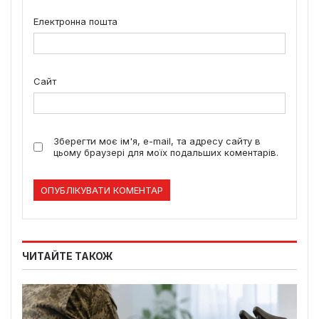
Електронна пошта
Сайт
Зберегти моє ім'я, e-mail, та адресу сайту в
цьому браузері для моїх подальших коментарів.
ЧИТАЙТЕ ТАКОЖ