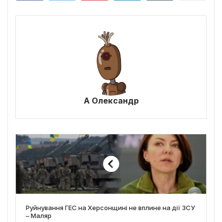
А Олександр
Руйнування ГЕС на Херсонщині не вплине на дії ЗСУ
– Маляр