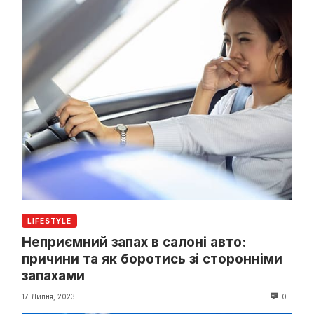
LIFESTYLE
Неприємний запах в салоні авто:
причини та як боротись зі сторонніми
запахами
17 Липня, 2023
0