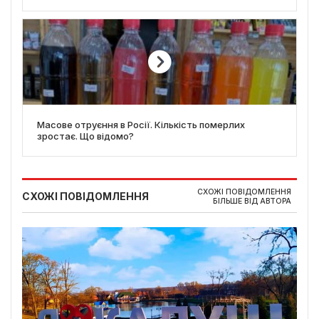
Масове отруєння в Росії. Кількість померлих
зростає. Що відомо?
СХОЖІ ПОВІДОМЛЕННЯ
СХОЖІ ПОВІДОМЛЕННЯ
БІЛЬШЕ ВІД АВТОРА