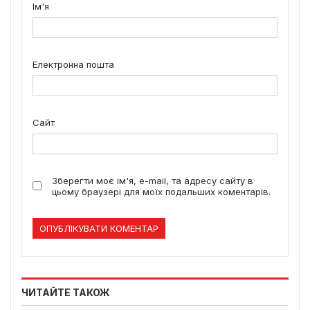
Ім'я
Електронна пошта
Сайт
Зберегти моє ім'я, e-mail, та адресу сайту в
цьому браузері для моїх подальших коментарів.
ЧИТАЙТЕ ТАКОЖ