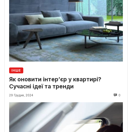
ІНШЕ
Як оновити інтер’єр у квартирі?
Сучасні ідеї та тренди
29 Грудня, 2024
0