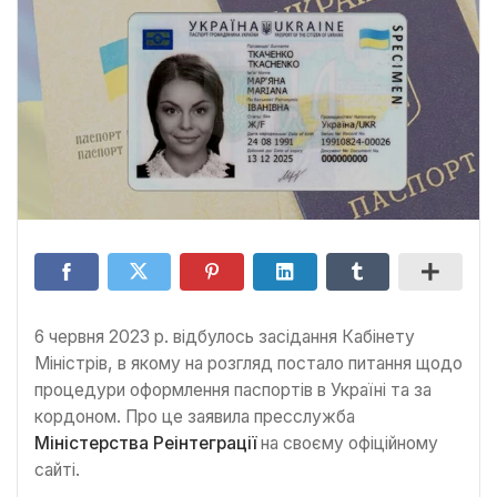
6 червня 2023 р. відбулось засідання Кабінету
Міністрів, в якому на розгляд постало питання щодо
процедури оформлення паспортів в Україні та за
кордоном. Про це заявила пресслужба
Міністерства Реінтеграції
на своєму офіційному
сайті.