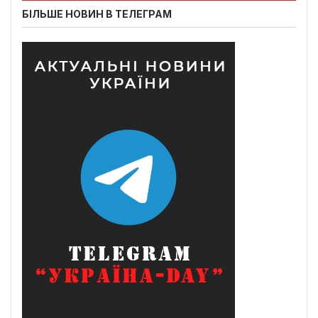
БІЛЬШЕ НОВИН В ТЕЛЕГРАМ