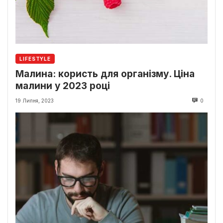
LIFESTYLE
Малина: користь для організму. Ціна
малини у 2023 році
19 Липня, 2023
0