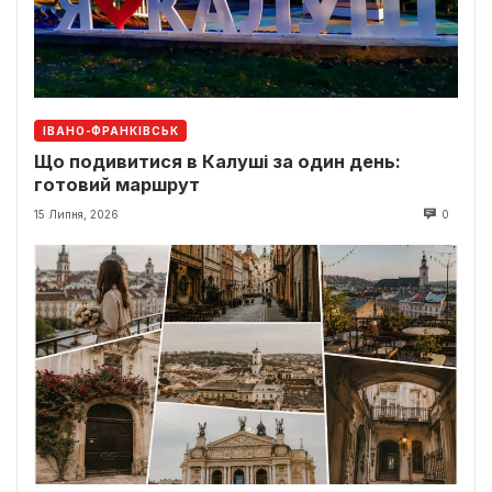
ІВАНО-ФРАНКІВСЬК
Що подивитися в Калуші за один день:
готовий маршрут
15 Липня, 2026
0