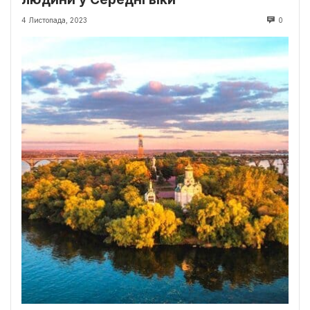
4 Листопада, 2023
0