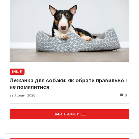
ІНШЕ
Лежанка для собаки: як обрати правильно і
не помилитися
29 Травня, 2026
0
ЗАВАНТАЖИТИ ЩЕ