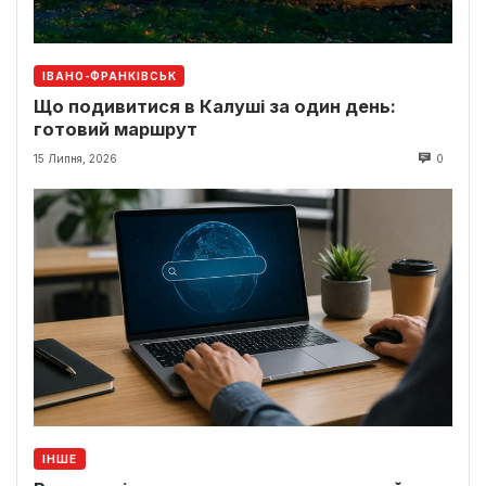
ІВАНО-ФРАНКІВСЬК
Що подивитися в Калуші за один день:
готовий маршрут
15 Липня, 2026
0
ІНШЕ