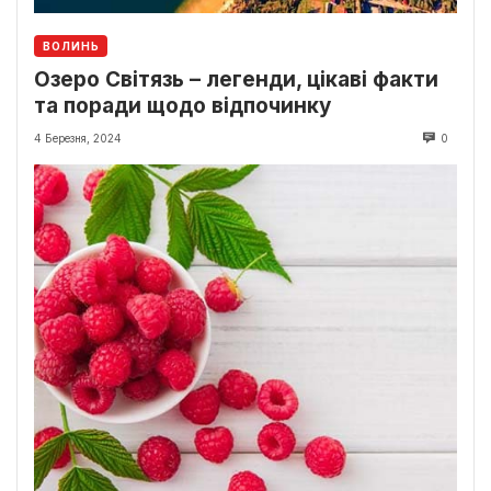
ВОЛИНЬ
Озеро Світязь – легенди, цікаві факти
та поради щодо відпочинку
4 Березня, 2024
0