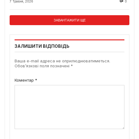
7 Травня, 2026
0
ЗАВАНТАЖИТИ ЩЕ
ЗАЛИШИТИ ВІДПОВІДЬ
Ваша e-mail адреса не оприлюднюватиметься.
Обов’язкові поля позначені
*
Коментар
*