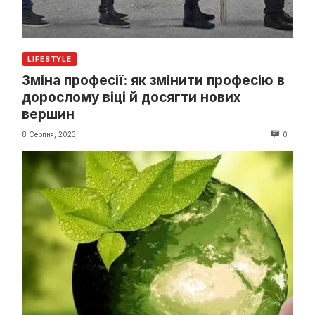
LIFESTYLE
Зміна професії: як змінити професію в
дорослому віці й досягти нових
вершин
8 Серпня, 2023
0