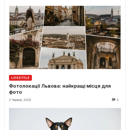
LIFESTYLE
Фотолокації Львова: найкращі місця для
фото
3 Червня, 2026
0