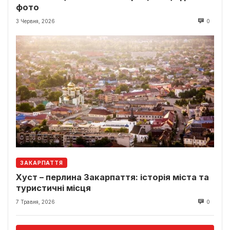
фото
3 Червня, 2026
0
ЗАКАРПАТТЯ
Хуст – перлина Закарпаття: історія міста та
туристичні місця
7 Травня, 2026
0