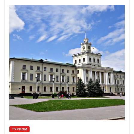
ТУРИЗМ