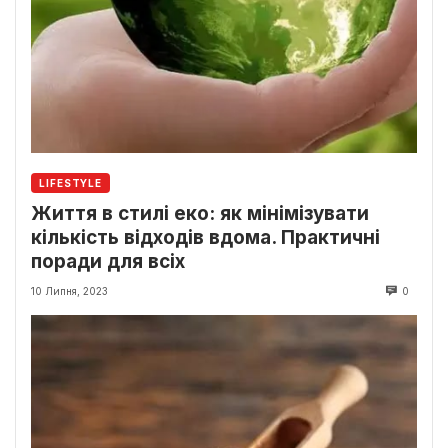
LIFESTYLE
Життя в стилі еко: як мінімізувати
кількість відходів вдома. Практичні
поради для всіх
10 Липня, 2023
0