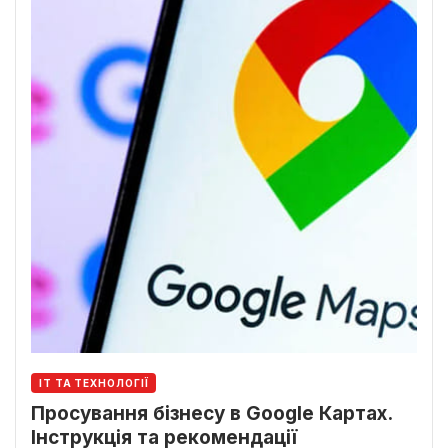
ІТ ТА ТЕХНОЛОГІЇ
Просування бізнесу в Google Картах.
Інструкція та рекомендації