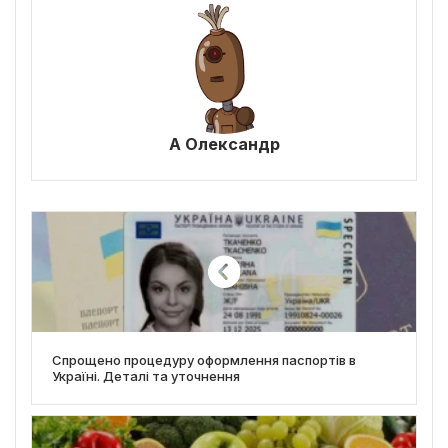
А Олександр
Спрощено процедуру оформлення паспортів в
Україні. Деталі та уточнення