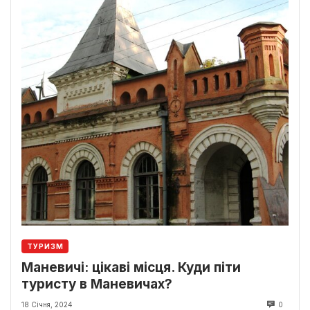
ТУРИЗМ
Маневичі: цікаві місця. Куди піти
туристу в Маневичах?
18 Січня, 2024
0