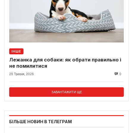
ІНШЕ
Лежанка для собаки: як обрати правильно і
не помилитися
29 Травня, 2026
0
ЗАВАНТАЖИТИ ЩЕ
БІЛЬШЕ НОВИН В ТЕЛЕГРАМ