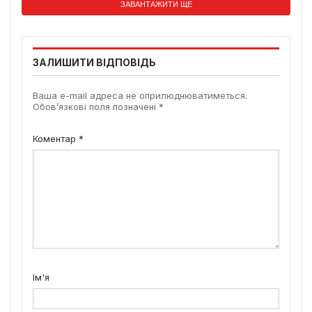
ЗАВАНТАЖИТИ ЩЕ
ЗАЛИШИТИ ВІДПОВІДЬ
Ваша e-mail адреса не оприлюднюватиметься.
Обов’язкові поля позначені
*
Коментар
*
Ім'я