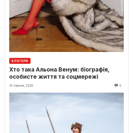
БЛОГЕРИ
Хто така Альона Венум: біографія,
особисте життя та соцмережі
19 Серпня, 2025
0