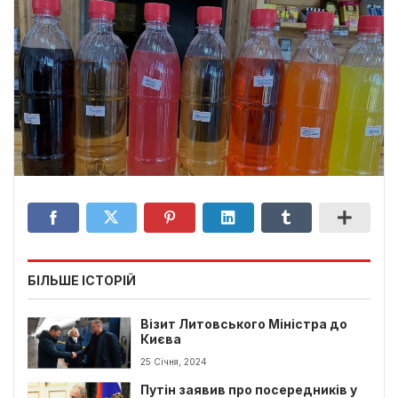
БІЛЬШЕ ІСТОРІЙ
Візит Литовського Міністра до
Києва
25 Січня, 2024
Путін заявив про посередників у