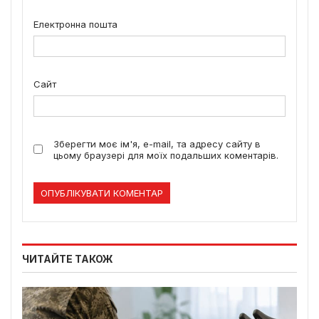
Електронна пошта
Сайт
Зберегти моє ім'я, e-mail, та адресу сайту в
цьому браузері для моїх подальших коментарів.
ЧИТАЙТЕ ТАКОЖ