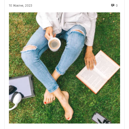
10 Жовтня, 2023
0