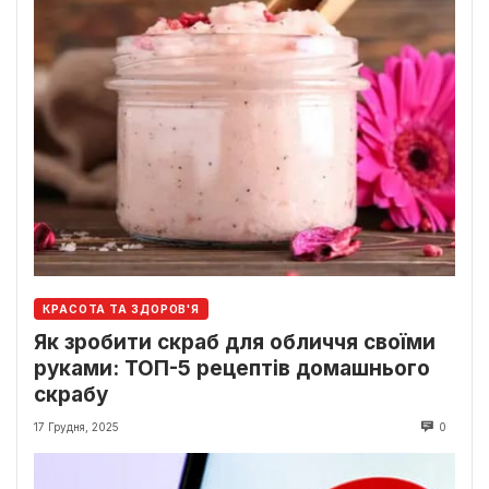
КРАСОТА ТА ЗДОРОВ'Я
Як зробити скраб для обличчя своїми
руками: ТОП-5 рецептів домашнього
скрабу
17 Грудня, 2025
0