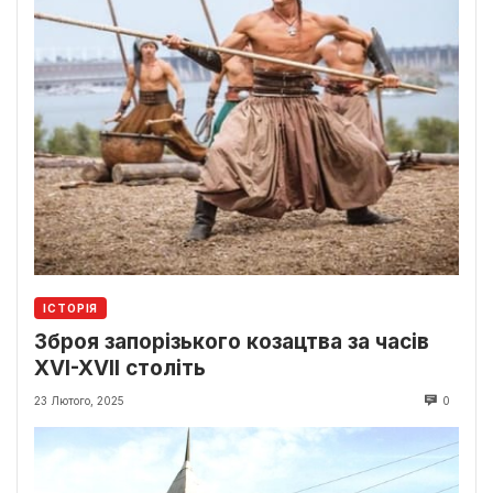
ІСТОРІЯ
Зброя запорізького козацтва за часів
XVI-XVII століть
23 Лютого, 2025
0