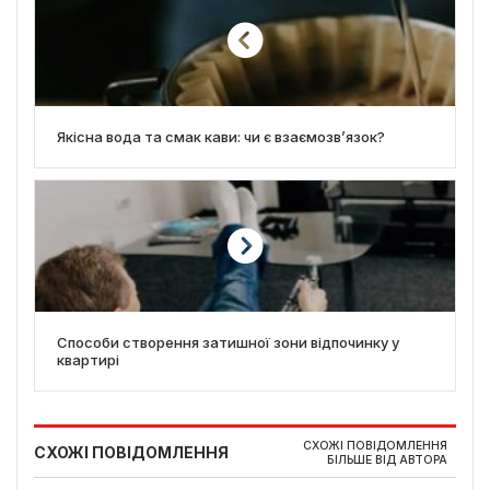
Якісна вода та смак кави: чи є взаємозв’язок?
Способи створення затишної зони відпочинку у
квартирі
СХОЖІ ПОВІДОМЛЕННЯ
СХОЖІ ПОВІДОМЛЕННЯ
БІЛЬШЕ ВІД АВТОРА