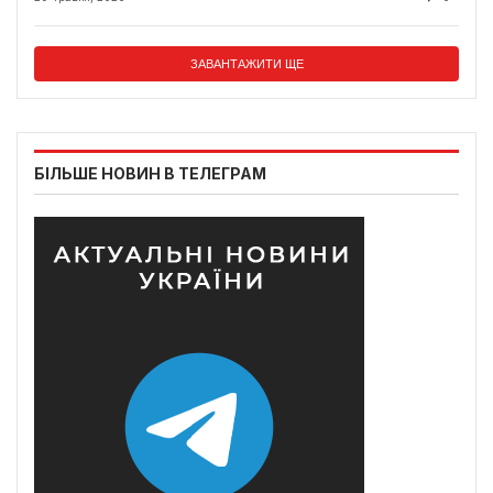
ЗАВАНТАЖИТИ ЩЕ
БІЛЬШЕ НОВИН В ТЕЛЕГРАМ