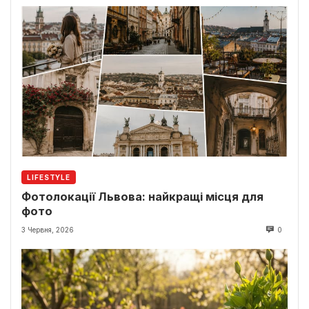
LIFESTYLE
Фотолокації Львова: найкращі місця для
фото
3 Червня, 2026
0