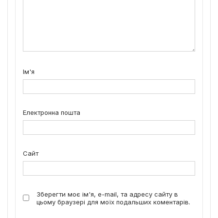
Ім'я
Електронна пошта
Сайт
Зберегти моє ім'я, e-mail, та адресу сайту в
цьому браузері для моїх подальших коментарів.