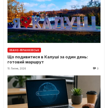
ІВАНО-ФРАНКІВСЬК
Що подивитися в Калуші за один день:
готовий маршрут
15 Липня, 2026
0