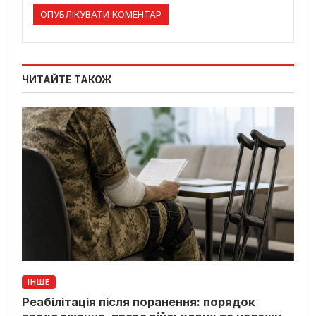
ЧИТАЙТЕ ТАКОЖ
ІНШЕ
Реабілітація після поранення: порядок