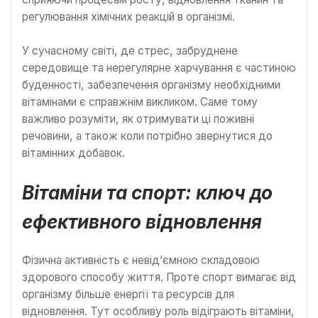
регулювання хімічних реакцій в організмі.
У сучасному світі, де стрес, забруднене
середовище та нерегулярне харчування є частиною
буденності, забезпечення організму необхідними
вітамінами є справжнім викликом. Саме тому
важливо розуміти, як отримувати ці поживні
речовини, а також коли потрібно звернутися до
вітамінних добавок.
Вітаміни та спорт: ключ до
ефективного відновлення
Фізична активність є невід’ємною складовою
здорового способу життя. Проте спорт вимагає від
організму більше енергії та ресурсів для
відновлення. Тут особливу роль відіграють вітаміни,