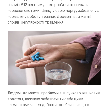
вітамін B12 підтримує здоров’я кишківника та
нервової системи. Цинк, у свою чергу, забезпечує
нормальну роботу травних ферментів, а магній
сприяє регулярності травлення.
Людям, які мають проблеми зі шлунково-кишковим
трактом, важливо забезпечити себе цими
елементами через добавки, особливо якщо є