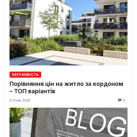
НЕРУХОМІСТЬ
Порівняння цін на житло за кордоном
– ТОП варіантів
3 Січня, 2025
0