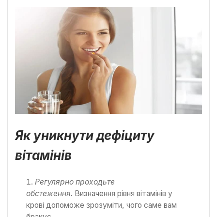
Як уникнути дефіциту
вітамінів
Регулярно проходьте
обстеження.
Визначення рівня вітамінів у
крові допоможе зрозуміти, чого саме вам
бракує.