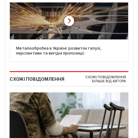
Металообробка в Україні: розвиток галузі,
перспективи та вигідні пропозиції
СХОЖІ ПОВІДОМЛЕННЯ
СХОЖІ ПОВІДОМЛЕННЯ
БІЛЬШЕ ВІД АВТОРА