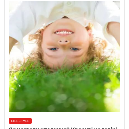
LIFESTYLE