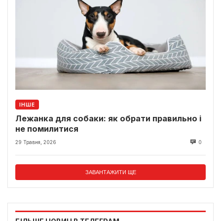
ІНШЕ
Лежанка для собаки: як обрати правильно і
не помилитися
29 Травня, 2026
0
ЗАВАНТАЖИТИ ЩЕ