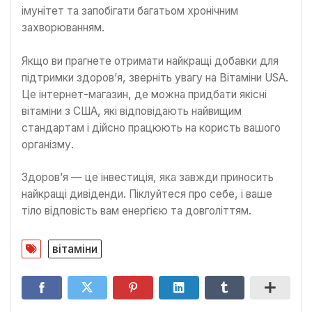
імунітет та запобігати багатьом хронічним
захворюванням.
Якщо ви прагнете отримати найкращі добавки для
підтримки здоров’я, зверніть увагу на Вітаміни USA.
Це інтернет-магазин, де можна придбати якісні
вітаміни з США, які відповідають найвищим
стандартам і дійсно працюють на користь вашого
організму.
Здоров’я — це інвестиція, яка завжди приносить
найкращі дивіденди. Піклуйтеся про себе, і ваше
тіло відповість вам енергією та довголіттям.
вітаміни