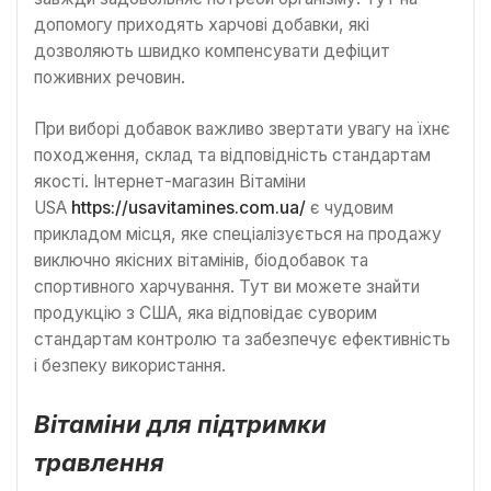
допомогу приходять харчові добавки, які
дозволяють швидко компенсувати дефіцит
поживних речовин.
При виборі добавок важливо звертати увагу на їхнє
походження, склад та відповідність стандартам
якості. Інтернет-магазин Вітаміни
USA
https://usavitamines.com.ua/
є чудовим
прикладом місця, яке спеціалізується на продажу
виключно якісних вітамінів, біодобавок та
спортивного харчування. Тут ви можете знайти
продукцію з США, яка відповідає суворим
стандартам контролю та забезпечує ефективність
і безпеку використання.
Вітаміни для підтримки
травлення