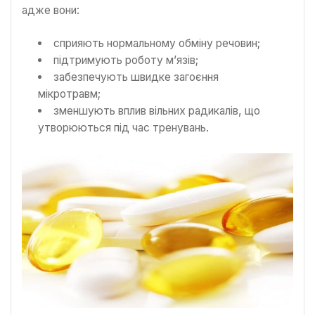
адже вони:
сприяють нормальному обміну речовин;
підтримують роботу м’язів;
забезпечують швидке загоєння
мікротравм;
зменшують вплив вільних радикалів, що
утворюються під час тренувань.