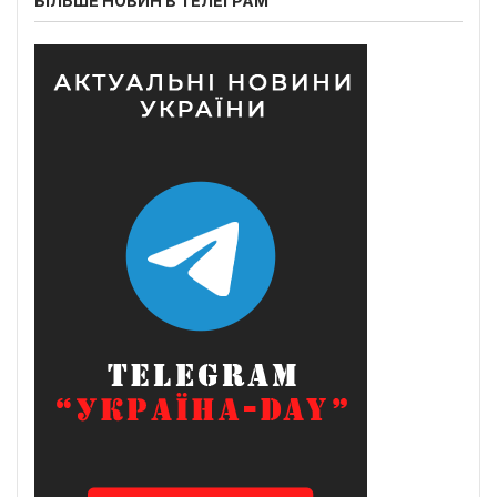
БІЛЬШЕ НОВИН В ТЕЛЕГРАМ