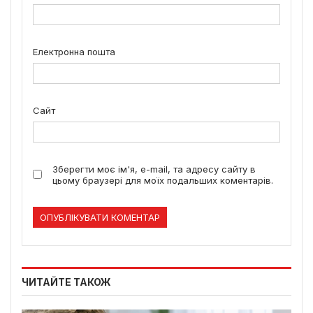
Електронна пошта
Сайт
Зберегти моє ім'я, e-mail, та адресу сайту в
цьому браузері для моїх подальших коментарів.
ЧИТАЙТЕ ТАКОЖ