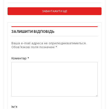
ЗАВАНТАЖИТИ ЩЕ
ЗАЛИШИТИ ВІДПОВІДЬ
Ваша e-mail адреса не оприлюднюватиметься.
Обов’язкові поля позначені
*
Коментар
*
Ім'я