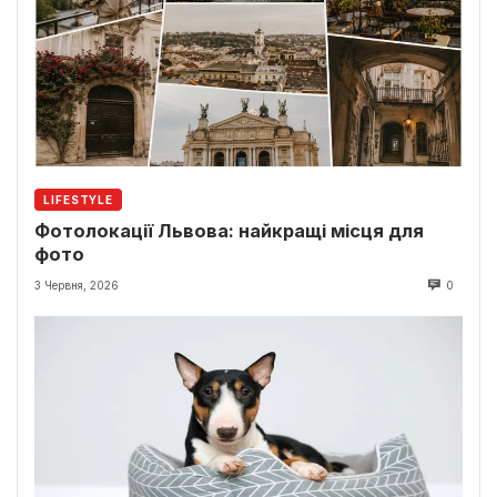
LIFESTYLE
Фотолокації Львова: найкращі місця для
фото
3 Червня, 2026
0