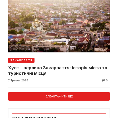
ЗАКАРПАТТЯ
Хуст – перлина Закарпаття: історія міста та
туристичні місця
7 Травня, 2026
0
ЗАВАНТАЖИТИ ЩЕ