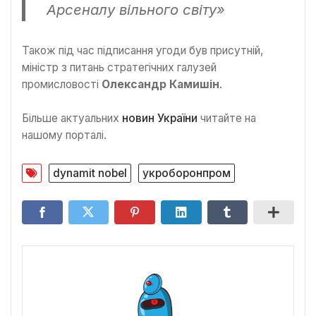
Арсеналу вільного світу»
Також під час підписання угоди був присутній,
міністр з питань стратегічних галузей
промисловості
Олександр Камишін
.
Більше актуальних
новин України
читайте на
нашому порталі.
dynamit nobel
укроборонпром