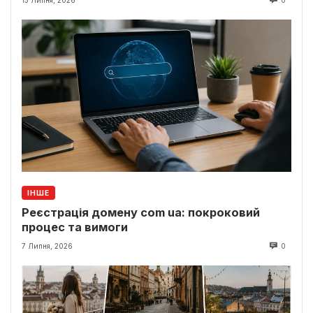
ІНШЕ
Реєстрація домену com ua: покроковий
процес та вимоги
7 Липня, 2026
0