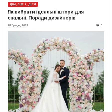
ДІМ, СІМ'Я, ДІТИ
Як вибрати ідеальні штори для
спальні. Поради дизайнерів
28 Грудня, 2023
0