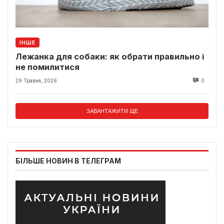
ІНШЕ
Лежанка для собаки: як обрати правильно і
не помилитися
29 Травня, 2026
0
ЗАВАНТАЖИТИ ЩЕ
БІЛЬШЕ НОВИН В ТЕЛЕГРАМ