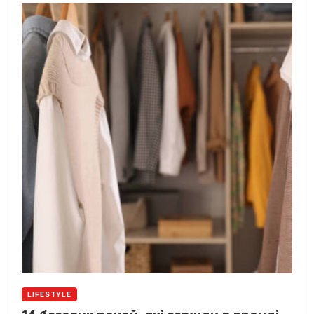
LIFESTYLE