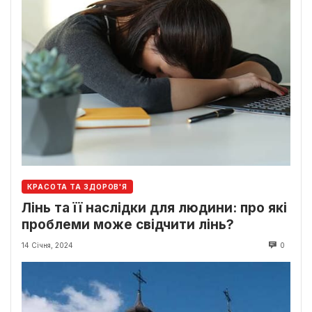
КРАСОТА ТА ЗДОРОВ'Я
Лінь та її наслідки для людини: про які
проблеми може свідчити лінь?
14 Січня, 2024
0