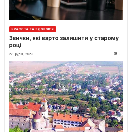
КРАСОТА ТА ЗДОРОВ'Я
Звички, які варто залишити у старому
році
22 Грудня, 2023
0