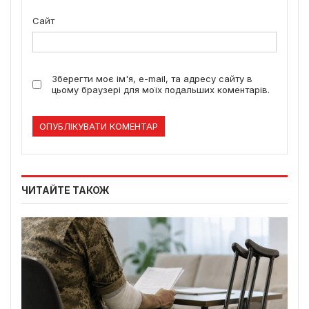
Сайт
Зберегти моє ім'я, e-mail, та адресу сайту в
цьому браузері для моїх подальших коментарів.
ЧИТАЙТЕ ТАКОЖ