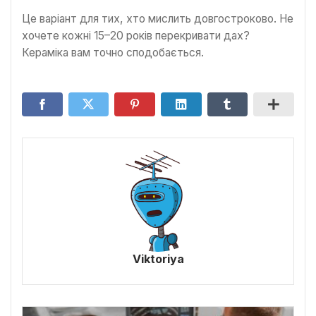
Це варіант для тих, хто мислить довгостроково. Не
хочете кожні 15–20 років перекривати дах?
Кераміка вам точно сподобається.
Viktoriya