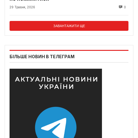
29 Травня, 2026
0
ЗАВАНТАЖИТИ ЩЕ
БІЛЬШЕ НОВИН В ТЕЛЕГРАМ