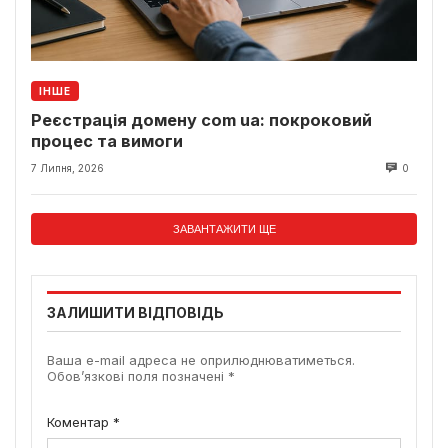
ІНШЕ
Реєстрація домену com ua: покроковий
процес та вимоги
7 Липня, 2026
0
ЗАВАНТАЖИТИ ЩЕ
ЗАЛИШИТИ ВІДПОВІДЬ
Ваша e-mail адреса не оприлюднюватиметься.
Обов’язкові поля позначені
*
Коментар
*