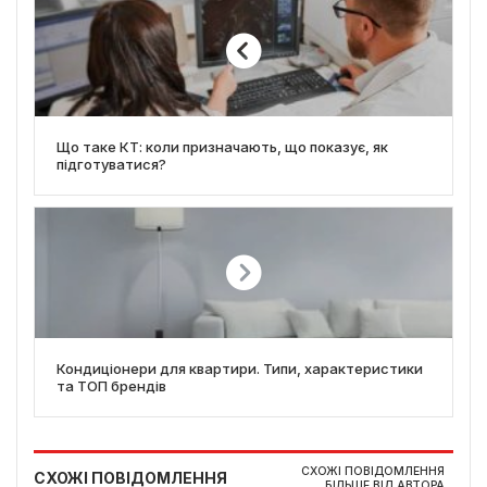
Що таке КТ: коли призначають, що показує, як
підготуватися?
Кондиціонери для квартири. Типи, характеристики
та ТОП брендів
СХОЖІ ПОВІДОМЛЕННЯ
СХОЖІ ПОВІДОМЛЕННЯ
БІЛЬШЕ ВІД АВТОРА