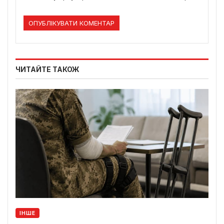
ЧИТАЙТЕ ТАКОЖ
ІНШЕ