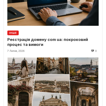
ІНШЕ
Реєстрація домену com ua: покроковий
процес та вимоги
7 Липня, 2026
0