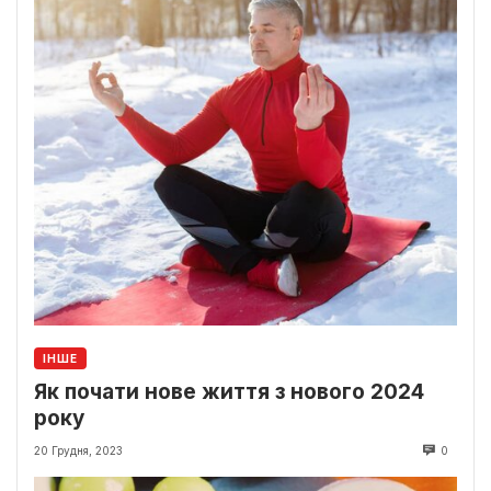
ІНШЕ
Як почати нове життя з нового 2024
року
20 Грудня, 2023
0