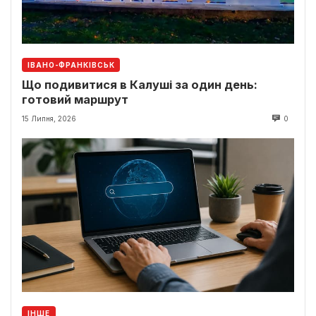
ІВАНО-ФРАНКІВСЬК
Що подивитися в Калуші за один день:
готовий маршрут
15 Липня, 2026
0
ІНШЕ