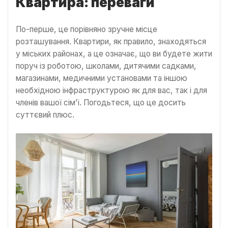
Квартира: переваги
По-перше, це порівняно зручне місце
розташування. Квартири, як правило, знаходяться
у міських районах, а це означає, що ви будете жити
поруч із роботою, школами, дитячими садками,
магазинами, медичними установами та іншою
необхідною інфраструктурою як для вас, так і для
членів вашої сім’ї. Погодьтеся, що це досить
суттєвий плюс.