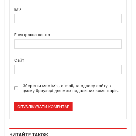
Ім'я
Електронна пошта
Сайт
Зберегти моє ім'я, e-mail, та адресу сайту в
цьому браузері для моїх подальших коментарів.
ЧИТАЙТЕ ТАКОЖ