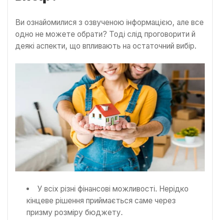
Ви ознайомилися з озвученою інформацією, але все
одно не можете обрати? Тоді слід проговорити й
деякі аспекти, що впливають на остаточний вибір.
У всіх різні фінансові можливості. Нерідко
кінцеве рішення приймається саме через
призму розміру бюджету.