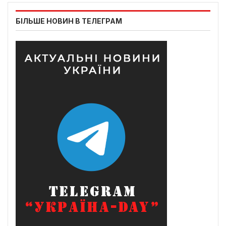
БІЛЬШЕ НОВИН В ТЕЛЕГРАМ