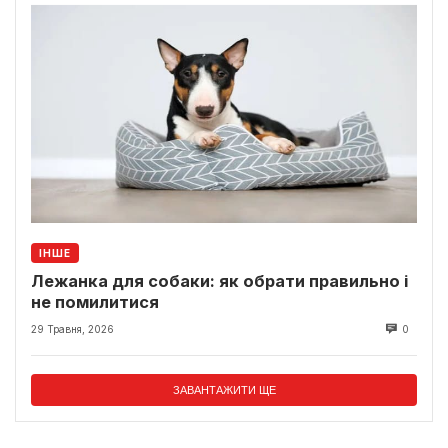
ІНШЕ
Лежанка для собаки: як обрати правильно і
не помилитися
29 Травня, 2026
0
ЗАВАНТАЖИТИ ЩЕ