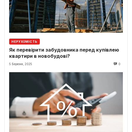
НЕРУХОМІСТЬ
Як перевірити забудовника перед купівлею
квартири в новобудові?
5 Березня, 2025
0