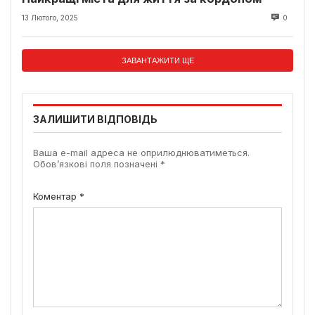
13 Лютого, 2025
0
ЗАВАНТАЖИТИ ЩЕ
ЗАЛИШИТИ ВІДПОВІДЬ
Ваша e-mail адреса не оприлюднюватиметься.
Обов’язкові поля позначені
*
Коментар
*