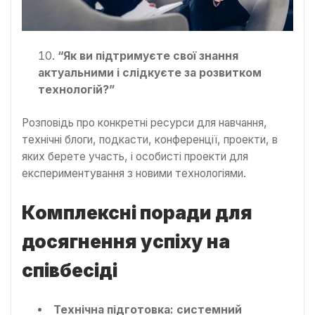
“Як ви підтримуєте свої знання
актуальними і слідкуєте за розвитком
технологій?”
Розповідь про конкретні ресурси для навчання,
технічні блоги, подкасти, конференції, проекти, в
яких берете участь, і особисті проекти для
експериментування з новими технологіями.
Комплексні поради для
досягнення успіху на
співбесіді
Технічна підготовка: системний