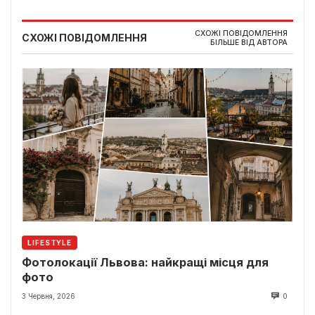
СХОЖІ ПОВІДОМЛЕННЯ
СХОЖІ ПОВІДОМЛЕННЯ
БІЛЬШЕ ВІД АВТОРА
LIFESTYLE
Фотолокації Львова: найкращі місця для
фото
3 Червня, 2026
0