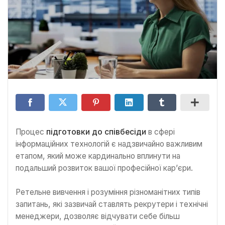
Процес
підготовки до співбесіди
в сфері
інформаційних технологій є надзвичайно важливим
етапом, який може кардинально вплинути на
подальший розвиток вашої професійної кар’єри.
Ретельне вивчення і розуміння різноманітних типів
запитань, які зазвичай ставлять рекрутери і технічні
менеджери, дозволяє відчувати себе більш