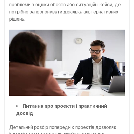
проблеми з оцінки обсягів або ситуаційні кейси, де
потрібно запропонувати декілька альтернативних
рішень.
Питання про проекти і практичний
досвід
Детальний розбір попередніх проектів дозволяє