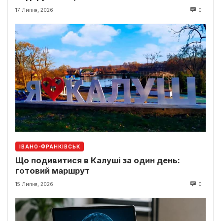
17 Липня, 2026
0
ІВАНО-ФРАНКІВСЬК
Що подивитися в Калуші за один день:
готовий маршрут
15 Липня, 2026
0