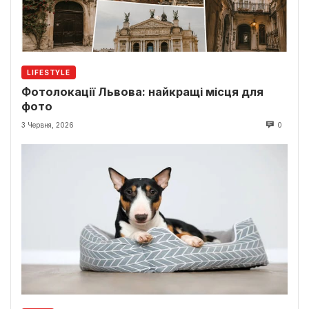
LIFESTYLE
Фотолокації Львова: найкращі місця для
фото
3 Червня, 2026
0