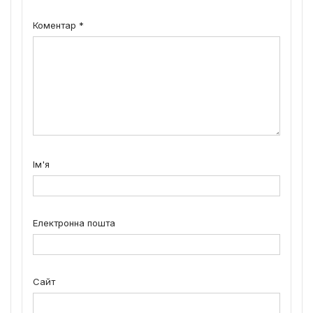
Коментар
*
Ім'я
Електронна пошта
Сайт