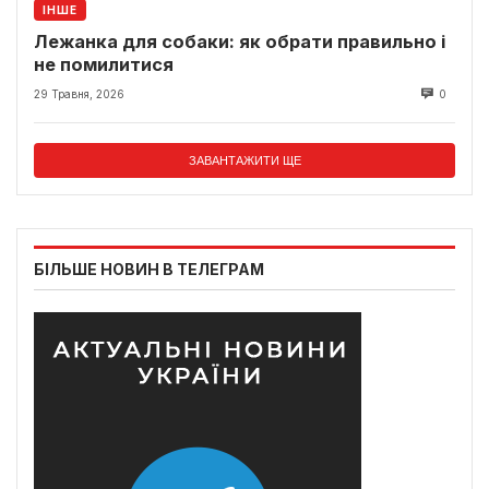
ІНШЕ
Лежанка для собаки: як обрати правильно і
не помилитися
29 Травня, 2026
0
ЗАВАНТАЖИТИ ЩЕ
БІЛЬШЕ НОВИН В ТЕЛЕГРАМ