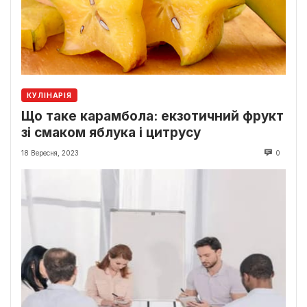
КУЛІНАРІЯ
Що таке карамбола: екзотичний фрукт
зі смаком яблука і цитрусу
18 Вересня, 2023
0