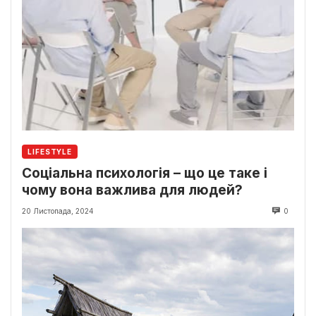
LIFESTYLE
Соціальна психологія – що це таке і
чому вона важлива для людей?
20 Листопада, 2024
0