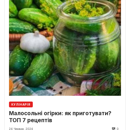
КУЛІНАРІЯ
Малосольні огірки: як приготувати?
ТОП 7 рецептів
24 Червня, 2024
0