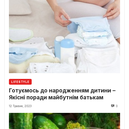
LIFESTYLE
Готуємось до народженням дитини –
Якісні поради майбутнім батькам
12 Травня, 2023
0