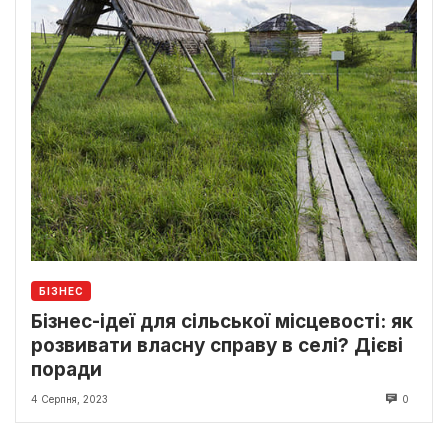
БІЗНЕС
Бізнес-ідеї для сільської місцевості: як
розвивати власну справу в селі? Дієві
поради
4 Серпня, 2023
0