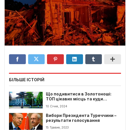
БІЛЬШЕ ІСТОРІЙ
Що подивитися в Золотоноші:
ТОП цікавих місць та куди
сходити туристу
10 Січня, 2024
Вибори Президента Туреччини –
результати голосування
15 Травня, 2023