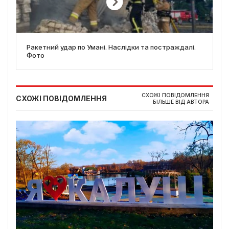
Ракетний удар по Умані. Наслідки та постраждалі.
Фото
СХОЖІ ПОВІДОМЛЕННЯ
СХОЖІ ПОВІДОМЛЕННЯ
БІЛЬШЕ ВІД АВТОРА