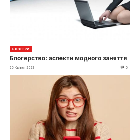
БЛОГЕРИ
Блогерство: аспекти модного заняття
20 Квітня, 2023
0