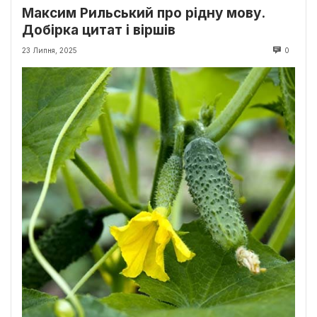
Максим Рильський про рідну мову.
Добірка цитат і віршів
23 Липня, 2025
0