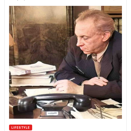
LIFESTYLE