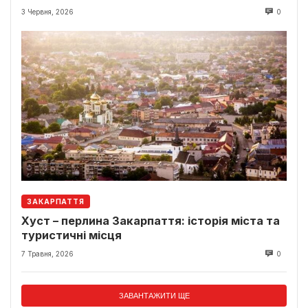
3 Червня, 2026
0
ЗАКАРПАТТЯ
Хуст – перлина Закарпаття: історія міста та
туристичні місця
7 Травня, 2026
0
ЗАВАНТАЖИТИ ЩЕ