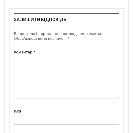
ЗАЛИШИТИ ВІДПОВІДЬ
Ваша e-mail адреса не оприлюднюватиметься.
Обов’язкові поля позначені
*
Коментар
*
Ім'я