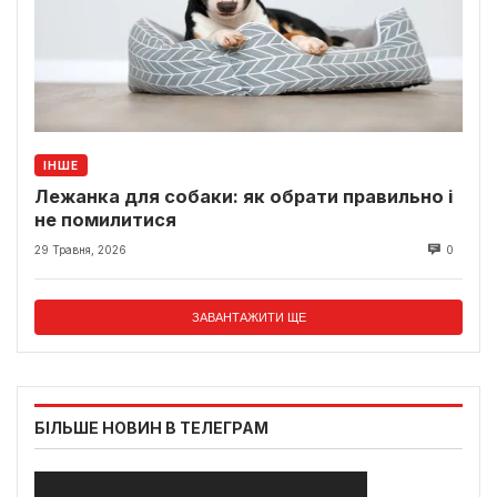
ІНШЕ
Лежанка для собаки: як обрати правильно і
не помилитися
29 Травня, 2026
0
ЗАВАНТАЖИТИ ЩЕ
БІЛЬШЕ НОВИН В ТЕЛЕГРАМ