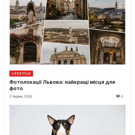
LIFESTYLE
Фотолокації Львова: найкращі місця для
фото
3 Червня, 2026
0