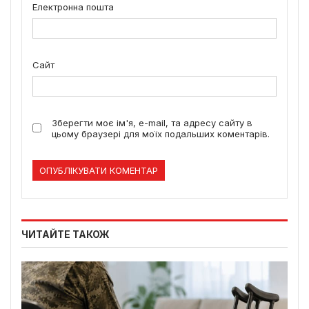
Електронна пошта
Сайт
Зберегти моє ім'я, e-mail, та адресу сайту в
цьому браузері для моїх подальших коментарів.
ЧИТАЙТЕ ТАКОЖ