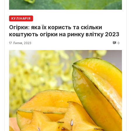
КУЛІНАРІЯ
Огірки: яка їх користь та скільки
коштують огірки на ринку влітку 2023
17 Липня, 2023
0