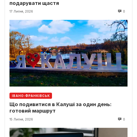
подарувати щастя
17 Липня, 2026
0
ІВАНО-ФРАНКІВСЬК
Що подивитися в Калуші за один день:
готовий маршрут
15 Липня, 2026
0