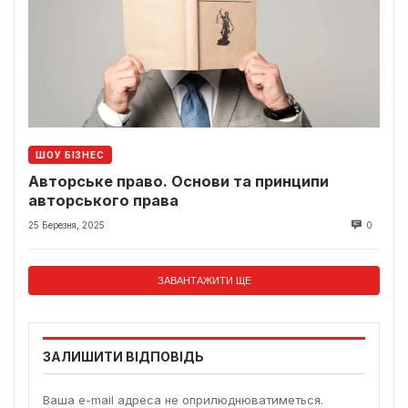
ШОУ БІЗНЕС
Авторське право. Основи та принципи
авторського права
25 Березня, 2025
0
ЗАВАНТАЖИТИ ЩЕ
ЗАЛИШИТИ ВІДПОВІДЬ
Ваша e-mail адреса не оприлюднюватиметься.