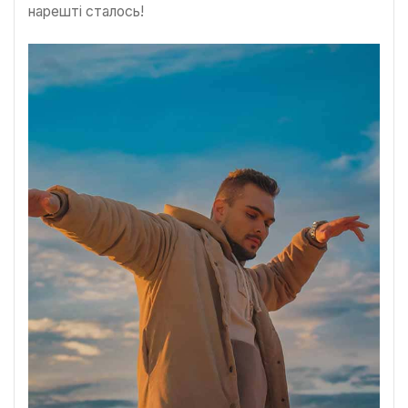
нарешті сталось!