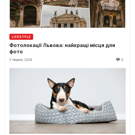
LIFESTYLE
Фотолокації Львова: найкращі місця для
фото
3 Червня, 2026
0