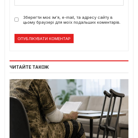
Зберегти моє ім'я, e-mail, та адресу сайту в
цьому браузері для моїх подальших коментарів.
ЧИТАЙТЕ ТАКОЖ