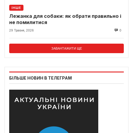
ІНШЕ
Лежанка для собаки: як обрати правильно і
не помилитися
29 Травня, 2026
0
ЗАВАНТАЖИТИ ЩЕ
БІЛЬШЕ НОВИН В ТЕЛЕГРАМ